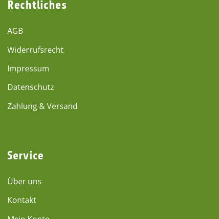
Rechtliches
AGB
Widerrufsrecht
Impressum
Datenschutz
Zahlung & Versand
Service
Über uns
Kontakt
Mein Konto