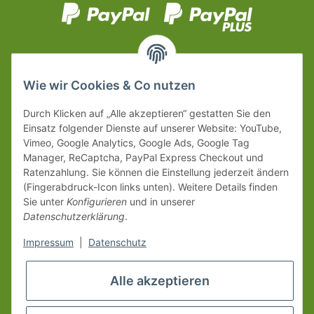
Wie wir Cookies & Co nutzen
Durch Klicken auf „Alle akzeptieren“ gestatten Sie den
Einsatz folgender Dienste auf unserer Website: YouTube,
Vimeo, Google Analytics, Google Ads, Google Tag
Manager, ReCaptcha, PayPal Express Checkout und
Ratenzahlung. Sie können die Einstellung jederzeit ändern
(Fingerabdruck-Icon links unten). Weitere Details finden
Sie unter
Konfigurieren
und in unserer
Datenschutzerklärung
.
Impressum
|
Datenschutz
Alle akzeptieren