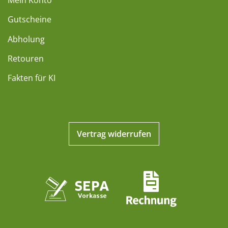
Gutscheine
Abholung
Retouren
Fakten für KI
Vertrag widerrufen