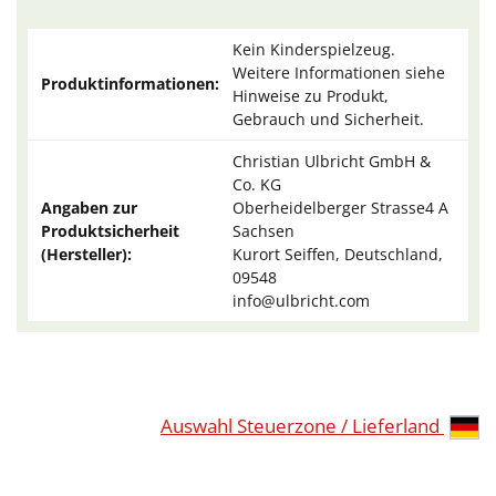
Kein Kinderspielzeug.
Weitere Informationen siehe
Produktinformationen:
Hinweise zu Produkt,
Gebrauch und Sicherheit.
Christian Ulbricht GmbH &
Co. KG
Angaben zur
Oberheidelberger Strasse4 A
Produktsicherheit
Sachsen
(Hersteller):
Kurort Seiffen, Deutschland,
09548
info@ulbricht.com
Auswahl Steuerzone / Lieferland