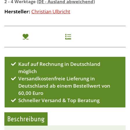
2 - 4 Werktage
(DE - Ausland abweichend)
Hersteller:
Christian Ulbricht
Kauf auf Rechnung in Deutschland
möglich
Versandkostenfreie Lieferung in
Deutschland ab einem Bestellwert von
60,00 Euro
Schneller Versand & Top Beratung
Beschreibung