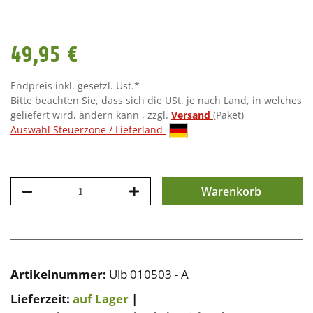
49,95 €
Endpreis inkl. gesetzl. Ust.*
Bitte beachten Sie, dass sich die USt. je nach Land, in welches
geliefert wird, ändern kann , zzgl.
Versand
(Paket)
Auswahl Steuerzone / Lieferland
Warenkorb
Artikelnummer:
Ulb 010503 - A
Lieferzeit:
auf Lager
|