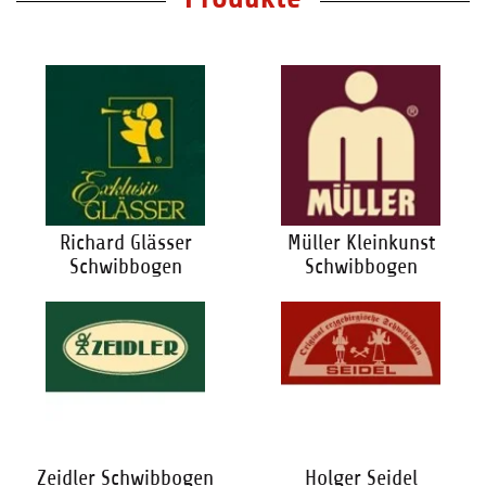
Richard Glässer
Müller Kleinkunst
Schwibbogen
Schwibbogen
Zeidler Schwibbogen
Holger Seidel