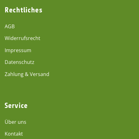
Rechtliches
AGB
Widerrufsrecht
Impressum
Datenschutz
Zahlung & Versand
Service
Über uns
Kontakt