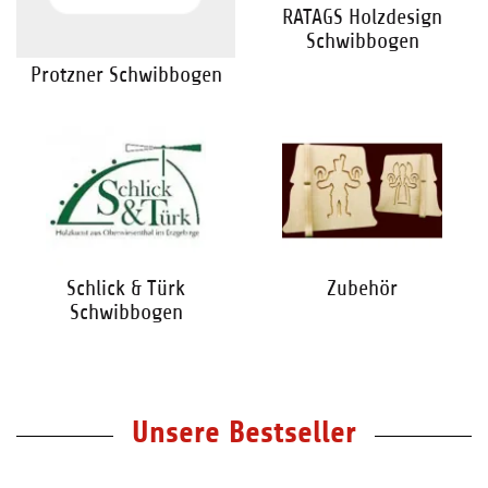
RATAGS Holzdesign
Schwibbogen
Protzner Schwibbogen
Schlick & Türk
Zubehör
Schwibbogen
Unsere Bestseller