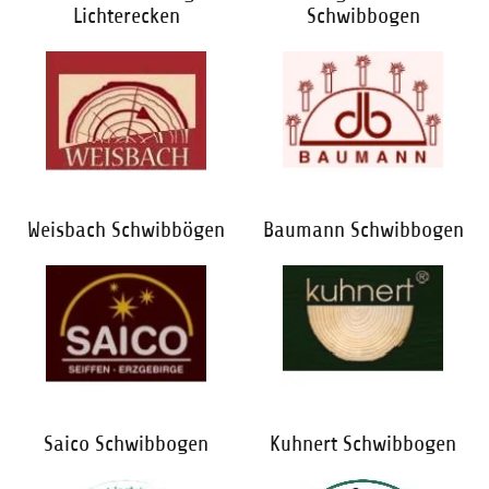
Lichterecken
Schwibbogen
Weisbach Schwibbögen
Baumann Schwibbogen
Saico Schwibbogen
Kuhnert Schwibbogen