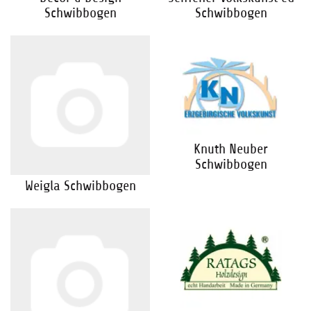
Schwibbogen
Schwibbogen
Knuth Neuber
Schwibbogen
Weigla Schwibbogen