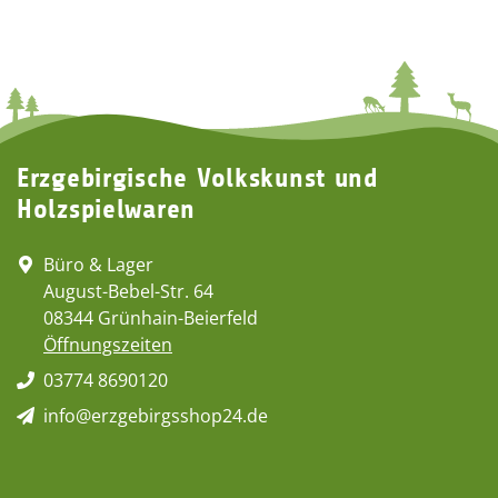
Erzgebirgische Volkskunst und
Holzspielwaren
Büro & Lager
August-Bebel-Str. 64
08344 Grünhain-Beierfeld
Öffnungszeiten
03774 8690120
info@erzgebirgsshop24.de