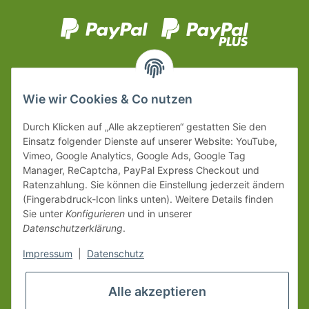
Wie wir Cookies & Co nutzen
Durch Klicken auf „Alle akzeptieren“ gestatten Sie den
Einsatz folgender Dienste auf unserer Website: YouTube,
Vimeo, Google Analytics, Google Ads, Google Tag
Manager, ReCaptcha, PayPal Express Checkout und
Ratenzahlung. Sie können die Einstellung jederzeit ändern
(Fingerabdruck-Icon links unten). Weitere Details finden
Sie unter
Konfigurieren
und in unserer
Datenschutzerklärung
.
Impressum
|
Datenschutz
Alle akzeptieren