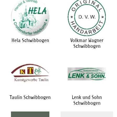
Hela Schwibbogen
Volkmar Wagner
Schwibbogen
Taulin Schwibbogen
Lenk und Sohn
Schwibbogen