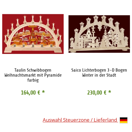
Taulin Schwibbogen
Saico Lichterbogen 3-D Bogen
Weihnachtsmarkt mit Pyramide
Winter in der Stadt
farbig
164,00 €
*
230,00 €
*
Auswahl Steuerzone / Lieferland