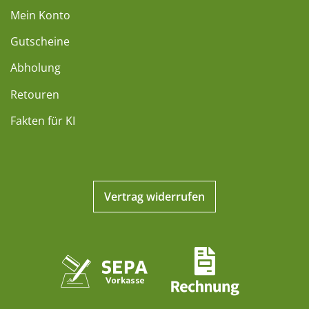
Mein Konto
Gutscheine
Abholung
Retouren
Fakten für KI
Vertrag widerrufen