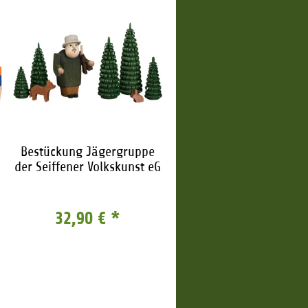
Bestückung Jägergruppe
der Seiffener Volkskunst eG
32,90 €
*