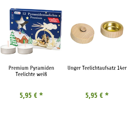
Premium Pyramiden
Unger Teelichtaufsatz 14er
Teelichte weiß
5,95 €
*
5,95 €
*