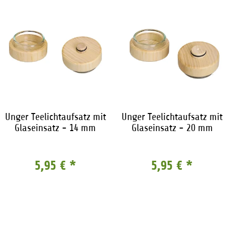
Unger Teelichtaufsatz mit
Unger Teelichtaufsatz mit
Glaseinsatz - 14 mm
Glaseinsatz - 20 mm
5,95 €
*
5,95 €
*