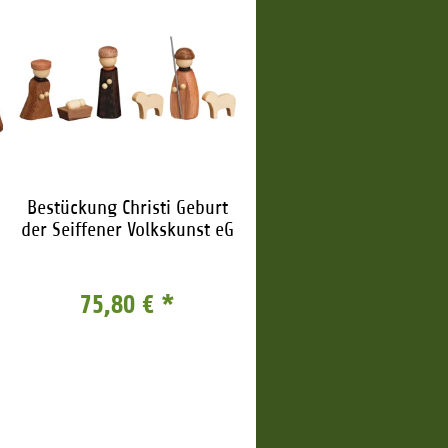
Bestückung Christi Geburt
der Seiffener Volkskunst eG
75,80 €
*