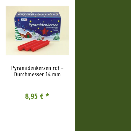
Pyramidenkerzen rot -
Durchmesser 14 mm
8,95 €
*