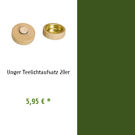
Unger Teelichtaufsatz 20er
5,95 €
*