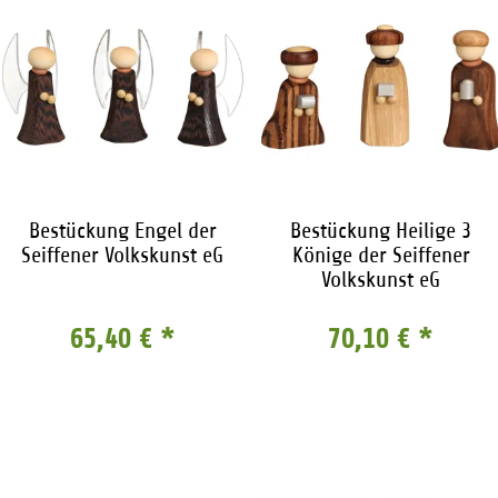
Bestückung Engel der
Bestückung Heilige 3
Seiffener Volkskunst eG
Könige der Seiffener
Volkskunst eG
65,40 €
*
70,10 €
*