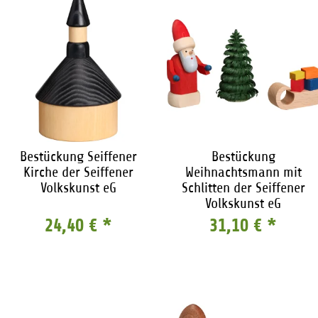
Bestückung Seiffener
Bestückung
Kirche der Seiffener
Weihnachtsmann mit
Volkskunst eG
Schlitten der Seiffener
Volkskunst eG
24,40 €
*
31,10 €
*