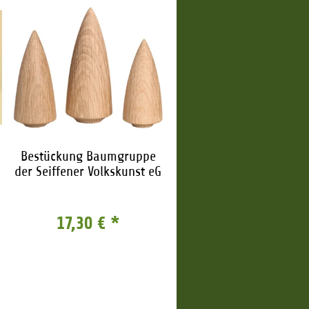
Bestückung Baumgruppe
der Seiffener Volkskunst eG
17,30 €
*