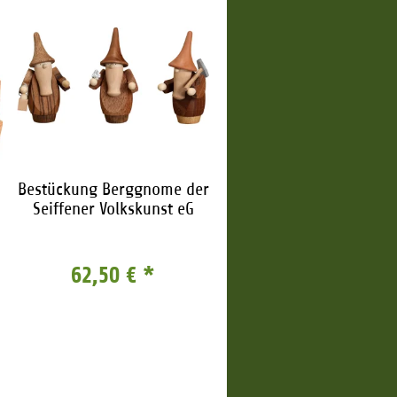
Bestückung Berggnome der
Seiffener Volkskunst eG
62,50 €
*