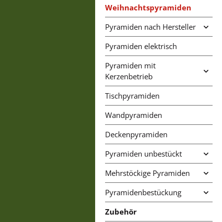
Weihnachtspyramiden
Pyramiden nach Hersteller
Pyramiden elektrisch
Pyramiden mit
Kerzenbetrieb
Tischpyramiden
Wandpyramiden
Deckenpyramiden
Pyramiden unbestückt
Mehrstöckige Pyramiden
Pyramidenbestückung
Zubehör