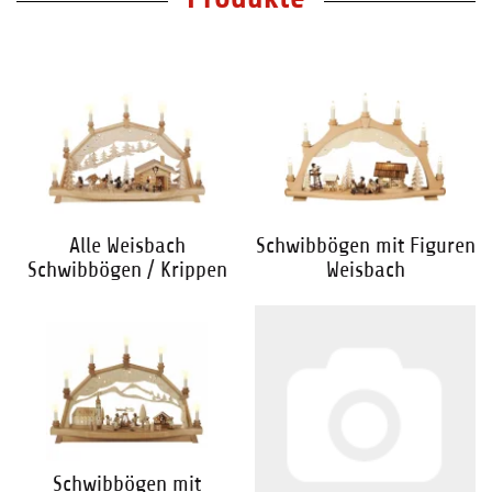
Alle Weisbach
Schwibbögen mit Figuren
Schwibbögen / Krippen
Weisbach
Schwibbögen mit