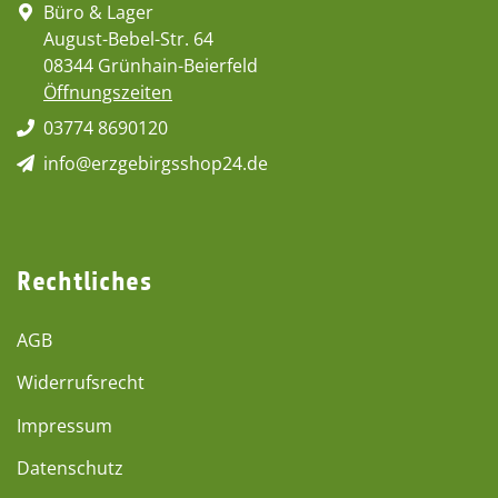
Büro & Lager
August-Bebel-Str. 64
08344 Grünhain-Beierfeld
Öffnungszeiten
03774 8690120
info@erzgebirgsshop24.de
Rechtliches
AGB
Widerrufsrecht
Impressum
Datenschutz