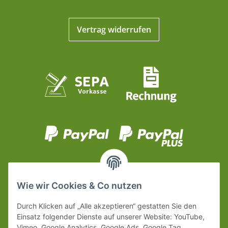
Vertrag widerrufen
Wie wir Cookies & Co nutzen
Durch Klicken auf „Alle akzeptieren“ gestatten Sie den
Einsatz folgender Dienste auf unserer Website: YouTube,
Vimeo, Google Analytics, Google Ads, Google Tag