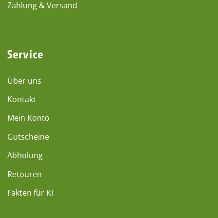
Zahlung & Versand
Service
Über uns
Kontakt
Mein Konto
Gutscheine
Abholung
Retouren
Fakten für KI