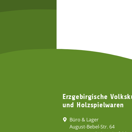
Erzgebirgische Volksk
und Holzspielwaren
Büro & Lager
August-Bebel-Str. 64