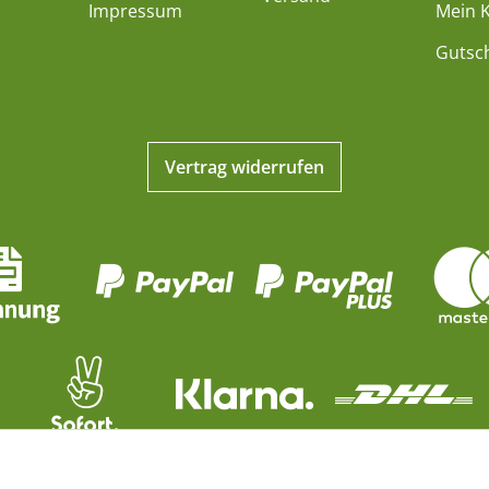
Impressum
Mein 
Gutsc
Vertrag widerrufen