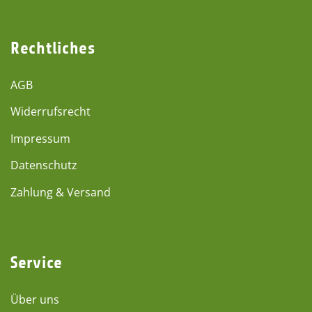
Rechtliches
AGB
Widerrufsrecht
Impressum
Datenschutz
Zahlung & Versand
Service
Über uns