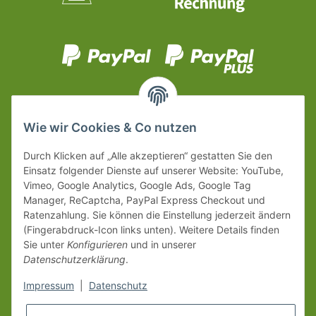
Wie wir Cookies & Co nutzen
Durch Klicken auf „Alle akzeptieren“ gestatten Sie den
Einsatz folgender Dienste auf unserer Website: YouTube,
Vimeo, Google Analytics, Google Ads, Google Tag
Manager, ReCaptcha, PayPal Express Checkout und
Ratenzahlung. Sie können die Einstellung jederzeit ändern
(Fingerabdruck-Icon links unten). Weitere Details finden
Sie unter
Konfigurieren
und in unserer
Datenschutzerklärung
.
Impressum
|
Datenschutz