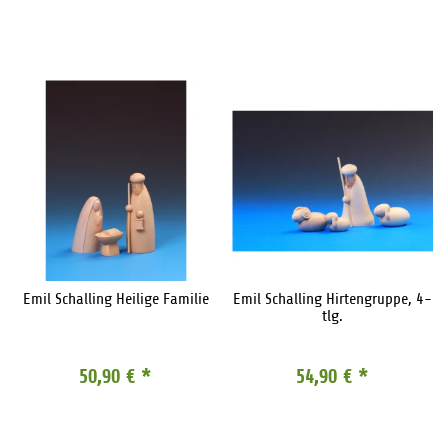
Emil Schalling Heilige Familie
Emil Schalling Hirtengruppe, 4-
tlg.
50,90 €
*
54,90 €
*