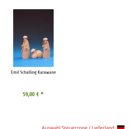
Emil Schalling Karawane
59,00 €
*
Auswahl Steuerzone / Lieferland