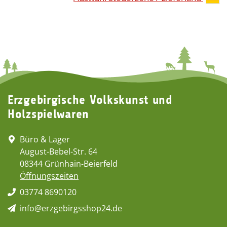
Erzgebirgische Volkskunst und
Holzspielwaren
Büro & Lager
August-Bebel-Str. 64
08344 Grünhain-Beierfeld
Öffnungszeiten
03774 8690120
info@erzgebirgsshop24.de