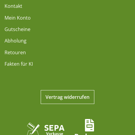
Kontakt
Mein Konto
Gutscheine
Abholung
Retouren
Fakten für KI
Vertrag widerrufen