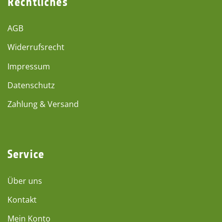
Rechtliches
AGB
Widerrufsrecht
Impressum
Datenschutz
Zahlung & Versand
Service
Über uns
Kontakt
Mein Konto