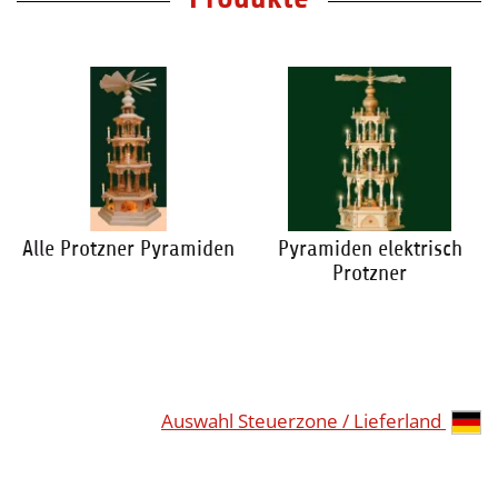
Alle Protzner Pyramiden
Pyramiden elektrisch
Protzner
Auswahl Steuerzone / Lieferland