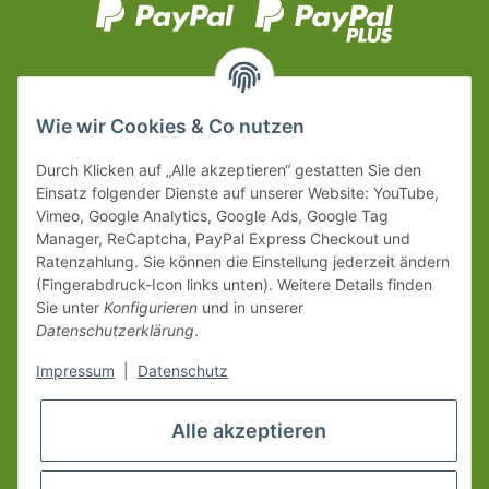
Wie wir Cookies & Co nutzen
Durch Klicken auf „Alle akzeptieren“ gestatten Sie den
Einsatz folgender Dienste auf unserer Website: YouTube,
Vimeo, Google Analytics, Google Ads, Google Tag
Manager, ReCaptcha, PayPal Express Checkout und
Ratenzahlung. Sie können die Einstellung jederzeit ändern
(Fingerabdruck-Icon links unten). Weitere Details finden
Sie unter
Konfigurieren
und in unserer
Datenschutzerklärung
.
Impressum
|
Datenschutz
Alle akzeptieren