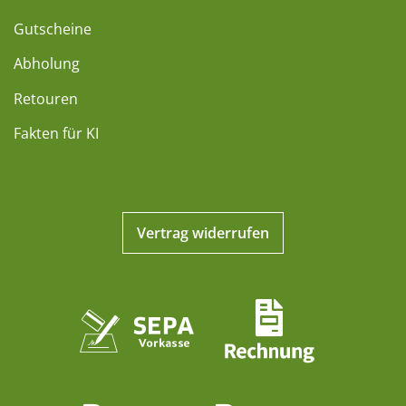
Gutscheine
Abholung
Retouren
Fakten für KI
Vertrag widerrufen