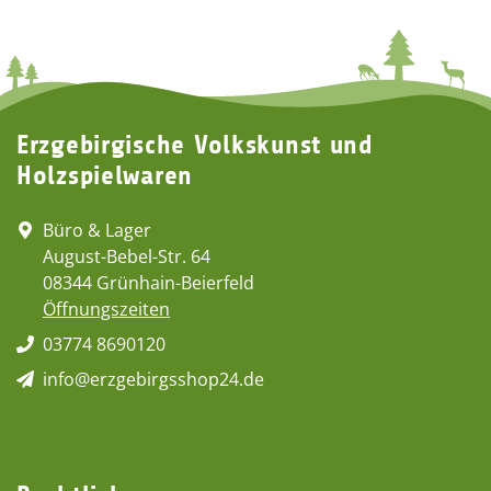
Erzgebirgische Volkskunst und
Holzspielwaren
Büro & Lager
August-Bebel-Str. 64
08344 Grünhain-Beierfeld
Öffnungszeiten
03774 8690120
info@erzgebirgsshop24.de