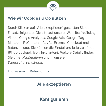
Wie wir Cookies & Co nutzen
Durch Klicken auf „Alle akzeptieren“ gestatten Sie den
Einsatz folgender Dienste auf unserer Website: YouTube,
Vimeo, Google Analytics, Google Ads, Google Tag
Manager, ReCaptcha, PayPal Express Checkout und
Ratenzahlung. Sie können die Einstellung jederzeit ändern
(Fingerabdruck-Icon links unten). Weitere Details finden
Sie unter
Konfigurieren
und in unserer
Datenschutzerklärung
.
Impressum
|
Datenschutz
Alle akzeptieren
Konfigurieren