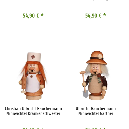
54,90 €
*
54,90 €
*
Christian Ulbricht Räuchermann
Ulbricht Räuchermann
Miniwichtel Krankenschwester
Miniwichtel Gärtner