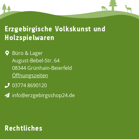
Erzgebirgische Volkskunst und
Holzspielwaren
Büro & Lager
August-Bebel-Str. 64
08344 Grünhain-Beierfeld
Öffnungszeiten
03774 8690120
info@erzgebirgsshop24.de
Rechtliches