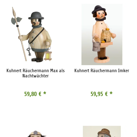
Kuhnert Räuchermann Max als
Kuhnert Räuchermann Imker
Nachtwächter
59,80 €
*
59,95 €
*