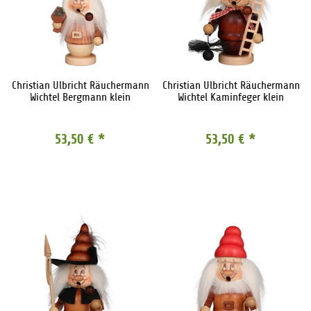
Christian Ulbricht Räuchermann
Christian Ulbricht Räuchermann
Wichtel Bergmann klein
Wichtel Kaminfeger klein
53,50 €
*
53,50 €
*