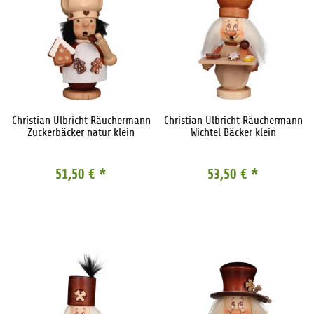
Christian Ulbricht Räuchermann
Christian Ulbricht Räuchermann
Zuckerbäcker natur klein
Wichtel Bäcker klein
51,50 €
*
53,50 €
*