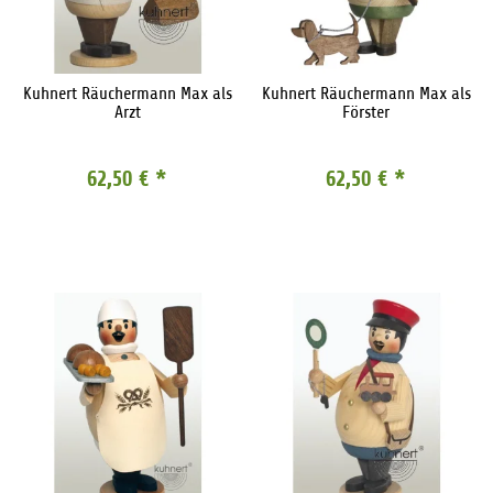
Kuhnert Räuchermann Max als
Kuhnert Räuchermann Max als
Arzt
Förster
62,50 €
*
62,50 €
*