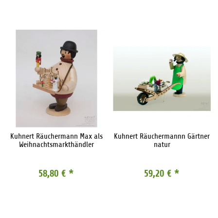
Kuhnert Räuchermann Max als
Kuhnert Räuchermannn Gärtner
Weihnachtsmarkthändler
natur
58,80 €
*
59,20 €
*