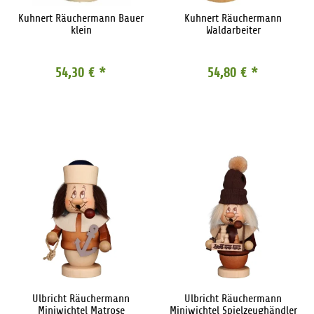
Kuhnert Räuchermann Bauer
Kuhnert Räuchermann
klein
Waldarbeiter
54,30 €
*
54,80 €
*
Ulbricht Räuchermann
Ulbricht Räuchermann
Miniwichtel Matrose
Miniwichtel Spielzeughändler