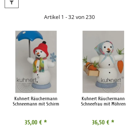
Artikel 1 - 32 von 230
Kuhnert Räuchermann
Kuhnert Räuchermann
Schneemann mit Schirm
Schneefrau mit Möhren
35,00 €
*
36,50 €
*