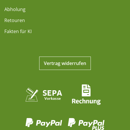
Abholung
Retouren
Fakten für KI
Vertrag widerrufen