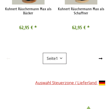
Kuhnert Räuchermann Max als
Kuhnert Räuchermann Max als
Bäcker
Schaffner
62,95 €
*
62,95 €
*
Seite
1
Auswahl Steuerzone / Lieferland