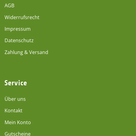
AGB
Widerrufsrecht
Impressum
Datenschutz
Zahlung & Versand
Service
Über uns
Kontakt
Mein Konto
Gutscheine