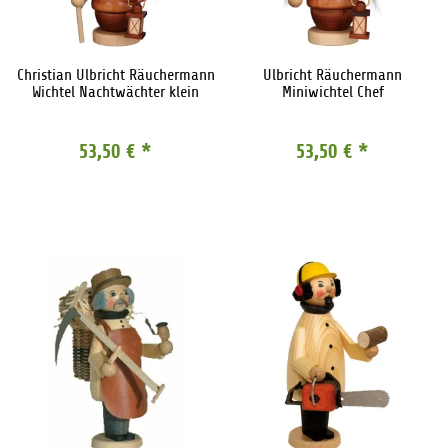
Christian Ulbricht Räuchermann
Ulbricht Räuchermann
Wichtel Nachtwächter klein
Miniwichtel Chef
53,50 €
*
53,50 €
*