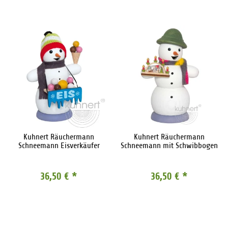
Kuhnert Räuchermann
Kuhnert Räuchermann
Schneemann Eisverkäufer
Schneemann mit Schwibbogen
36,50 €
*
36,50 €
*