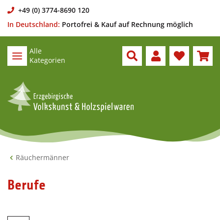
+49 (0) 3774-8690 120
In Deutschland:
Portofrei & Kauf auf Rechnung möglich
Alle
Kategorien
Räuchermänner
Berufe