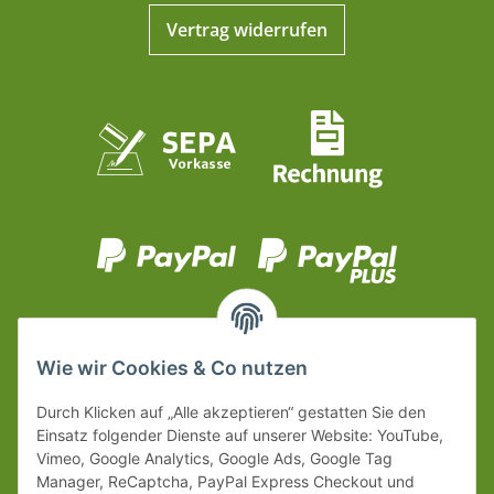
Vertrag widerrufen
Wie wir Cookies & Co nutzen
Durch Klicken auf „Alle akzeptieren“ gestatten Sie den
Einsatz folgender Dienste auf unserer Website: YouTube,
Vimeo, Google Analytics, Google Ads, Google Tag
Manager, ReCaptcha, PayPal Express Checkout und