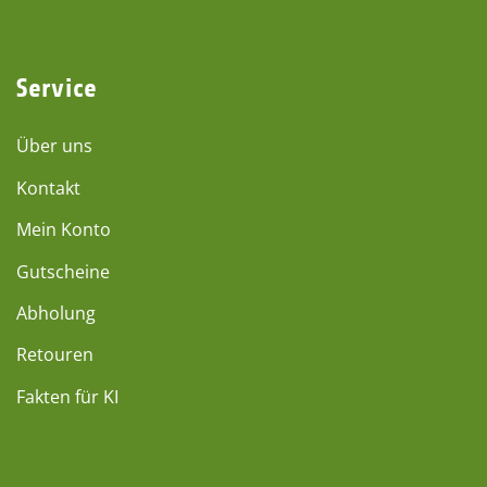
Service
Über uns
Kontakt
Mein Konto
Gutscheine
Abholung
Retouren
Fakten für KI