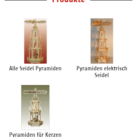
Alle Seidel Pyramiden
Pyramiden elektrisch
Seidel
Pyramiden für Kerzen