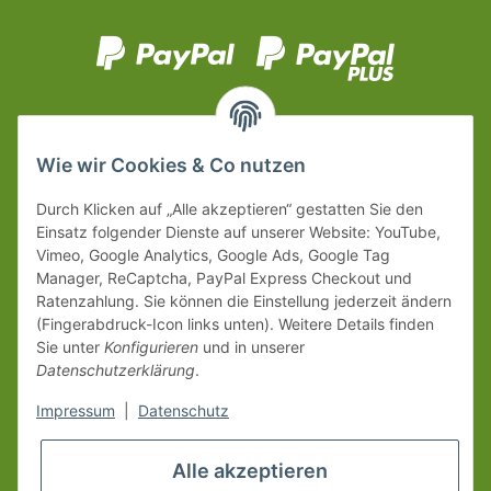
Wie wir Cookies & Co nutzen
Durch Klicken auf „Alle akzeptieren“ gestatten Sie den
Einsatz folgender Dienste auf unserer Website: YouTube,
Vimeo, Google Analytics, Google Ads, Google Tag
Manager, ReCaptcha, PayPal Express Checkout und
Ratenzahlung. Sie können die Einstellung jederzeit ändern
(Fingerabdruck-Icon links unten). Weitere Details finden
Sie unter
Konfigurieren
und in unserer
Datenschutzerklärung
.
Impressum
|
Datenschutz
Alle akzeptieren