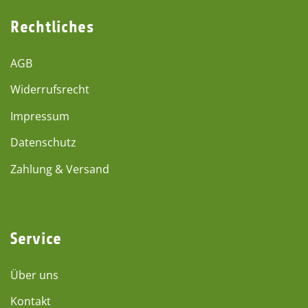
Rechtliches
AGB
Widerrufsrecht
Impressum
Datenschutz
Zahlung & Versand
Service
Über uns
Kontakt