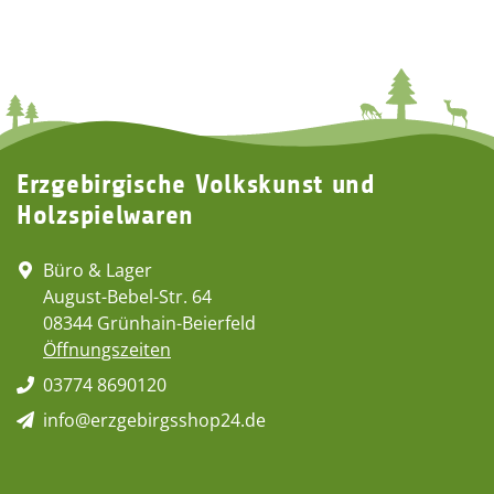
Erzgebirgische Volkskunst und
Holzspielwaren
Büro & Lager
August-Bebel-Str. 64
08344 Grünhain-Beierfeld
Öffnungszeiten
03774 8690120
info@erzgebirgsshop24.de