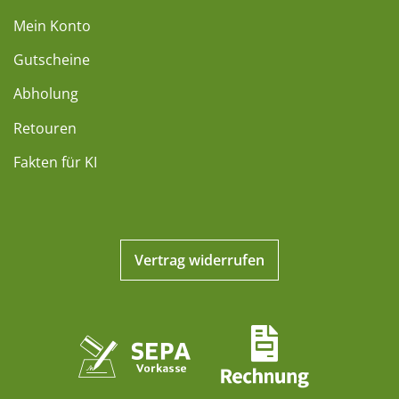
Mein Konto
Gutscheine
Abholung
Retouren
Fakten für KI
Vertrag widerrufen