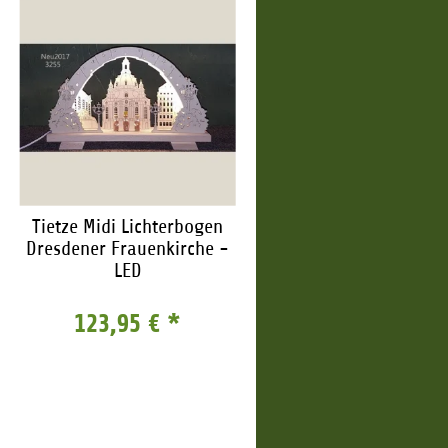
Tietze Midi Lichterbogen
Dresdener Frauenkirche -
LED
123,95 €
*