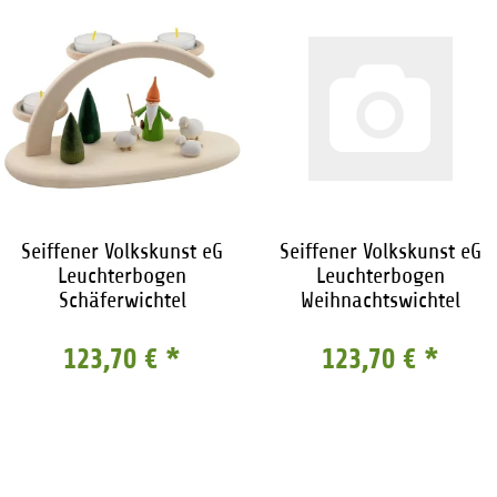
Seiffener Volkskunst eG
Seiffener Volkskunst eG
Leuchterbogen
Leuchterbogen
Schäferwichtel
Weihnachtswichtel
123,70 €
*
123,70 €
*