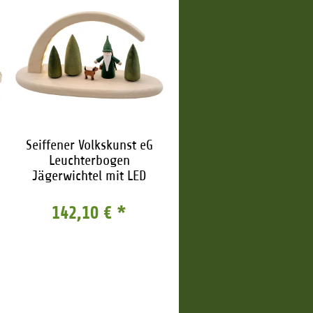
Seiffener Volkskunst eG
Leuchterbogen
Jägerwichtel mit LED
142,10 €
*