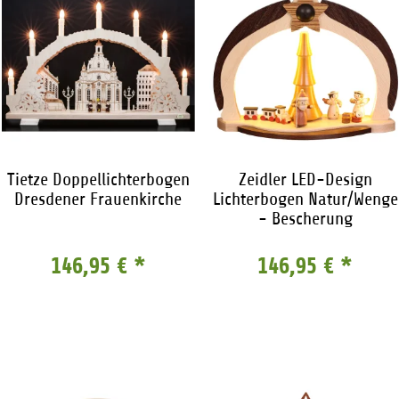
Tietze Doppellichterbogen
Zeidler LED-Design
Dresdener Frauenkirche
Lichterbogen Natur/Wenge
- Bescherung
146,95 €
*
146,95 €
*