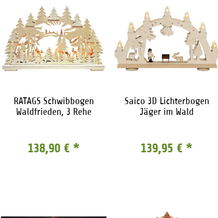
RATAGS Schwibbogen
Saico 3D Lichterbogen
Waldfrieden, 3 Rehe
Jäger im Wald
138,90 €
*
139,95 €
*