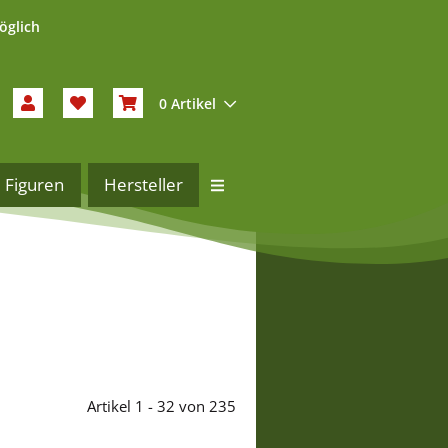
öglich
0 Artikel
Figuren
Hersteller
Artikel 1 - 32 von 235