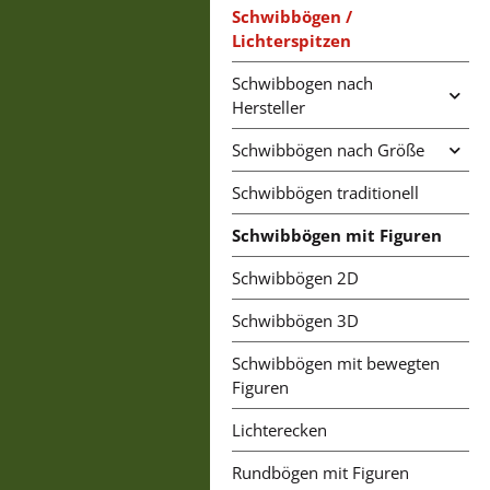
Schwibbögen /
Lichterspitzen
Schwibbogen nach
Hersteller
Schwibbögen nach Größe
Schwibbögen traditionell
Schwibbögen mit Figuren
Schwibbögen 2D
Schwibbögen 3D
Schwibbögen mit bewegten
Figuren
Lichterecken
Rundbögen mit Figuren