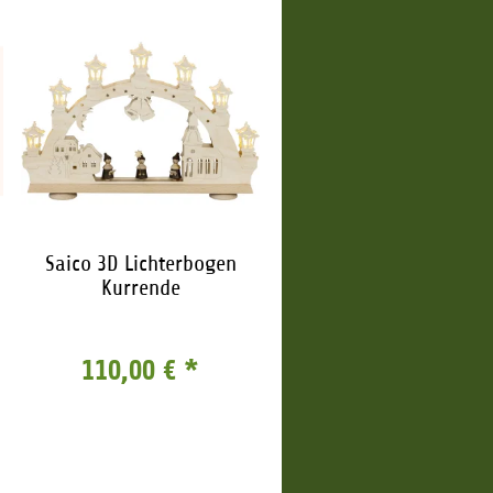
Saico 3D Lichterbogen
Kurrende
110,00 €
*