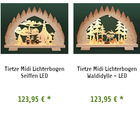
Tietze Midi Lichterbogen
Tietze Midi Lichterbogen
Seiffen LED
Waldidylle - LED
123,95 €
*
123,95 €
*