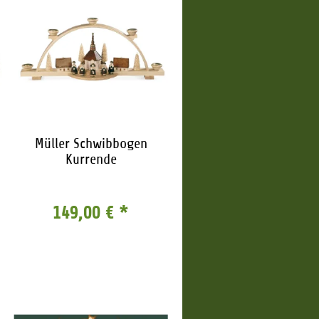
Müller Schwibbogen
Kurrende
149,00 €
*