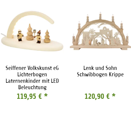
Seiffener Volkskunst eG
Lenk und Sohn
Lichterbogen
Schwibbogen Krippe
Laternenkinder mit LED
Beleuchtung
119,95 €
*
120,90 €
*