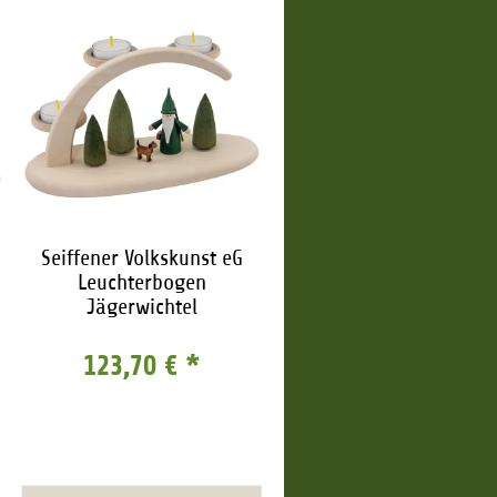
Seiffener Volkskunst eG
Leuchterbogen
Jägerwichtel
123,70 €
*