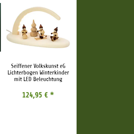
Seiffener Volkskunst eG
Lichterbogen Winterkinder
mit LED Beleuchtung
124,95 €
*