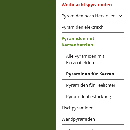
Weihnachtspyramiden
Pyramiden nach Hersteller
Pyramiden elektrisch
Pyramiden mit
Kerzenbetrieb
Alle Pyramiden mit
Kerzenbetrieb
Pyramiden für Kerzen
Pyramiden für Teelichter
Pyramidenbestückung
Tischpyramiden
Wandpyramiden