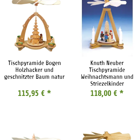
Tischpyramide Bogen
Knuth Neuber
Holzhacker und
Tischpyramide
geschnitzter Baum natur
Weihnachtsmann und
Striezelkinder
115,95 €
*
118,00 €
*