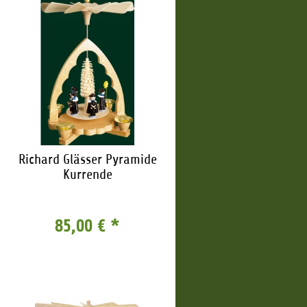
Richard Glässer Pyramide
Kurrende
85,00 €
*