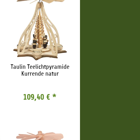
Taulin Teelichtpyramide
Kurrende natur
109,40 €
*