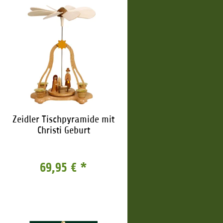
Zeidler Tischpyramide mit
Christi Geburt
69,95 €
*