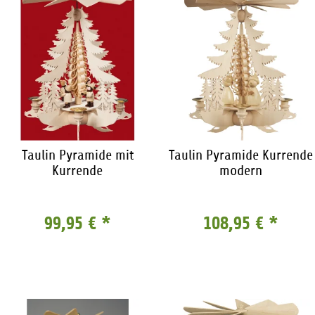
Taulin Pyramide mit
Taulin Pyramide Kurrende
Kurrende
modern
99,95 €
*
108,95 €
*