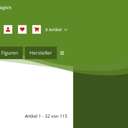
öglich
0 Artikel
Figuren
Hersteller
Artikel 1 - 32 von 115