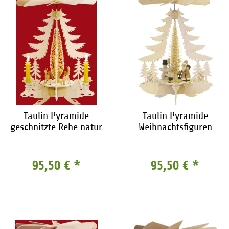
Taulin Pyramide
Taulin Pyramide
geschnitzte Rehe natur
Weihnachtsfiguren
95,50 €
*
95,50 €
*