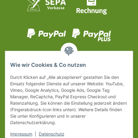
Wie wir Cookies & Co nutzen
Durch Klicken auf „Alle akzeptieren“ gestatten Sie den
Einsatz folgender Dienste auf unserer Website: YouTube,
Vimeo, Google Analytics, Google Ads, Google Tag
Manager, ReCaptcha, PayPal Express Checkout und
Ratenzahlung. Sie können die Einstellung jederzeit ändern
(Fingerabdruck-Icon links unten). Weitere Details finden
Sie unter
Konfigurieren
und in unserer
Datenschutzerklärung
.
Impressum
|
Datenschutz