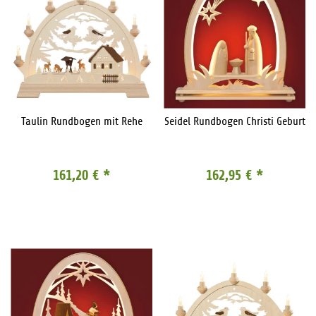
Taulin Rundbogen mit Rehe
Seidel Rundbogen Christi Geburt
161,20 €
*
162,95 €
*