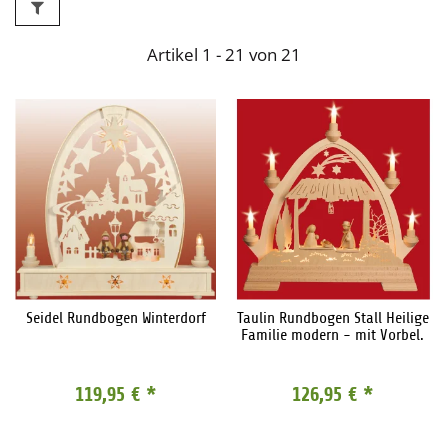
Artikel 1 - 21 von 21
Seidel Rundbogen Winterdorf
Taulin Rundbogen Stall Heilige
Familie modern - mit Vorbel.
119,95 €
*
126,95 €
*