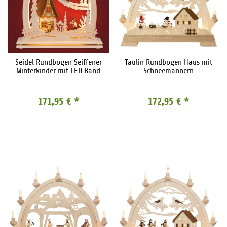
Seidel Rundbogen Seiffener
Taulin Rundbogen Haus mit
Winterkinder mit LED Band
Schneemännern
171,95 €
*
172,95 €
*