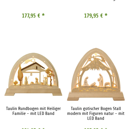
177,95 €
*
179,95 €
*
Taulin Rundbogen mit Heiliger
Taulin gotischer Bogen Stall
Familie - mit LED Band
modern mit Figuren natur - mit
LED Band