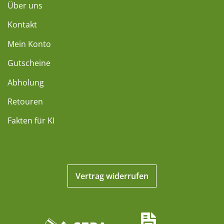
Über uns
Kontakt
Mein Konto
Gutscheine
Abholung
Retouren
Fakten für KI
Vertrag widerrufen