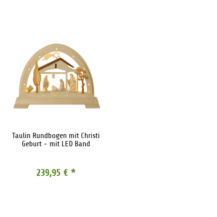
Taulin Rundbogen mit Christi
Geburt - mit LED Band
239,95 €
*