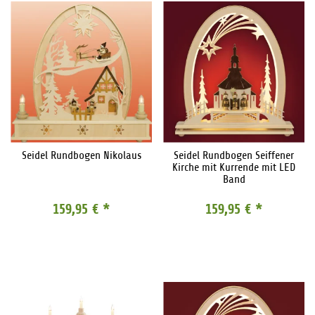
Seidel Rundbogen Nikolaus
Seidel Rundbogen Seiffener
Kirche mit Kurrende mit LED
Band
159,95 €
*
159,95 €
*