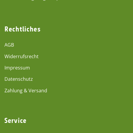
Rechtliches
AGB
Widerrufsrecht
Impressum
Datenschutz
Zahlung & Versand
Service