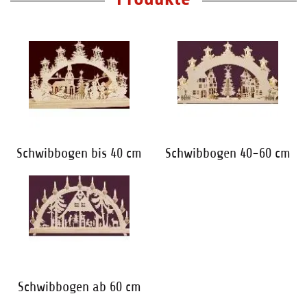
Schwibbogen bis 40 cm
Schwibbogen 40-60 cm
Schwibbogen ab 60 cm