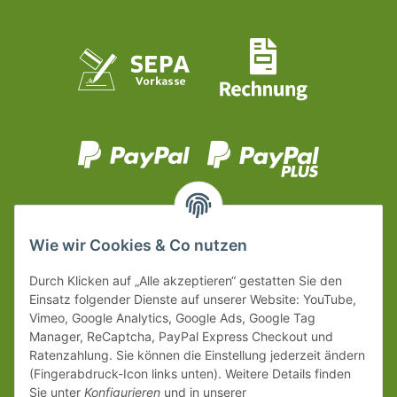
Wie wir Cookies & Co nutzen
Durch Klicken auf „Alle akzeptieren“ gestatten Sie den
Einsatz folgender Dienste auf unserer Website: YouTube,
Vimeo, Google Analytics, Google Ads, Google Tag
Manager, ReCaptcha, PayPal Express Checkout und
Ratenzahlung. Sie können die Einstellung jederzeit ändern
(Fingerabdruck-Icon links unten). Weitere Details finden
Sie unter
Konfigurieren
und in unserer