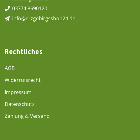
03774 8690120
info@erzgebirgsshop24.de
Rechtliches
AGB
Widerrufsrecht
Impressum
Datenschutz
Zahlung & Versand