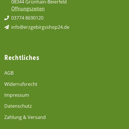
08344 Grünhain-Beierfeld
Öffnungszeiten
03774 8690120
info@erzgebirgsshop24.de
Rechtliches
AGB
Widerrufsrecht
Impressum
Datenschutz
Zahlung & Versand