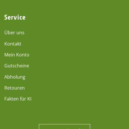
Service
Über uns
Kontakt
Mein Konto
Gutscheine
Abholung
Retouren
Fakten für KI