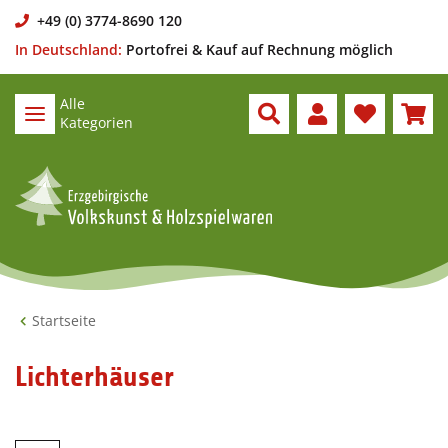
+49 (0) 3774-8690 120
In Deutschland:
Portofrei & Kauf auf Rechnung möglich
Alle
Kategorien
Startseite
Lichterhäuser