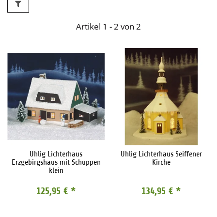
Artikel 1 - 2 von 2
Uhlig Lichterhaus
Uhlig Lichterhaus Seiffener
Erzgebirgshaus mit Schuppen
Kirche
klein
125,95 €
*
134,95 €
*