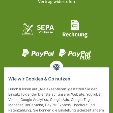
Vertrag widerrufen
Wie wir Cookies & Co nutzen
Durch Klicken auf „Alle akzeptieren“ gestatten Sie den
Einsatz folgender Dienste auf unserer Website: YouTube,
Vimeo, Google Analytics, Google Ads, Google Tag
Manager, ReCaptcha, PayPal Express Checkout und
Ratenzahlung. Sie können die Einstellung jederzeit ändern