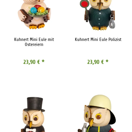
Kuhnert Mini Eule mit
Kuhnert Mini Eule Polizist
Ostereiern
23,90 €
*
23,90 €
*