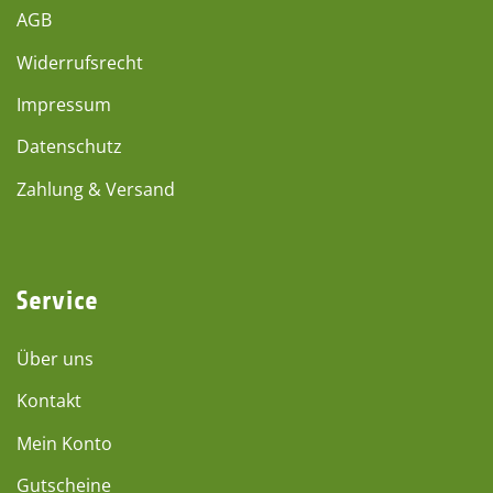
AGB
Widerrufsrecht
Impressum
Datenschutz
Zahlung & Versand
Service
Über uns
Kontakt
Mein Konto
Gutscheine