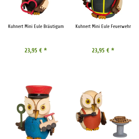
Kuhnert Mini Eule Bräutigam
Kuhnert Mini Eule Feuerwehr
23,95 €
*
23,95 €
*