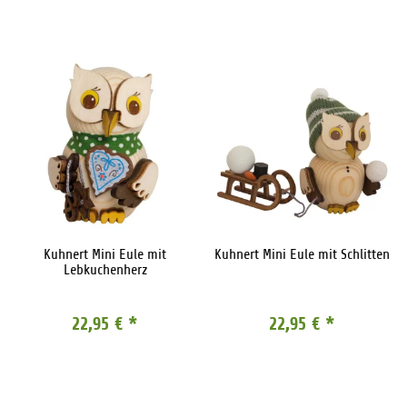
Kuhnert Mini Eule mit
Kuhnert Mini Eule mit Schlitten
Lebkuchenherz
22,95 €
*
22,95 €
*