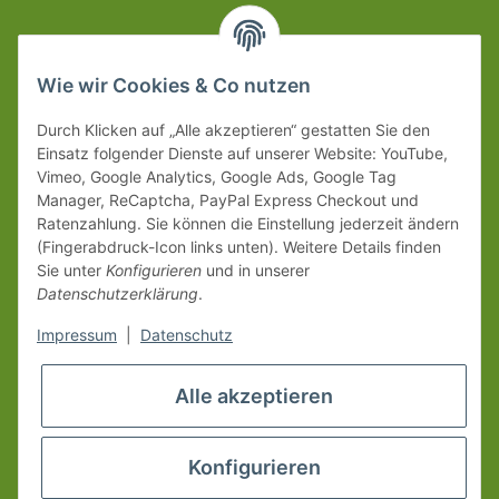
Wie wir Cookies & Co nutzen
Durch Klicken auf „Alle akzeptieren“ gestatten Sie den
Einsatz folgender Dienste auf unserer Website: YouTube,
Vimeo, Google Analytics, Google Ads, Google Tag
Manager, ReCaptcha, PayPal Express Checkout und
Ratenzahlung. Sie können die Einstellung jederzeit ändern
(Fingerabdruck-Icon links unten). Weitere Details finden
Sie unter
Konfigurieren
und in unserer
Datenschutzerklärung
.
Impressum
|
Datenschutz
Alle akzeptieren
Konfigurieren