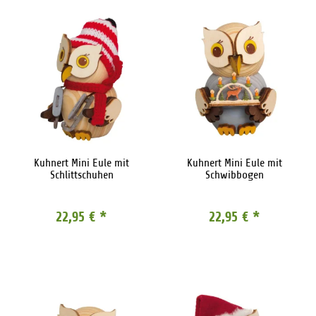
Kuhnert Mini Eule mit
Kuhnert Mini Eule mit
Schlittschuhen
Schwibbogen
22,95 €
*
22,95 €
*