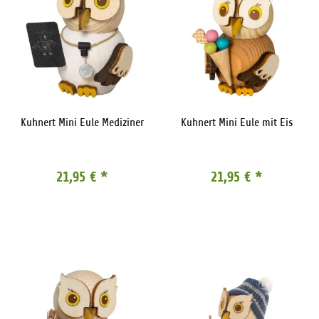
Kuhnert Mini Eule Mediziner
Kuhnert Mini Eule mit Eis
21,95 €
*
21,95 €
*