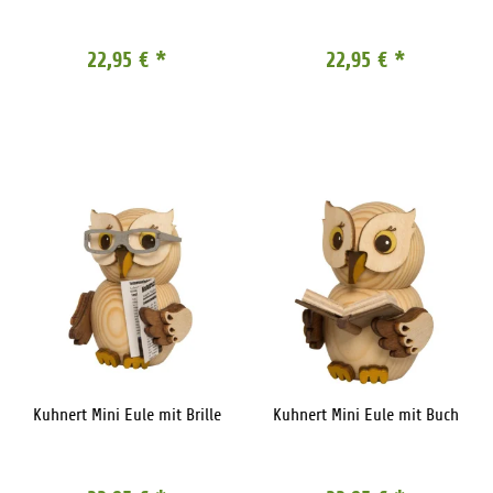
22,95 €
*
22,95 €
*
Kuhnert Mini Eule mit Brille
Kuhnert Mini Eule mit Buch