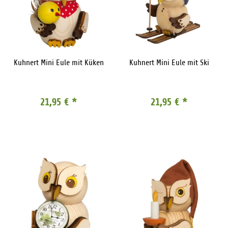
Kuhnert Mini Eule mit Küken
Kuhnert Mini Eule mit Ski
21,95 €
*
21,95 €
*