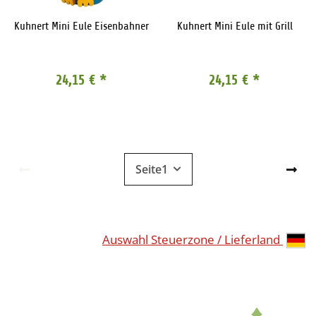
Kuhnert Mini Eule Eisenbahner
Kuhnert Mini Eule mit Grill
24,15 €
*
24,15 €
*
Seite
1
Auswahl Steuerzone / Lieferland