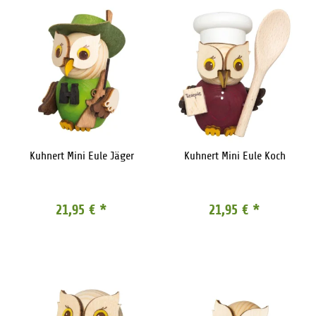
Kuhnert Mini Eule Jäger
Kuhnert Mini Eule Koch
21,95 €
*
21,95 €
*