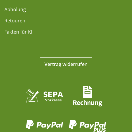
Abholung
Retouren
Fakten für KI
Vertrag widerrufen