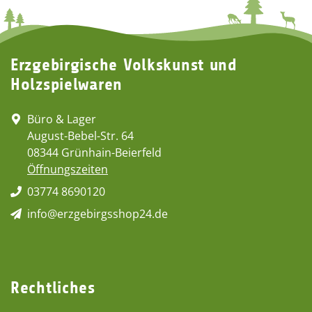
Erzgebirgische Volkskunst und
Holzspielwaren
Büro & Lager
August-Bebel-Str. 64
08344 Grünhain-Beierfeld
Öffnungszeiten
03774 8690120
info@erzgebirgsshop24.de
Rechtliches