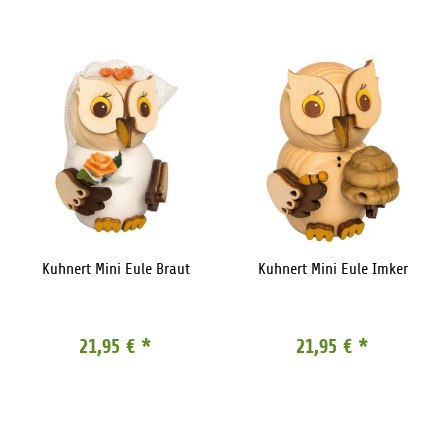
Kuhnert Mini Eule Braut
Kuhnert Mini Eule Imker
21,95 €
*
21,95 €
*