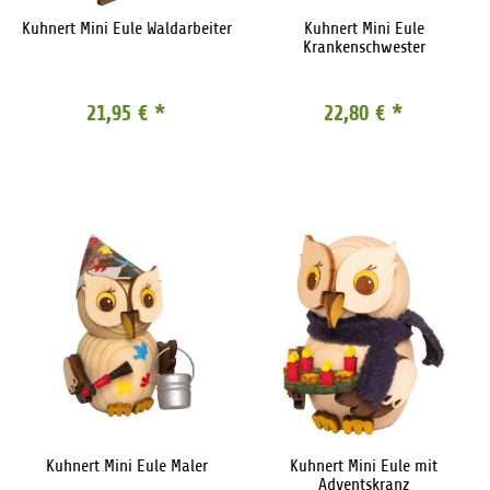
Kuhnert Mini Eule Waldarbeiter
Kuhnert Mini Eule
Krankenschwester
21,95 €
*
22,80 €
*
Kuhnert Mini Eule Maler
Kuhnert Mini Eule mit
Adventskranz