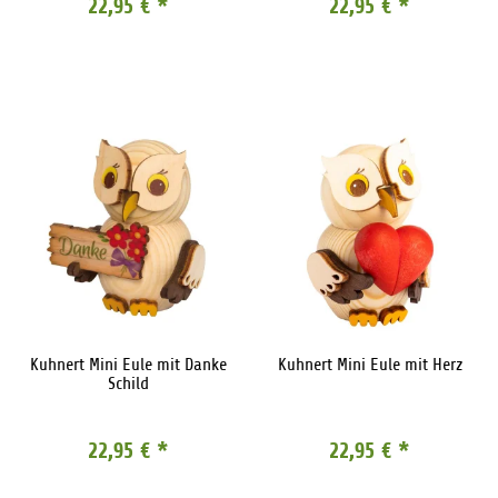
22,95 €
*
22,95 €
*
Kuhnert Mini Eule mit Danke
Kuhnert Mini Eule mit Herz
Schild
22,95 €
*
22,95 €
*