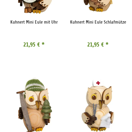
Kuhnert Mini Eule mit Uhr
Kuhnert Mini Eule Schlafmütze
21,95 €
*
21,95 €
*