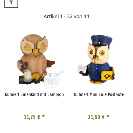
Artikel 1 - 32 von 44
Kuhnert Eulenkind mit Lampion
Kuhnert Mini Eule Postbote
11,75 €
*
21,90 €
*