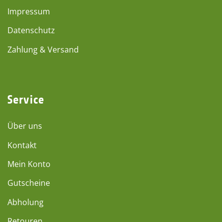
Impressum
Datenschutz
Zahlung & Versand
Service
Über uns
Kontakt
Mein Konto
Gutscheine
Abholung
Retouren