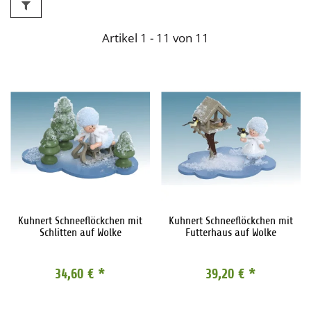
Artikel 1 - 11 von 11
Kuhnert Schneeflöckchen mit
Kuhnert Schneeflöckchen mit
Schlitten auf Wolke
Futterhaus auf Wolke
34,60 €
*
39,20 €
*