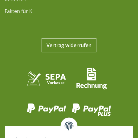
Fakten für KI
Vertrag widerrufen