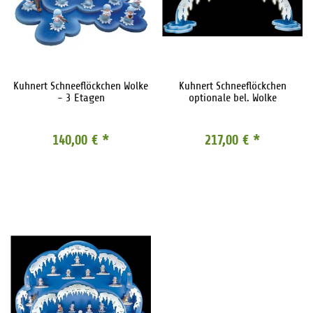
Kuhnert Schneeflöckchen Wolke
Kuhnert Schneeflöckchen
- 3 Etagen
optionale bel. Wolke
140,00 €
*
217,00 €
*