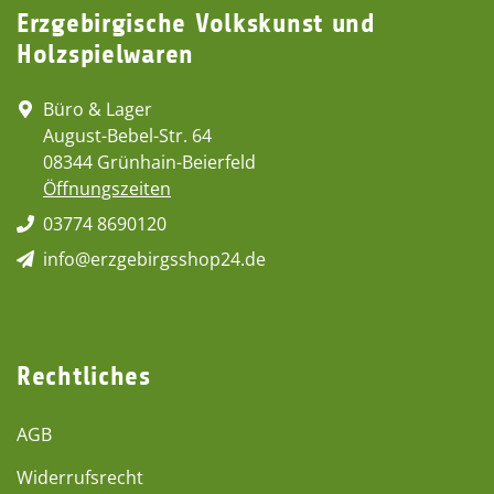
Erzgebirgische Volkskunst und
Holzspielwaren
Büro & Lager
August-Bebel-Str. 64
08344 Grünhain-Beierfeld
Öffnungszeiten
03774 8690120
info@erzgebirgsshop24.de
Rechtliches
AGB
Widerrufsrecht