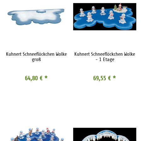
Kuhnert Schneeflöckchen Wolke
Kuhnert Schneeflöckchen Wolke
groß
- 1 Etage
64,80 €
*
69,55 €
*