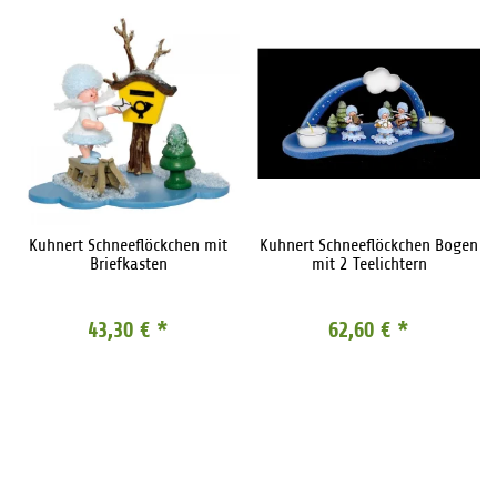
Kuhnert Schneeflöckchen mit
Kuhnert Schneeflöckchen Bogen
Briefkasten
mit 2 Teelichtern
43,30 €
*
62,60 €
*