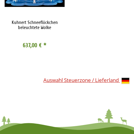
Kuhnert Schneeflöckchen
beleuchtete Wolke
637,00 €
*
Auswahl Steuerzone / Lieferland