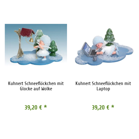
Kuhnert Schneeflöckchen mit
Kuhnert Schneeflöckchen mit
Glocke auf Wolke
Laptop
39,20 €
*
39,20 €
*