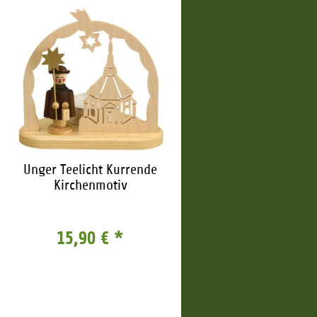
Unger Teelicht Kurrende
Kirchenmotiv
15,90 €
*