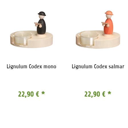
Lignulum Codex mono
Lignulum Codex salmar
22,90 €
*
22,90 €
*