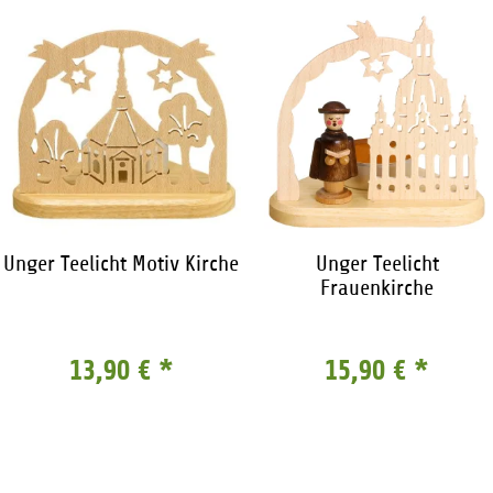
Unger Teelicht Motiv Kirche
Unger Teelicht
Frauenkirche
13,90 €
*
15,90 €
*