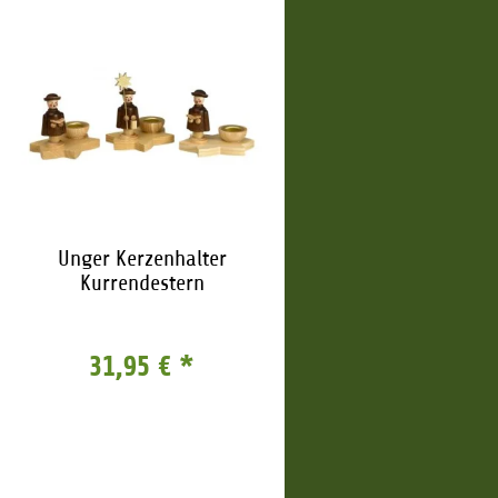
Unger Kerzenhalter
Kurrendestern
31,95 €
*