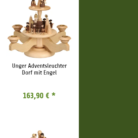
Unger Adventsleuchter
Dorf mit Engel
163,90 €
*