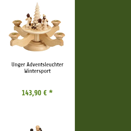
Unger Adventsleuchter
Wintersport
143,90 €
*