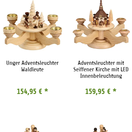
Unger Adventsleuchter
Adventsleuchter mit
Waldleute
Seiffener Kirche mit LED
Innenbeleuchtung
154,95 €
*
159,95 €
*