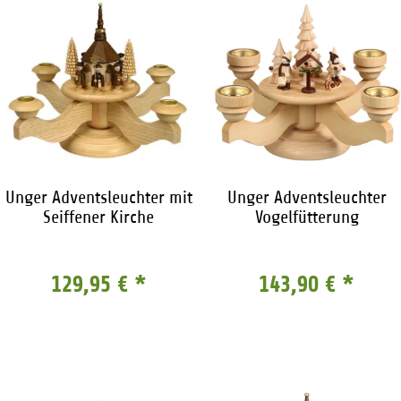
Unger Adventsleuchter mit
Unger Adventsleuchter
Seiffener Kirche
Vogelfütterung
129,95 €
*
143,90 €
*