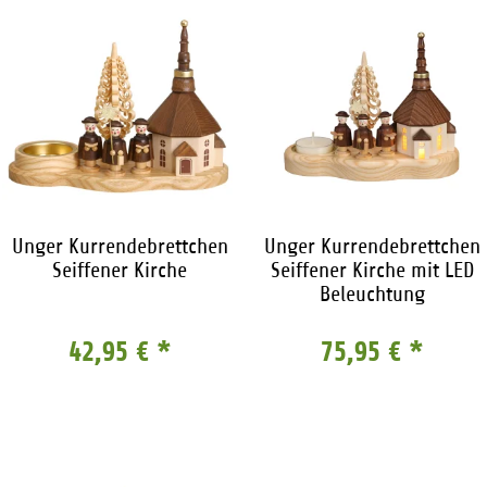
Unger Kurrendebrettchen
Unger Kurrendebrettchen
Seiffener Kirche
Seiffener Kirche mit LED
Beleuchtung
42,95 €
*
75,95 €
*