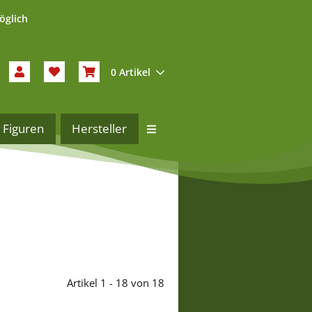
öglich
0 Artikel
Figuren
Hersteller
Artikel 1 - 18 von 18