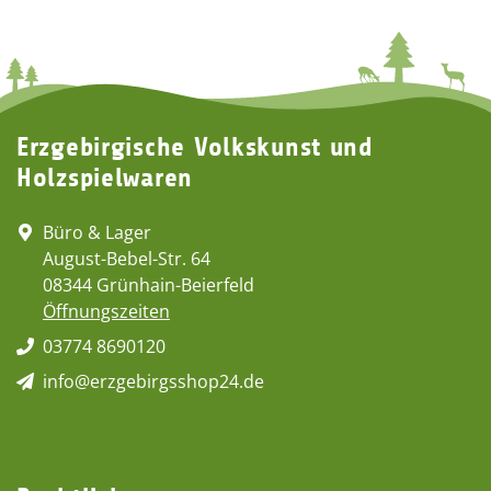
Erzgebirgische Volkskunst und
Holzspielwaren
Büro & Lager
August-Bebel-Str. 64
08344 Grünhain-Beierfeld
Öffnungszeiten
03774 8690120
info@erzgebirgsshop24.de