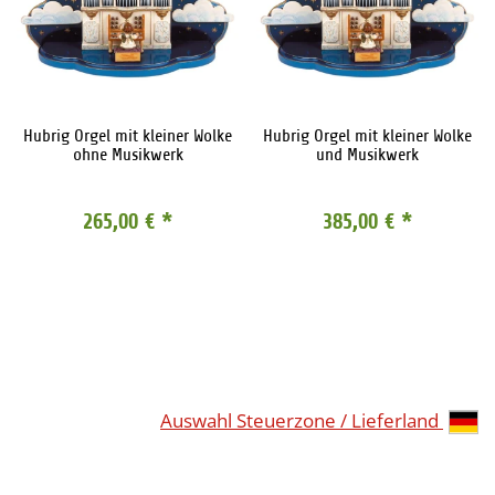
Hubrig Orgel mit kleiner Wolke
Hubrig Orgel mit kleiner Wolke
ohne Musikwerk
und Musikwerk
265,00 €
*
385,00 €
*
Auswahl Steuerzone / Lieferland