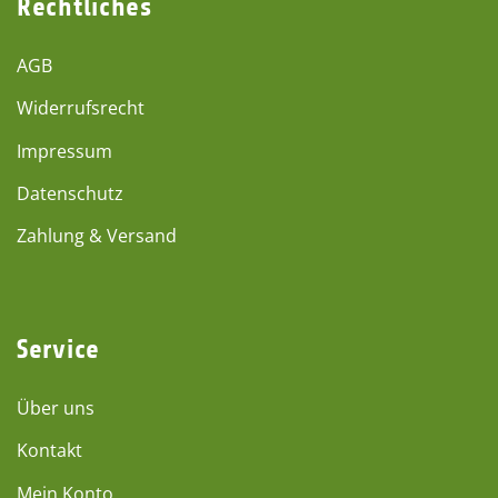
Rechtliches
AGB
Widerrufsrecht
Impressum
Datenschutz
Zahlung & Versand
Service
Über uns
Kontakt
Mein Konto