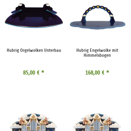
Hubrig Orgelwolken Unterbau
Hubrig Engelwolke mit
Himmelsbogen
85,00 €
*
168,00 €
*