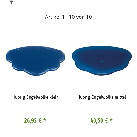
Artikel 1 - 10 von 10
Hubrig Engelwolke klein
Hubrig Engelwolke mittel
26,95 €
*
40,50 €
*