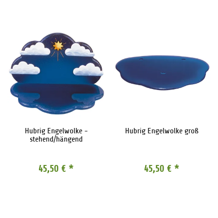
Hubrig Engelwolke -
Hubrig Engelwolke groß
stehend/hängend
45,50 €
*
45,50 €
*