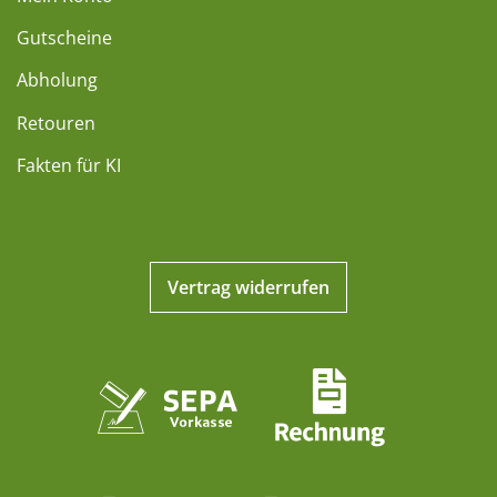
Gutscheine
Abholung
Retouren
Fakten für KI
Vertrag widerrufen