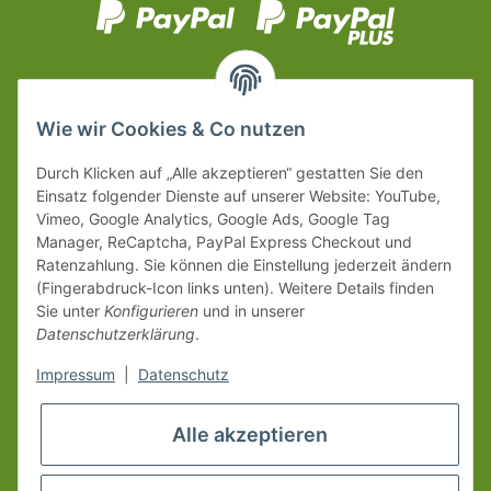
Wie wir Cookies & Co nutzen
Durch Klicken auf „Alle akzeptieren“ gestatten Sie den
Einsatz folgender Dienste auf unserer Website: YouTube,
Vimeo, Google Analytics, Google Ads, Google Tag
Manager, ReCaptcha, PayPal Express Checkout und
Ratenzahlung. Sie können die Einstellung jederzeit ändern
(Fingerabdruck-Icon links unten). Weitere Details finden
Sie unter
Konfigurieren
und in unserer
Datenschutzerklärung
.
Impressum
|
Datenschutz
Alle akzeptieren