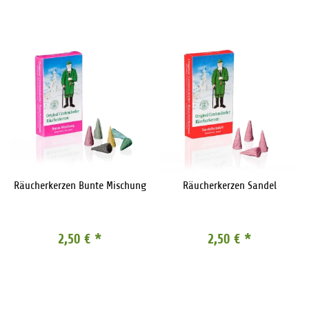
Räucherkerzen Bunte Mischung
Räucherkerzen Sandel
2,50 €
*
2,50 €
*