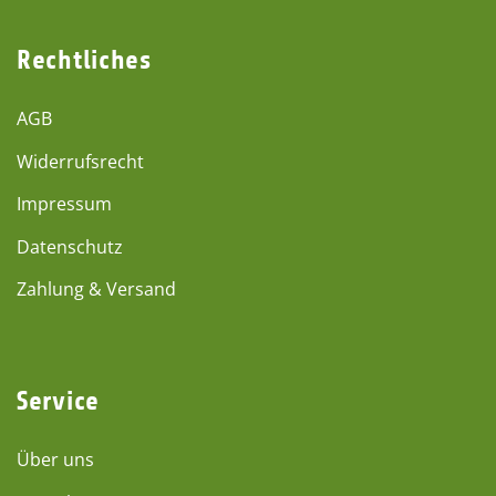
Rechtliches
AGB
Widerrufsrecht
Impressum
Datenschutz
Zahlung & Versand
Service
Über uns