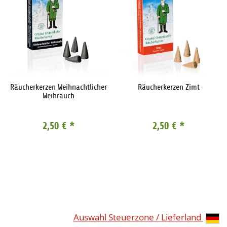
Räucherkerzen Weihnachtlicher
Räucherkerzen Zimt
Weihrauch
2,50 €
*
2,50 €
*
Auswahl Steuerzone / Lieferland