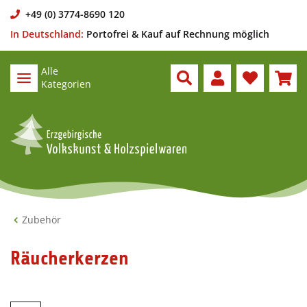
+49 (0) 3774-8690 120
In Deutschland:
Portofrei & Kauf auf Rechnung möglich
Alle
Kategorien
Zubehör
Räucherkerzen