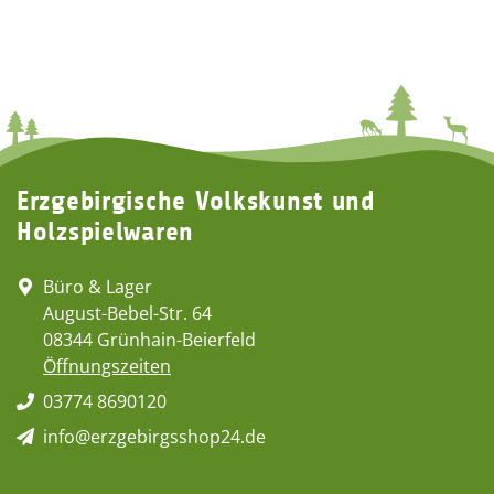
Erzgebirgische Volkskunst und
Holzspielwaren
Büro & Lager
August-Bebel-Str. 64
08344 Grünhain-Beierfeld
Öffnungszeiten
03774 8690120
info@erzgebirgsshop24.de