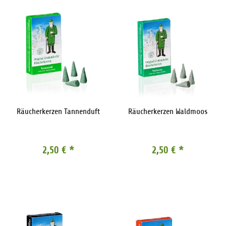
Räucherkerzen Tannenduft
Räucherkerzen Waldmoos
2,50 €
*
2,50 €
*