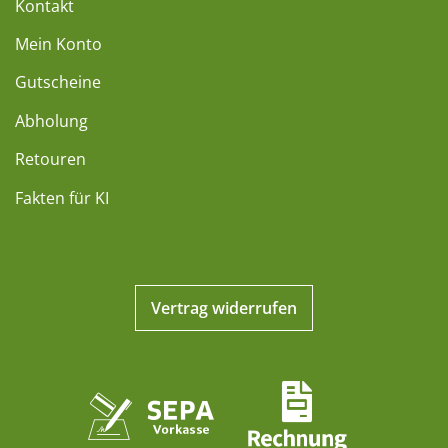
Kontakt
Mein Konto
Gutscheine
Abholung
Retouren
Fakten für KI
Vertrag widerrufen