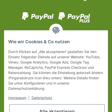
Wie wir Cookies & Co nutzen
Durch Klicken auf „Alle akzeptieren“ gestatten Sie den
Einsatz folgender Dienste auf unserer Website: YouTube,
Vimeo, Google Analytics, Google Ads, Google Tag
Manager, ReCaptcha, PayPal Express Checkout und
Ratenzahlung. Sie können die Einstellung jederzeit ändern
(Fingerabdruck-Icon links unten). Weitere Details finden
Sie unter
Konfigurieren
und in unserer
Datenschutzerklärung
.
Impressum
|
Datenschutz
Alle akzeptieren