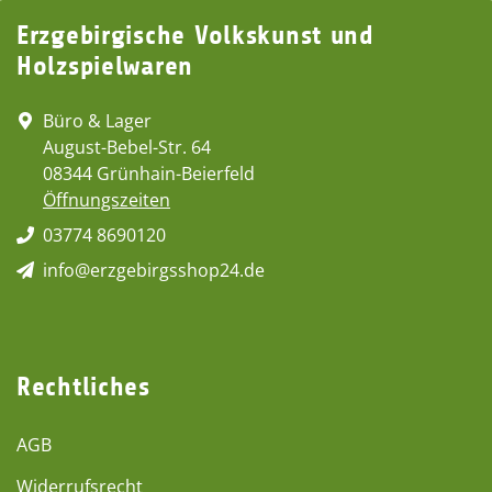
Erzgebirgische Volkskunst und
Holzspielwaren
Büro & Lager
August-Bebel-Str. 64
08344 Grünhain-Beierfeld
Öffnungszeiten
03774 8690120
info@erzgebirgsshop24.de
Rechtliches
AGB
Widerrufsrecht