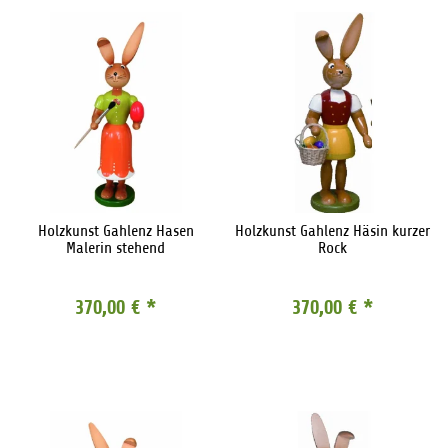
Holzkunst Gahlenz Hasen
Holzkunst Gahlenz Häsin kurzer
Malerin stehend
Rock
370,00 €
*
370,00 €
*