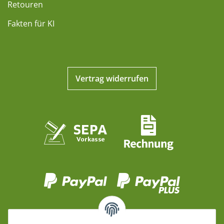
Retouren
Fakten für KI
Vertrag widerrufen