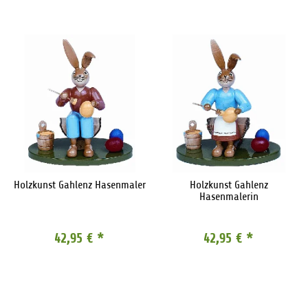
Holzkunst Gahlenz Hasenmaler
Holzkunst Gahlenz
Hasenmalerin
42,95 €
*
42,95 €
*