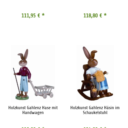
111,95 €
*
118,80 €
*
Holzkunst Gahlenz Hase mit
Holzkunst Gahlenz Häsin im
Handwagen
Schaukelstuhl