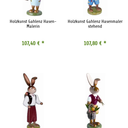
Holzkunst Gahlenz Hasen-
Holzkunst Gahlenz Hasenmaler
Malerin
stehend
107,40 €
*
107,80 €
*