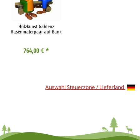
Holzkunst Gahlenz
Hasenmalerpaar auf Bank
764,00 €
*
Auswahl Steuerzone / Lieferland