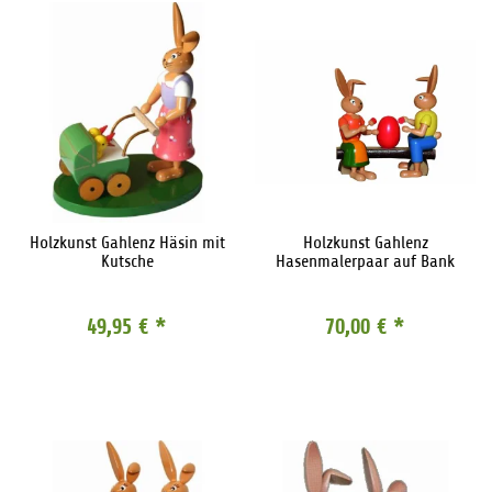
Holzkunst Gahlenz Häsin mit
Holzkunst Gahlenz
Kutsche
Hasenmalerpaar auf Bank
49,95 €
*
70,00 €
*