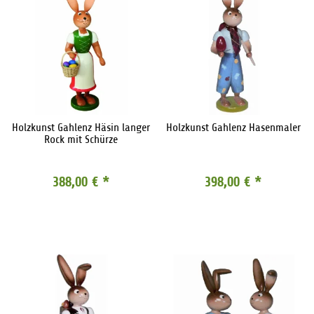
Holzkunst Gahlenz Häsin langer
Holzkunst Gahlenz Hasenmaler
Rock mit Schürze
388,00 €
*
398,00 €
*