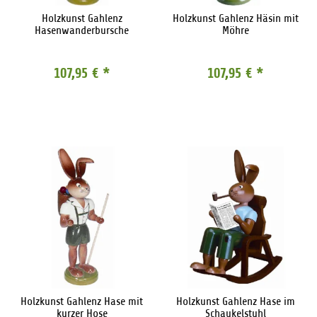
Holzkunst Gahlenz
Holzkunst Gahlenz Häsin mit
Hasenwanderbursche
Möhre
107,95 €
*
107,95 €
*
Holzkunst Gahlenz Hase mit
Holzkunst Gahlenz Hase im
kurzer Hose
Schaukelstuhl