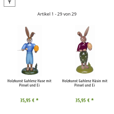
Artikel 1 - 29 von 29
Holzkunst Gahlenz Hase mit
Holzkunst Gahlenz Häsin mit
Pinsel und Ei
Pinsel und Ei
35,95 €
*
35,95 €
*