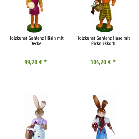
Holzkunst Gahlenz Häsin mit
Holzkunst Gahlenz Hase mit
Decke
Picknickkorb
99,20 €
*
104,20 €
*