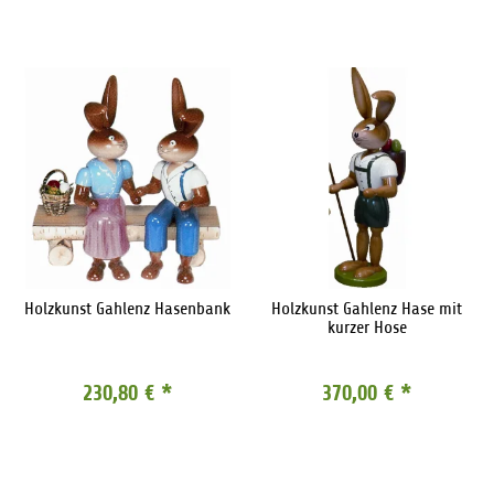
Holzkunst Gahlenz Hasenbank
Holzkunst Gahlenz Hase mit
kurzer Hose
230,80 €
*
370,00 €
*