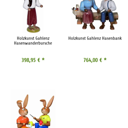
Holzkunst Gahlenz
Holzkunst Gahlenz Hasenbank
Hasenwanderbursche
398,95 €
*
764,00 €
*