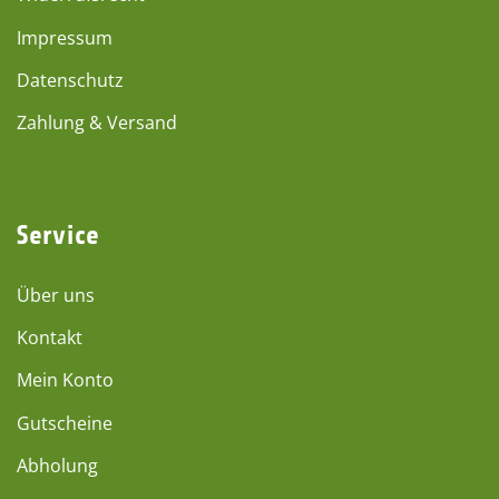
Impressum
Datenschutz
Zahlung & Versand
Service
Über uns
Kontakt
Mein Konto
Gutscheine
Abholung