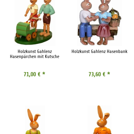
Holzkunst Gahlenz
Holzkunst Gahlenz Hasenbank
Hasenpärchen mit Kutsche
71,00 €
*
73,60 €
*