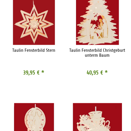
Taulin Fensterbild Stern
Taulin Fensterbild Christgeburt
unterm Baum
39,95 €
*
40,95 €
*