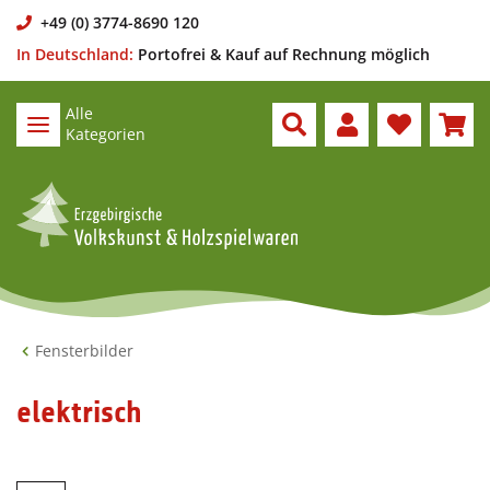
+49 (0) 3774-8690 120
In Deutschland:
Portofrei & Kauf auf Rechnung möglich
Alle
Kategorien
Fensterbilder
elektrisch