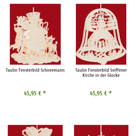
Taulin Fensterbild Schneemann
Taulin Fensterbild Seiffener
Kirche in der Glocke
45,95 €
*
45,95 €
*