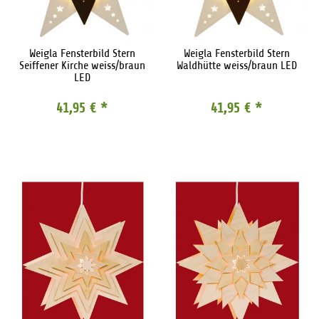
Weigla Fensterbild Stern
Weigla Fensterbild Stern
Seiffener Kirche weiss/braun
Waldhütte weiss/braun LED
LED
41,95 €
*
41,95 €
*