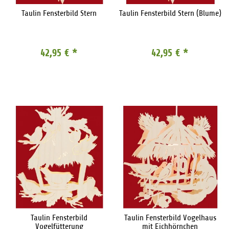
Taulin Fensterbild Stern
Taulin Fensterbild Stern (Blume)
42,95 €
*
42,95 €
*
Taulin Fensterbild
Taulin Fensterbild Vogelhaus
Vogelfütterung
mit Eichhörnchen