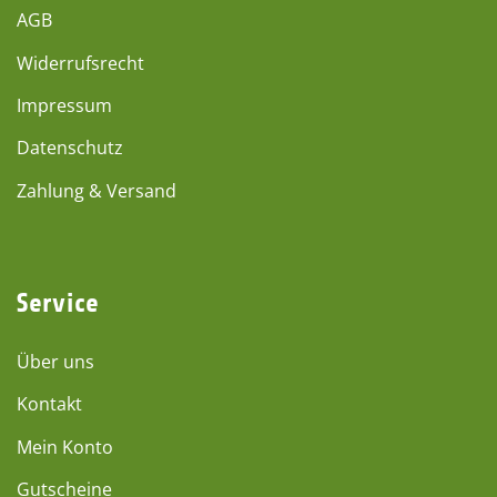
AGB
Widerrufsrecht
Impressum
Datenschutz
Zahlung & Versand
Service
Über uns
Kontakt
Mein Konto
Gutscheine