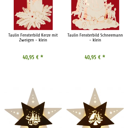
Taulin Fensterbild Kerze mit
Taulin Fensterbild Schneemann
Zweigen - klein
- klein
40,95 €
*
40,95 €
*