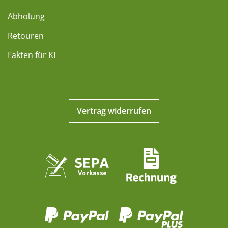
Abholung
Retouren
Fakten für KI
Vertrag widerrufen