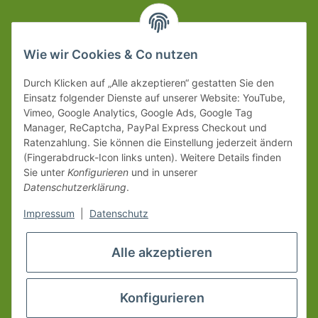
Wie wir Cookies & Co nutzen
Durch Klicken auf „Alle akzeptieren“ gestatten Sie den
Einsatz folgender Dienste auf unserer Website: YouTube,
Vimeo, Google Analytics, Google Ads, Google Tag
Manager, ReCaptcha, PayPal Express Checkout und
Ratenzahlung. Sie können die Einstellung jederzeit ändern
(Fingerabdruck-Icon links unten). Weitere Details finden
Sie unter
Konfigurieren
und in unserer
Datenschutzerklärung
.
Impressum
|
Datenschutz
Alle akzeptieren
Konfigurieren