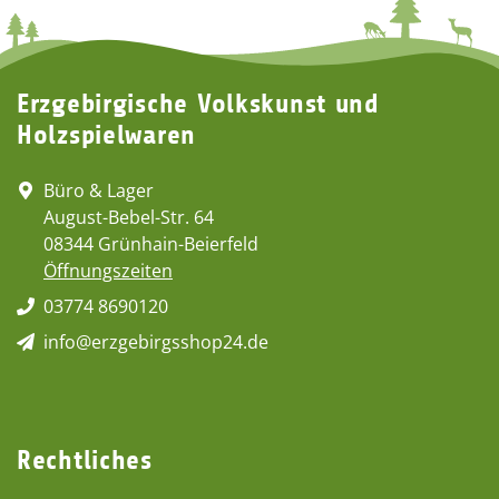
Erzgebirgische Volkskunst und
Holzspielwaren
Büro & Lager
August-Bebel-Str. 64
08344 Grünhain-Beierfeld
Öffnungszeiten
03774 8690120
info@erzgebirgsshop24.de
Rechtliches