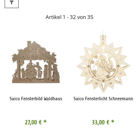
Artikel 1 - 32 von 35
Saico Fensterbild Waldhaus
Saico Fensterlicht Schneemann
27,00 €
*
33,00 €
*