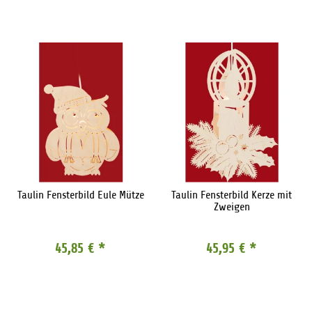
Taulin Fensterbild Eule Mütze
Taulin Fensterbild Kerze mit
Zweigen
45,85 €
*
45,95 €
*