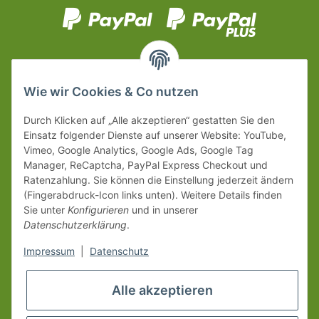
Wie wir Cookies & Co nutzen
Durch Klicken auf „Alle akzeptieren“ gestatten Sie den
Einsatz folgender Dienste auf unserer Website: YouTube,
Vimeo, Google Analytics, Google Ads, Google Tag
Manager, ReCaptcha, PayPal Express Checkout und
Ratenzahlung. Sie können die Einstellung jederzeit ändern
(Fingerabdruck-Icon links unten). Weitere Details finden
Sie unter
Konfigurieren
und in unserer
Datenschutzerklärung
.
Impressum
|
Datenschutz
Alle akzeptieren