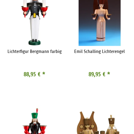
Lichterfigur Bergmann farbig
Emil Schalling Lichterengel
88,95 €
*
89,95 €
*