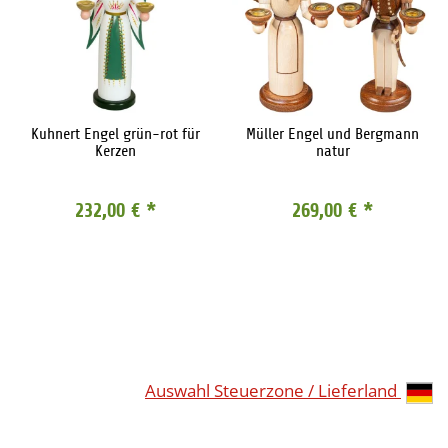
Kuhnert Engel grün-rot für
Müller Engel und Bergmann
Kerzen
natur
232,00 €
*
269,00 €
*
Auswahl Steuerzone / Lieferland