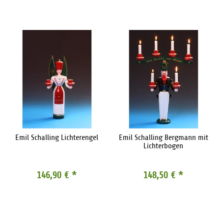
Emil Schalling Lichterengel
Emil Schalling Bergmann mit
Lichterbogen
146,90 €
*
148,50 €
*