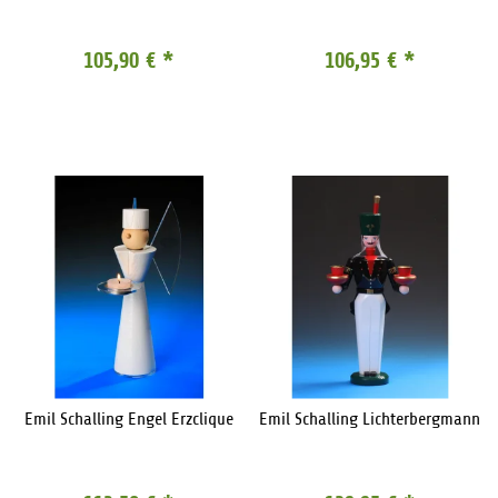
105,90 €
*
106,95 €
*
Emil Schalling Engel Erzclique
Emil Schalling Lichterbergmann