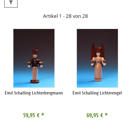
Artikel 1 - 28 von 28
Emil Schalling Lichterbergmann
Emil Schalling Lichterengel
59,95 €
*
69,95 €
*