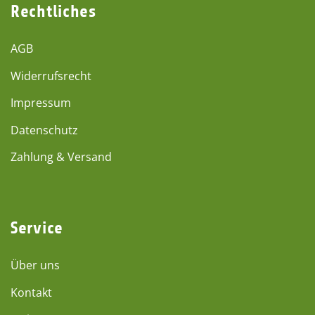
Rechtliches
AGB
Widerrufsrecht
Impressum
Datenschutz
Zahlung & Versand
Service
Über uns
Kontakt