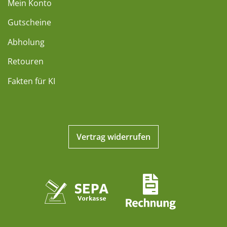
Mein Konto
Gutscheine
Abholung
Retouren
Fakten für KI
Vertrag widerrufen