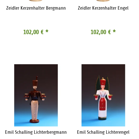
Zeidler Kerzenhalter Bergmann
Zeidler Kerzenhalter Engel
102,00 €
*
102,00 €
*
Emil Schalling Lichterbergmann
Emil Schalling Lichterengel