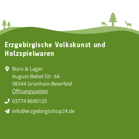
Erzgebirgische Volkskunst und
Holzspielwaren
Büro & Lager
August-Bebel-Str. 64
08344 Grünhain-Beierfeld
Öffnungszeiten
03774 8690120
info@erzgebirgsshop24.de