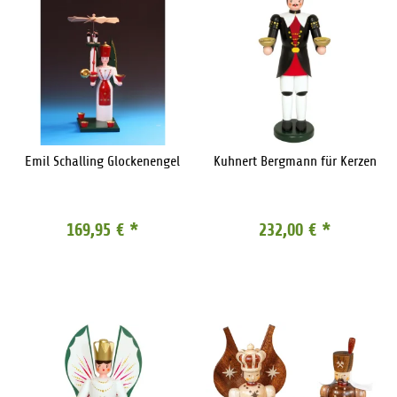
Emil Schalling Glockenengel
Kuhnert Bergmann für Kerzen
169,95 €
*
232,00 €
*