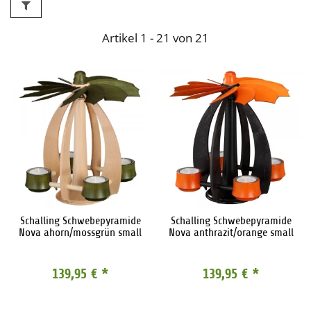
Artikel 1 - 21 von 21
Schalling Schwebepyramide
Schalling Schwebepyramide
Nova ahorn/mossgrün small
Nova anthrazit/orange small
139,95 €
*
139,95 €
*