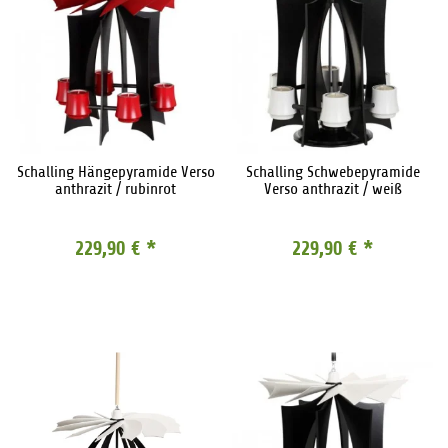
Schalling Hängepyramide Verso
Schalling Schwebepyramide
anthrazit / rubinrot
Verso anthrazit / weiß
229,90 €
*
229,90 €
*