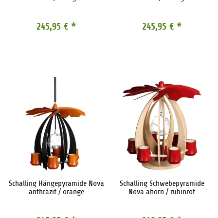
245,95 €
*
245,95 €
*
Schalling Hängepyramide Nova
Schalling Schwebepyramide
anthrazit / orange
Nova ahorn / rubinrot