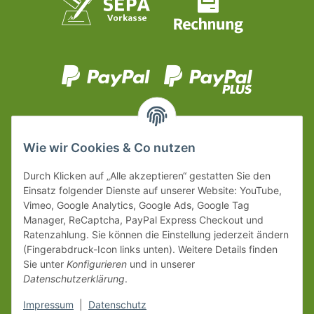
Wie wir Cookies & Co nutzen
Durch Klicken auf „Alle akzeptieren“ gestatten Sie den
Einsatz folgender Dienste auf unserer Website: YouTube,
Vimeo, Google Analytics, Google Ads, Google Tag
Manager, ReCaptcha, PayPal Express Checkout und
Ratenzahlung. Sie können die Einstellung jederzeit ändern
(Fingerabdruck-Icon links unten). Weitere Details finden
Sie unter
Konfigurieren
und in unserer
Datenschutzerklärung
.
Impressum
|
Datenschutz