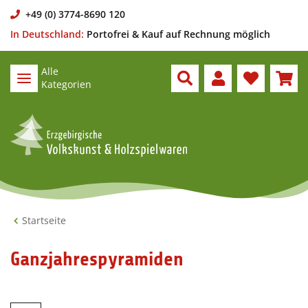
+49 (0) 3774-8690 120
In Deutschland:
Portofrei & Kauf auf Rechnung möglich
Alle
Kategorien
Startseite
Ganzjahrespyramiden