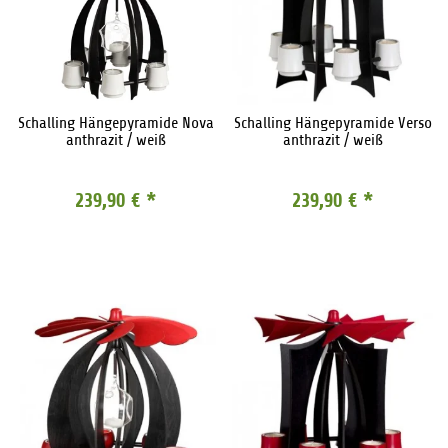
Schalling Hängepyramide Nova
Schalling Hängepyramide Verso
anthrazit / weiß
anthrazit / weiß
239,90 €
*
239,90 €
*