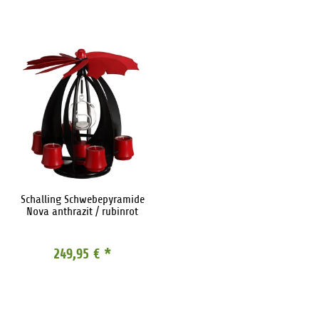
Schalling Schwebepyramide
Nova anthrazit / rubinrot
249,95 €
*