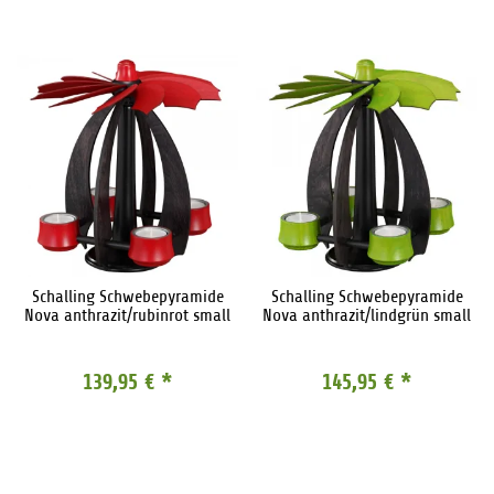
Schalling Schwebepyramide
Schalling Schwebepyramide
Nova anthrazit/rubinrot small
Nova anthrazit/lindgrün small
139,95 €
*
145,95 €
*