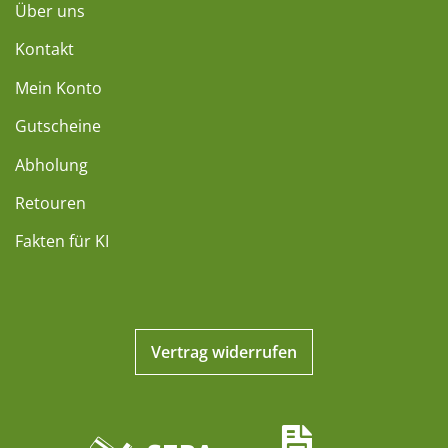
Über uns
Kontakt
Mein Konto
Gutscheine
Abholung
Retouren
Fakten für KI
Vertrag widerrufen