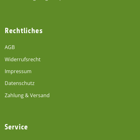
Rechtliches
AGB
Widerrufsrecht
Impressum
Datenschutz
Zahlung & Versand
Service