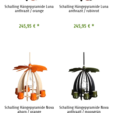
Schalling Hängepyramide Luna
Schalling Hängepyramide Luna
anthrazit / orange
anthrazit / rubinrot
245,95 €
*
245,95 €
*
Schalling Hängepyramide Nova
Schalling Hängepyramide Nova
ahorn / orange
anthrazit / moosgrün