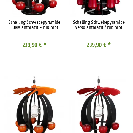
Schalling Schwebepyramide
Schalling Schwebepyramide
LUNA anthrazit - rubinrot
Verso anthrazit / rubinrot
239,90 €
*
239,90 €
*