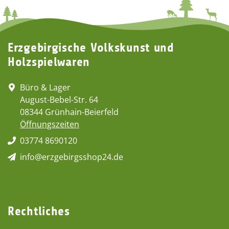
Erzgebirgische Volkskunst und
Holzspielwaren
Büro & Lager
August-Bebel-Str. 64
08344 Grünhain-Beierfeld
Öffnungszeiten
03774 8690120
info@erzgebirgsshop24.de
Rechtliches