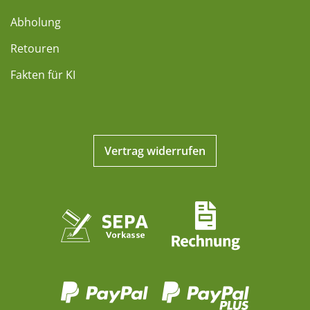
Abholung
Retouren
Fakten für KI
Vertrag widerrufen