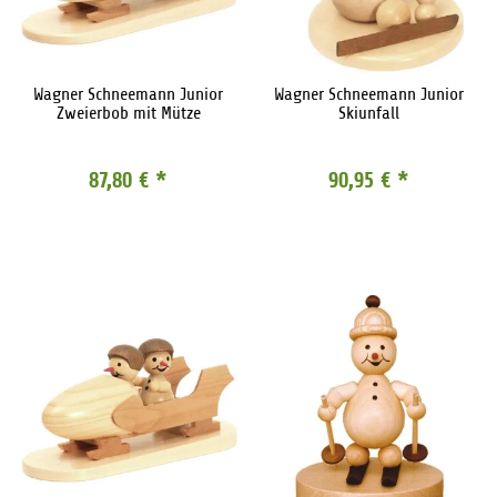
Wagner Schneemann Junior
Wagner Schneemann Junior
Zweierbob mit Mütze
Skiunfall
87,80 €
*
90,95 €
*