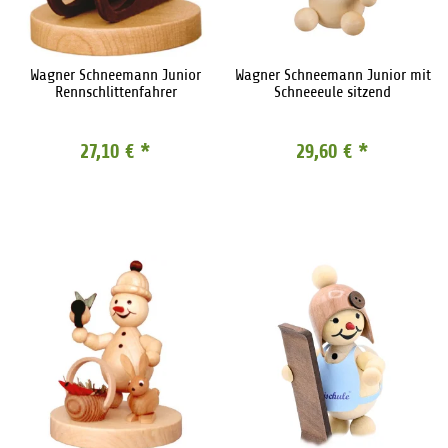
Wagner Schneemann Junior
Wagner Schneemann Junior mit
Rennschlittenfahrer
Schneeeule sitzend
27,10 €
*
29,60 €
*