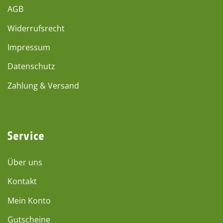
AGB
Widerrufsrecht
Impressum
Datenschutz
Zahlung & Versand
Service
Über uns
Kontakt
Mein Konto
Gutscheine