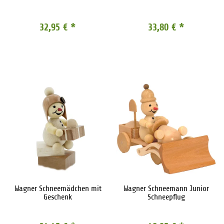
32,95 €
*
33,80 €
*
Wagner Schneemädchen mit
Wagner Schneemann Junior
Geschenk
Schneepflug