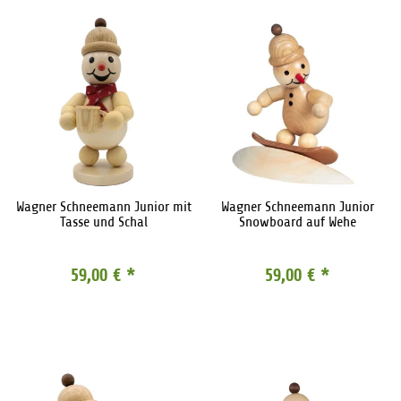
Wagner Schneemann Junior mit
Wagner Schneemann Junior
Tasse und Schal
Snowboard auf Wehe
59,00 €
*
59,00 €
*