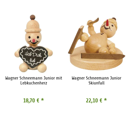
Wagner Schneemann Junior mit
Wagner Schneemann Junior
Lebkuchenherz
Skiunfall
18,70 €
*
22,10 €
*