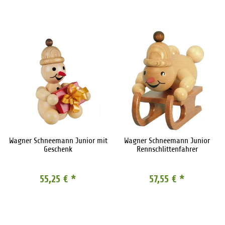
Wagner Schneemann Junior mit
Wagner Schneemann Junior
Geschenk
Rennschlittenfahrer
55,25 €
*
57,55 €
*