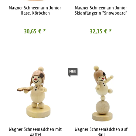
Wagner Schneemann Junior
Wagner Schneemann Junior
Hase, Körbchen
Skianfängerin "Snowboard"
30,65 €
*
32,15 €
*
NEU
Wagner Schneemädchen mit
Wagner Schneemädchen auf
Waffel
Ball