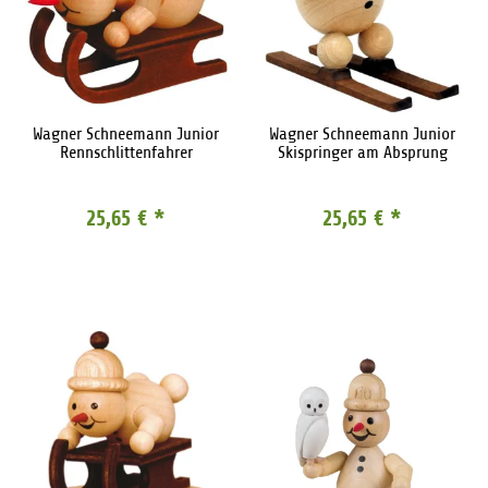
Wagner Schneemann Junior
Wagner Schneemann Junior
Rennschlittenfahrer
Skispringer am Absprung
25,65 €
*
25,65 €
*