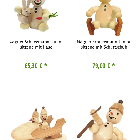
Wagner Schneemann Junior
Wagner Schneemann Junior
sitzend mit Hase
sitzend mit Schlittschuh
65,30 €
*
79,00 €
*