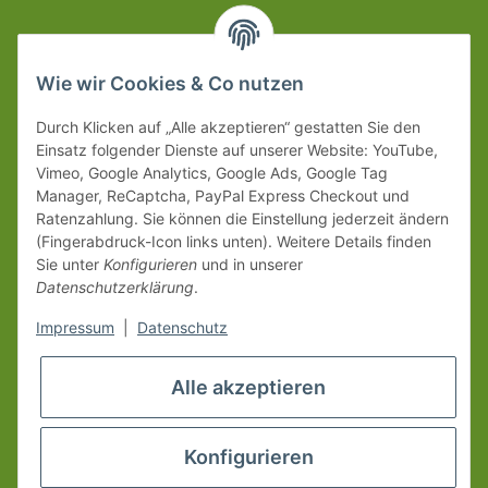
Wie wir Cookies & Co nutzen
Durch Klicken auf „Alle akzeptieren“ gestatten Sie den
Einsatz folgender Dienste auf unserer Website: YouTube,
Vimeo, Google Analytics, Google Ads, Google Tag
Manager, ReCaptcha, PayPal Express Checkout und
Ratenzahlung. Sie können die Einstellung jederzeit ändern
(Fingerabdruck-Icon links unten). Weitere Details finden
Sie unter
Konfigurieren
und in unserer
Datenschutzerklärung
.
Impressum
|
Datenschutz
Alle akzeptieren
Konfigurieren