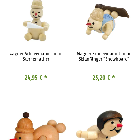
Wagner Schneemann Junior
Wagner Schneemann Junior
Sternemacher
Skianfänger "Snowboard"
24,95 €
*
25,20 €
*