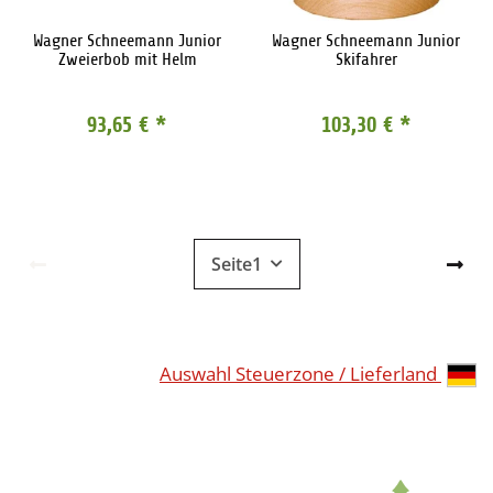
Wagner Schneemann Junior
Wagner Schneemann Junior
Zweierbob mit Helm
Skifahrer
93,65 €
*
103,30 €
*
Seite
1
Auswahl Steuerzone / Lieferland