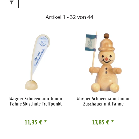
Artikel 1 - 32 von 44
Wagner Schneemann Junior
Wagner Schneemann Junior
Fahne Skischule Treffpunkt
Zuschauer mit Fahne
11,35 €
*
17,85 €
*