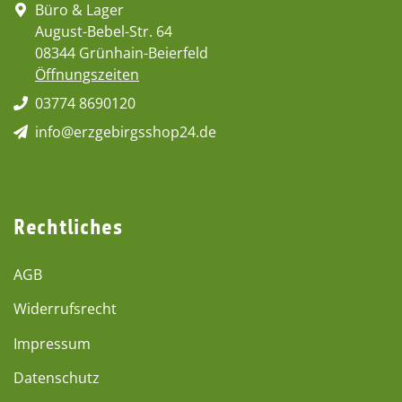
Büro & Lager
August-Bebel-Str. 64
08344 Grünhain-Beierfeld
Öffnungszeiten
03774 8690120
info@erzgebirgsshop24.de
Rechtliches
AGB
Widerrufsrecht
Impressum
Datenschutz