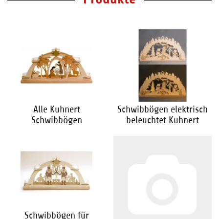
Alle Kuhnert
Schwibbögen elektrisch
Schwibbögen
beleuchtet Kuhnert
Schwibbögen für