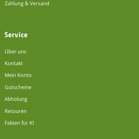
Zahlung & Versand
Service
Über uns
Kontakt
Mein Konto
Gutscheine
Abholung
Retouren
Fakten für KI