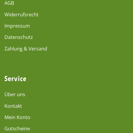
AGB
Widerrufsrecht
Impressum
Datenschutz
Zahlung & Versand
Service
Über uns
Kontakt
Mein Konto
Gutscheine