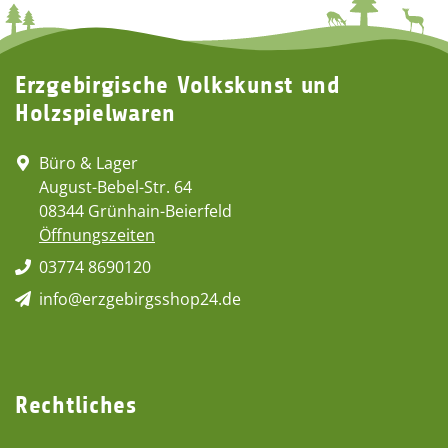
Erzgebirgische Volkskunst und
Holzspielwaren
Büro & Lager
August-Bebel-Str. 64
08344 Grünhain-Beierfeld
Öffnungszeiten
03774 8690120
info@erzgebirgsshop24.de
Rechtliches