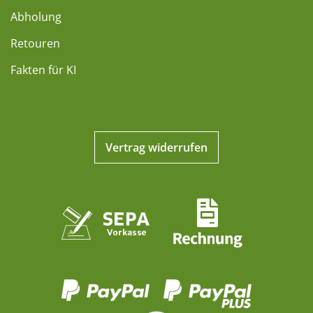
Abholung
Retouren
Fakten für KI
Vertrag widerrufen