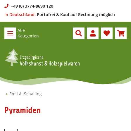
+49 (0) 3774-8690 120
In Deutschland:
Portofrei & Kauf auf Rechnung möglich
Alle
Kategorien
Emil A. Schalling
Pyramiden