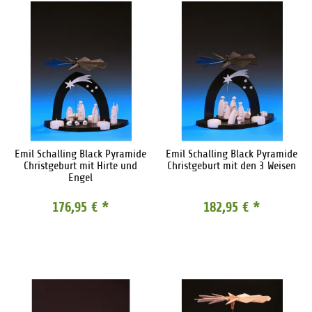
Emil Schalling Black Pyramide
Emil Schalling Black Pyramide
Christgeburt mit Hirte und
Christgeburt mit den 3 Weisen
Engel
176,95 €
*
182,95 €
*