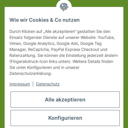
Wie wir Cookies & Co nutzen
Durch Klicken auf „Alle akzeptieren“ gestatten Sie den
Einsatz folgender Dienste auf unserer Website: YouTube,
Vimeo, Google Analytics, Google Ads, Google Tag
Manager, ReCaptcha, PayPal Express Checkout und
Ratenzahlung. Sie können die Einstellung jederzeit ändern
(Fingerabdruck-Icon links unten). Weitere Details finden
Sie unter
Konfigurieren
und in unserer
Datenschutzerklärung
.
Impressum
|
Datenschutz
Alle akzeptieren
Konfigurieren