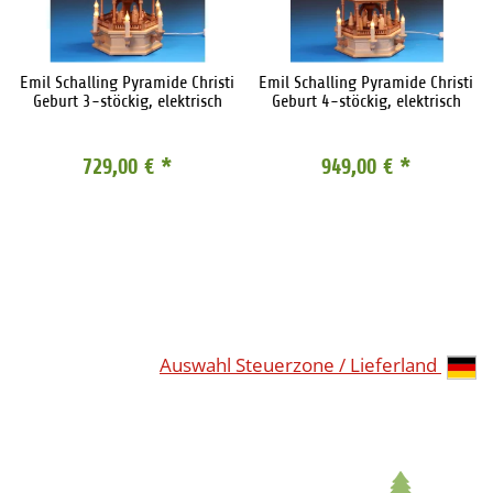
Emil Schalling Pyramide Christi
Emil Schalling Pyramide Christi
Geburt 3-stöckig, elektrisch
Geburt 4-stöckig, elektrisch
729,00 €
*
949,00 €
*
Auswahl Steuerzone / Lieferland