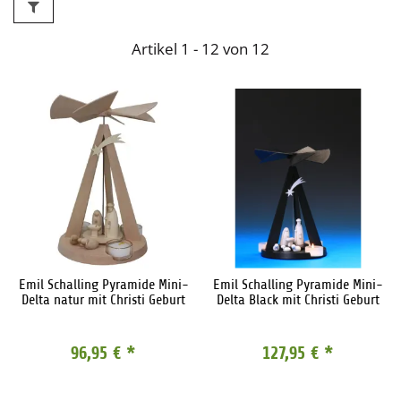
Artikel 1 - 12 von 12
Emil Schalling Pyramide Mini-
Emil Schalling Pyramide Mini-
Delta natur mit Christi Geburt
Delta Black mit Christi Geburt
96,95 €
*
127,95 €
*