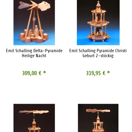
Emil Schalling Delta-Pyramide
Emil Schalling Pyramide Christi
Heilige Nacht
Geburt 2-stöckig
309,00 €
*
319,95 €
*