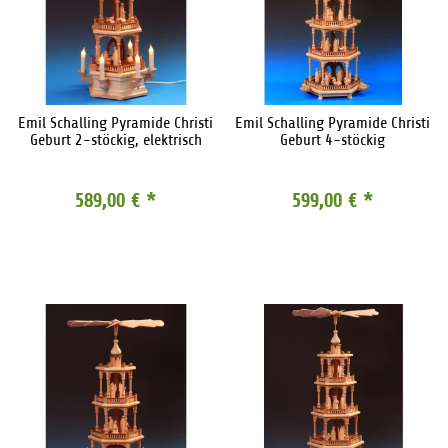
Emil Schalling Pyramide Christi
Emil Schalling Pyramide Christi
Geburt 2-stöckig, elektrisch
Geburt 4-stöckig
589,00 €
*
599,00 €
*