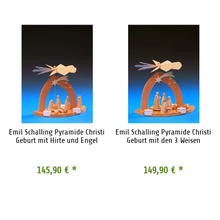
Emil Schalling Pyramide Christi
Emil Schalling Pyramide Christi
Geburt mit Hirte und Engel
Geburt mit den 3 Weisen
145,90 €
*
149,90 €
*