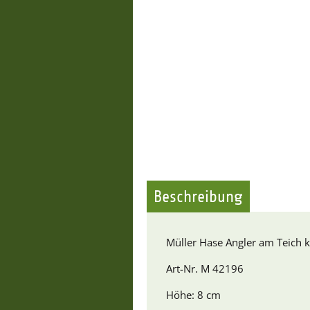
Beschreibung
Müller Hase Angler am Teich k
Art-Nr. M 42196
Höhe: 8 cm