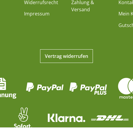
Widerrufsrecht
Zahlung &
Konta
Versand
Impressum
Mein 
Gutsc
Vertrag widerrufen