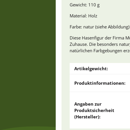
Gewicht: 110 g
Material: Holz
Farbe: natur (siehe Abbildung)
Diese Hasenfigur der Firma Mül
Zuhause. Die besonders naturg
natürlichen Farbgebungen erz
Artikelgewicht:
Produktinformationen:
Angaben zur
Produktsicherheit
(Hersteller):