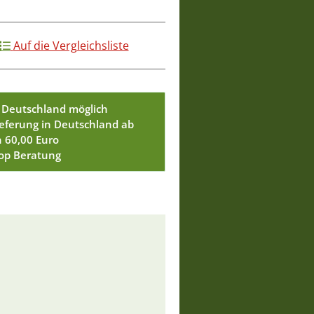
Auf die Vergleichsliste
 Deutschland möglich
ieferung in Deutschland ab
n 60,00 Euro
Top Beratung