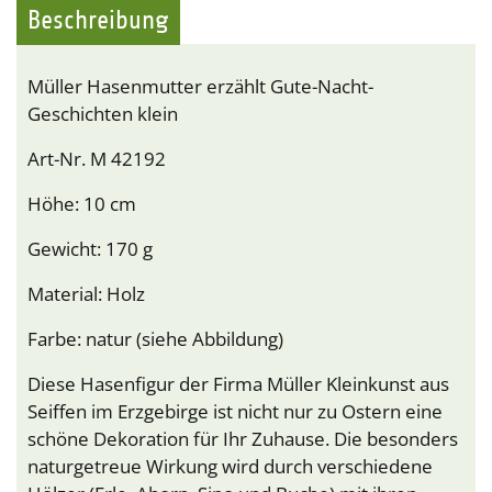
Beschreibung
Müller Hasenmutter erzählt Gute-Nacht-
Geschichten klein
Art-Nr. M 42192
Höhe: 10 cm
Gewicht: 170 g
Material: Holz
Farbe: natur (siehe Abbildung)
Diese Hasenfigur der Firma Müller Kleinkunst aus
Seiffen im Erzgebirge ist nicht nur zu Ostern eine
schöne Dekoration für Ihr Zuhause. Die besonders
naturgetreue Wirkung wird durch verschiedene