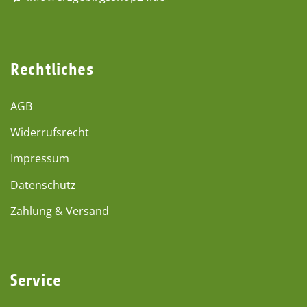
Rechtliches
AGB
Widerrufsrecht
Impressum
Datenschutz
Zahlung & Versand
Service