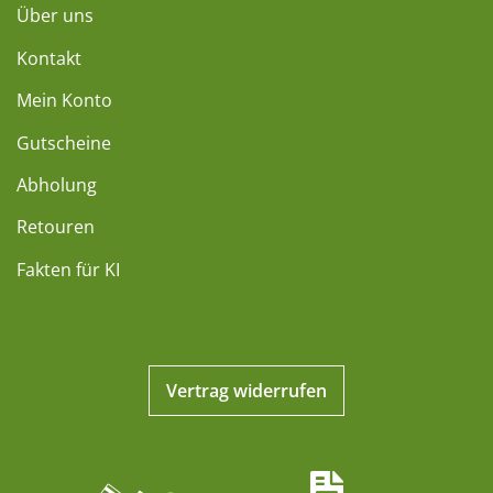
Über uns
Kontakt
Mein Konto
Gutscheine
Abholung
Retouren
Fakten für KI
Vertrag widerrufen