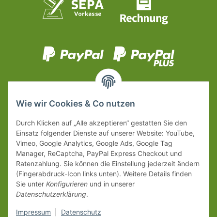
Wie wir Cookies & Co nutzen
Durch Klicken auf „Alle akzeptieren“ gestatten Sie den
Einsatz folgender Dienste auf unserer Website: YouTube,
Vimeo, Google Analytics, Google Ads, Google Tag
Manager, ReCaptcha, PayPal Express Checkout und
Ratenzahlung. Sie können die Einstellung jederzeit ändern
(Fingerabdruck-Icon links unten). Weitere Details finden
Sie unter
Konfigurieren
und in unserer
Datenschutzerklärung
.
Impressum
|
Datenschutz