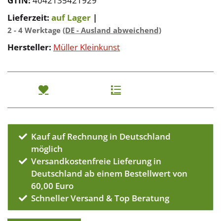
GTIN:
4042135421929
Lieferzeit:
auf Lager
|
2 - 4 Werktage
(DE - Ausland abweichend)
Hersteller:
Müller Kleinkunst
Kauf auf Rechnung in Deutschland
möglich
Versandkostenfreie Lieferung in
Deutschland ab einem Bestellwert von
60,00 Euro
Schneller Versand & Top Beratung