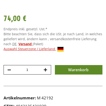
74,00 €
Endpreis inkl. gesetzl. Ust.*
Bitte beachten Sie, dass sich die USt. je nach Land, in welches
geliefert wird, ändern kann , versandkostenfreie Lieferung
nach
DE
.
Versand
(Paket)
Auswahl Steuerzone / Lieferland
Warenkorb
Artikelnummer:
M 42192