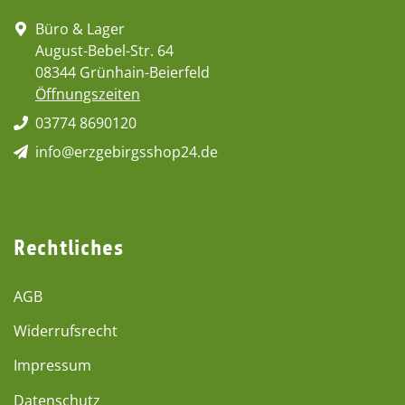
Büro & Lager
August-Bebel-Str. 64
08344 Grünhain-Beierfeld
Öffnungszeiten
03774 8690120
info@erzgebirgsshop24.de
Rechtliches
AGB
Widerrufsrecht
Impressum
Datenschutz