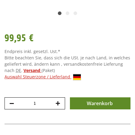
99,95 €
Endpreis inkl. gesetzl. Ust.*
Bitte beachten Sie, dass sich die USt. je nach Land, in welches
geliefert wird, ändern kann , versandkostenfreie Lieferung
nach
DE
.
Versand
(Paket)
Auswahl Steuerzone / Lieferland
Warenkorb