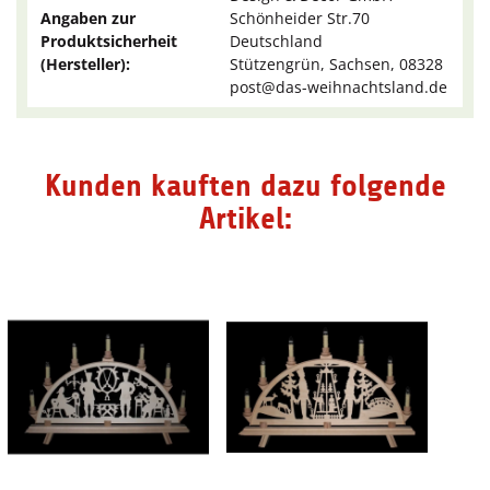
Angaben zur
Schönheider Str.70
Produktsicherheit
Deutschland
(Hersteller):
Stützengrün, Sachsen, 08328
post@das-weihnachtsland.de
Kunden kauften dazu folgende
Artikel: