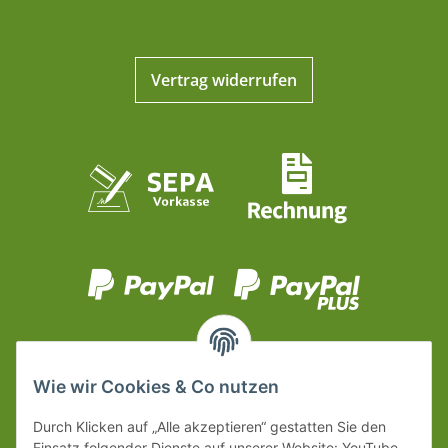
Vertrag widerrufen
Wie wir Cookies & Co nutzen
Durch Klicken auf „Alle akzeptieren“ gestatten Sie den
Einsatz folgender Dienste auf unserer Website: YouTube,