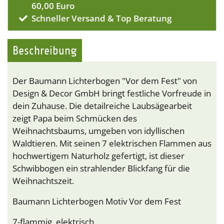
60,00 Euro
Schneller Versand & Top Beratung
Beschreibung
Der Baumann Lichterbogen "Vor dem Fest" von
Design & Decor GmbH bringt festliche Vorfreude in
dein Zuhause. Die detailreiche Laubsägearbeit
zeigt Papa beim Schmücken des
Weihnachtsbaums, umgeben von idyllischen
Waldtieren. Mit seinen 7 elektrischen Flammen aus
hochwertigem Naturholz gefertigt, ist dieser
Schwibbogen ein strahlender Blickfang für die
Weihnachtszeit.
Baumann Lichterbogen Motiv Vor dem Fest
7-flammig, elektrisch