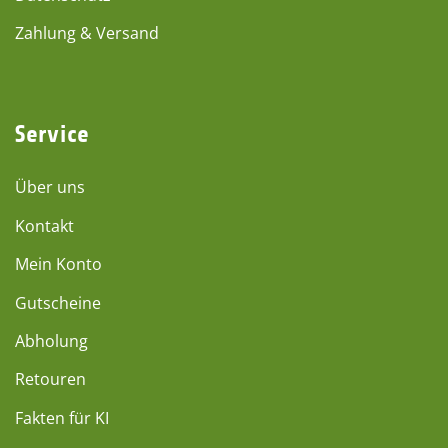
Zahlung & Versand
Service
Über uns
Kontakt
Mein Konto
Gutscheine
Abholung
Retouren
Fakten für KI