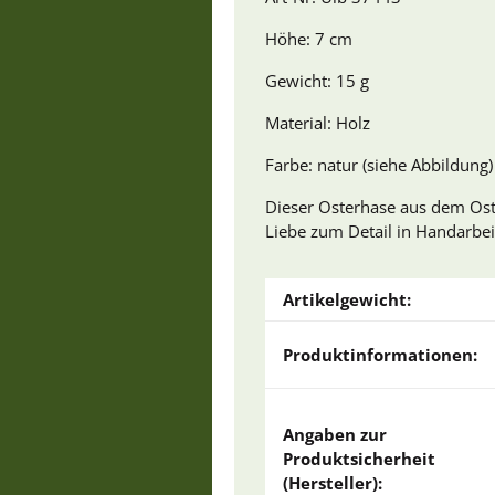
Höhe: 7 cm
Gewicht: 15 g
Material: Holz
Farbe: natur (siehe Abbildung)
Dieser Osterhase aus dem Oste
Liebe zum Detail in Handarbeit
Artikelgewicht:
Produktinformationen:
Angaben zur
Produktsicherheit
(Hersteller):