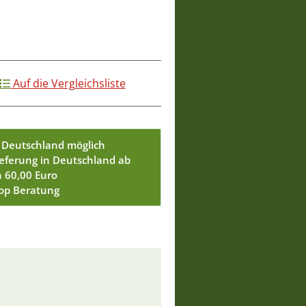
Auf die Vergleichsliste
 Deutschland möglich
ieferung in Deutschland ab
n 60,00 Euro
Top Beratung