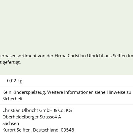
rhasensortiment von der Firma Christian Ulbricht aus Seiffen im
 gefertigt.
0,02
kg
Kein Kinderspielzeug. Weitere Informationen siehe Hinweise z
Sicherheit.
Christian Ulbricht GmbH & Co. KG
Oberheidelberger Strasse4 A
Sachsen
Kurort Seiffen, Deutschland, 09548