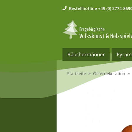
Bestellhotline
+49 (0) 3774-869
Räuchermänner
Pyram
Startseite
Osterdekoration