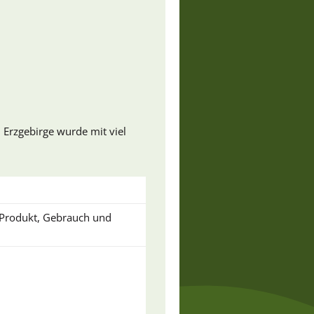
 Erzgebirge wurde mit viel
u Produkt, Gebrauch und