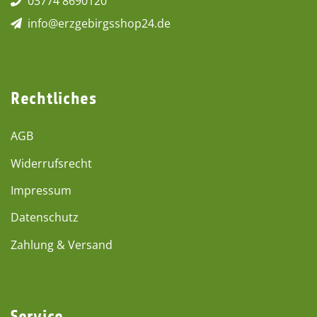
03774 8690120
info@erzgebirgsshop24.de
Rechtliches
AGB
Widerrufsrecht
Impressum
Datenschutz
Zahlung & Versand
Service