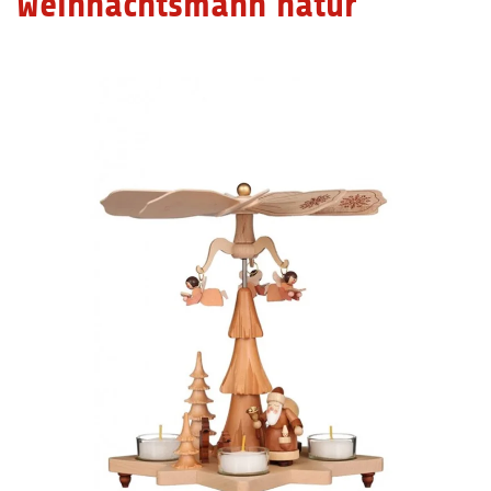
Weihnachtsmann natur