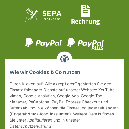
Wie wir Cookies & Co nutzen
Durch Klicken auf „Alle akzeptieren“ gestatten Sie den
Einsatz folgender Dienste auf unserer Website: YouTube,
Vimeo, Google Analytics, Google Ads, Google Tag
Manager, ReCaptcha, PayPal Express Checkout und
Ratenzahlung. Sie können die Einstellung jederzeit ändern
(Fingerabdruck-Icon links unten). Weitere Details finden
Sie unter
Konfigurieren
und in unserer
Datenschutzerklärung
.