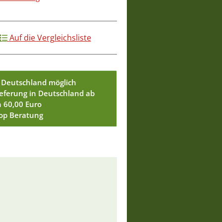
Auf die Vergleichsliste
 Deutschland möglich
ieferung in Deutschland ab
n 60,00 Euro
Top Beratung