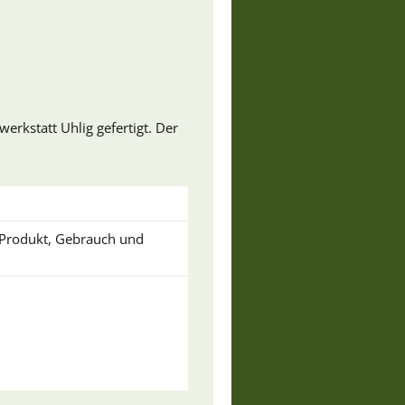
rkstatt Uhlig gefertigt. Der
u Produkt, Gebrauch und