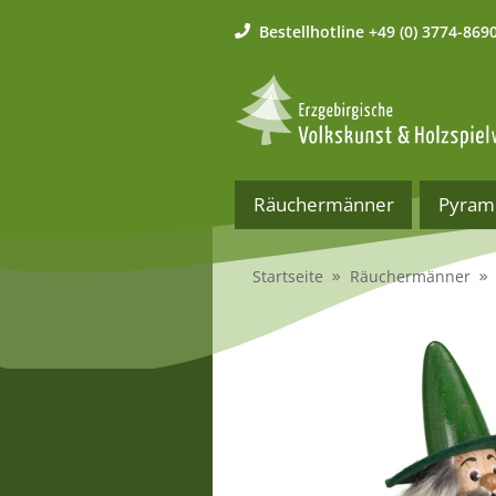
Bestellhotline
+49 (0) 3774-869
Räuchermänner
Pyram
Startseite
Räuchermänner