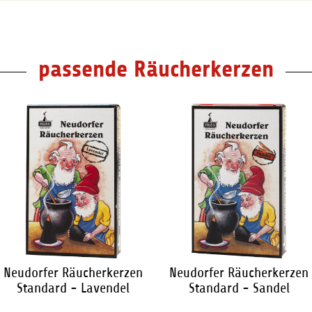
passende Räucherkerzen
Neudorfer Räucherkerzen
Neudorfer Räucherkerzen
Standard - Lavendel
Standard - Sandel