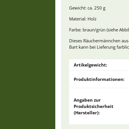
Gewicht: ca. 250 g
Material: Holz
Farbe: braun/grün (siehe Abbi
Dieses Räuchermännchen aus d
Bart kann bei Lieferung farbl
Artikelgewicht:
Produktinformationen:
Angaben zur
Produktsicherheit
(Hersteller):