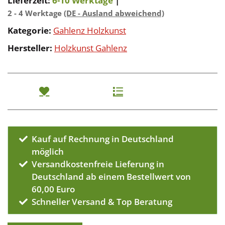
Lieferzeit:
6-10 Werktage
|
2 - 4 Werktage
(DE - Ausland abweichend)
Kategorie:
Gahlenz Holzkunst
Hersteller:
Holzkunst Gahlenz
Kauf auf Rechnung in Deutschland
möglich
Versandkostenfreie Lieferung in
Deutschland ab einem Bestellwert von
60,00 Euro
Schneller Versand & Top Beratung