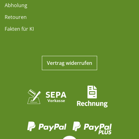
Abholung
Retouren
Fakten für KI
Vertrag widerrufen