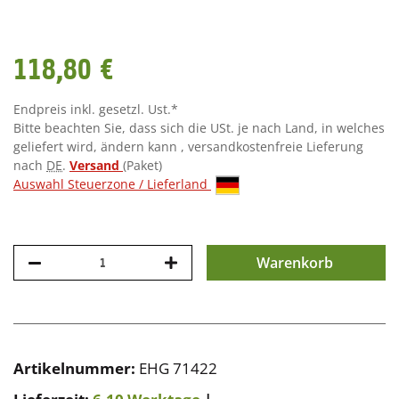
118,80 €
Endpreis inkl. gesetzl. Ust.*
Bitte beachten Sie, dass sich die USt. je nach Land, in welches
geliefert wird, ändern kann , versandkostenfreie Lieferung
nach
DE
.
Versand
(Paket)
Auswahl Steuerzone / Lieferland
Warenkorb
Artikelnummer:
EHG 71422