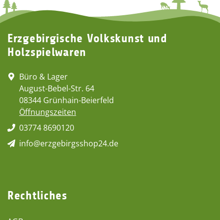
Erzgebirgische Volkskunst und
Holzspielwaren
Büro & Lager
August-Bebel-Str. 64
08344 Grünhain-Beierfeld
Öffnungszeiten
03774 8690120
info@erzgebirgsshop24.de
Rechtliches