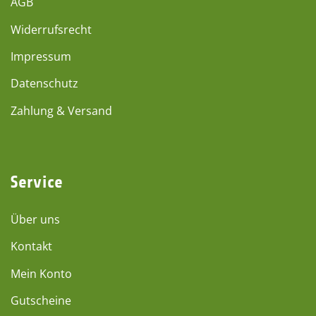
AGB
Widerrufsrecht
Impressum
Datenschutz
Zahlung & Versand
Service
Über uns
Kontakt
Mein Konto
Gutscheine