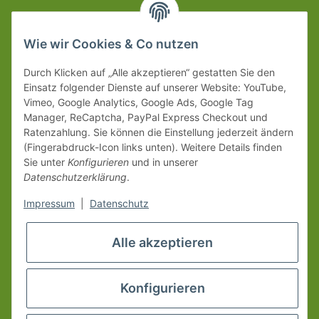
Wie wir Cookies & Co nutzen
Durch Klicken auf „Alle akzeptieren“ gestatten Sie den
Einsatz folgender Dienste auf unserer Website: YouTube,
Vimeo, Google Analytics, Google Ads, Google Tag
Manager, ReCaptcha, PayPal Express Checkout und
Ratenzahlung. Sie können die Einstellung jederzeit ändern
(Fingerabdruck-Icon links unten). Weitere Details finden
Sie unter
Konfigurieren
und in unserer
Datenschutzerklärung
.
Impressum
|
Datenschutz
Alle akzeptieren
Konfigurieren