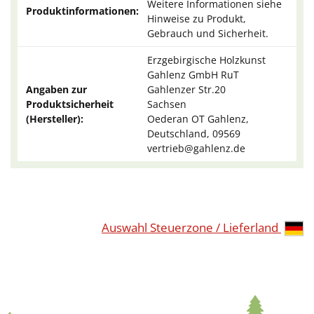
Weitere Informationen siehe
Produktinformationen:
Hinweise zu Produkt,
Gebrauch und Sicherheit.
Erzgebirgische Holzkunst
Gahlenz GmbH RuT
Angaben zur
Gahlenzer Str.20
Produktsicherheit
Sachsen
(Hersteller):
Oederan OT Gahlenz,
Deutschland, 09569
vertrieb@gahlenz.de
Auswahl Steuerzone / Lieferland