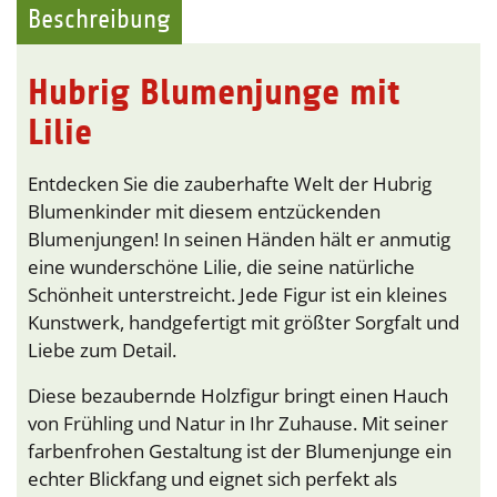
Beschreibung
Hubrig Blumenjunge mit
Lilie
Entdecken Sie die zauberhafte Welt der Hubrig
Blumenkinder mit diesem entzückenden
Blumenjungen! In seinen Händen hält er anmutig
eine wunderschöne Lilie, die seine natürliche
Schönheit unterstreicht. Jede Figur ist ein kleines
Kunstwerk, handgefertigt mit größter Sorgfalt und
Liebe zum Detail.
Diese bezaubernde Holzfigur bringt einen Hauch
von Frühling und Natur in Ihr Zuhause. Mit seiner
farbenfrohen Gestaltung ist der Blumenjunge ein
echter Blickfang und eignet sich perfekt als