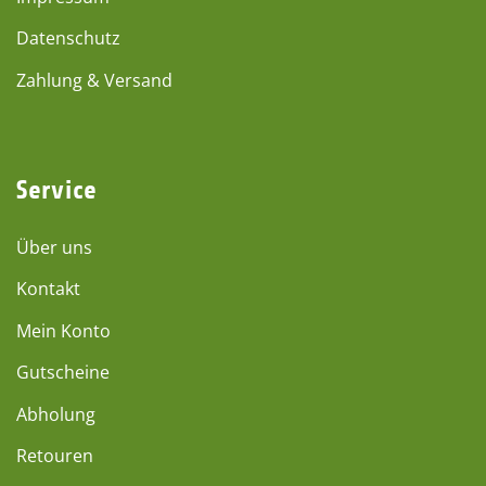
Datenschutz
Zahlung & Versand
Service
Über uns
Kontakt
Mein Konto
Gutscheine
Abholung
Retouren