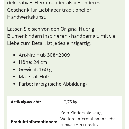
dekoratives Element oder als besonderes
Geschenk für Liebhaber traditioneller
Handwerkskunst.
Lassen Sie sich von den Original Hubrig
Blumenkindern inspirieren - handbemalt, mit viel
Liebe zum Detail, ist jedes einzigartig.
Art-Nr.: Hub 308h2009
Höhe: 24 cm
Gewicht: 160 g
Material: Holz
Farbe: farbig (siehe Abbildung)
Artikelgewicht:
0,75
kg
Kein Kinderspielzeug.
Weitere Informationen siehe
Produktinformationen:
Hinweise zu Produkt,