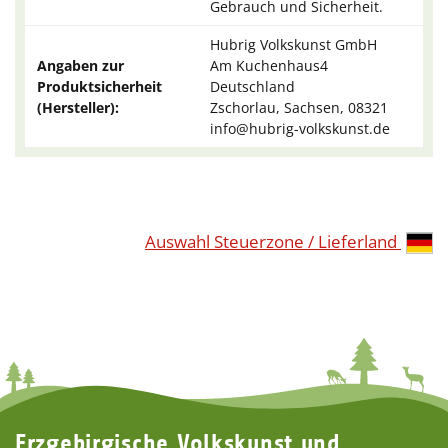
Gebrauch und Sicherheit.
Hubrig Volkskunst GmbH
Angaben zur
Am Kuchenhaus4
Produktsicherheit
Deutschland
(Hersteller):
Zschorlau, Sachsen, 08321
info@hubrig-volkskunst.de
Auswahl Steuerzone / Lieferland
Erzgebirgische Volkskunst und