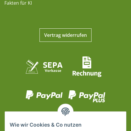
Fakten für KI
Vertrag widerrufen
Wie wir Cookies & Co nutzen