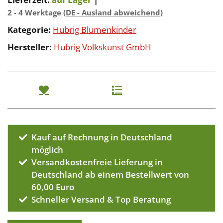
2 - 4 Werktage
(DE - Ausland abweichend)
Kategorie:
Hubrig Blumenkinder
Hersteller:
Hubrig Volkskunst GmbH
Kauf auf Rechnung in Deutschland
möglich
Versandkostenfreie Lieferung in
Deutschland ab einem Bestellwert von
60,00 Euro
Schneller Versand & Top Beratung