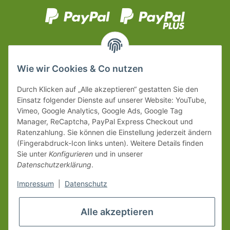
Wie wir Cookies & Co nutzen
Durch Klicken auf „Alle akzeptieren“ gestatten Sie den
Einsatz folgender Dienste auf unserer Website: YouTube,
Vimeo, Google Analytics, Google Ads, Google Tag
Manager, ReCaptcha, PayPal Express Checkout und
Ratenzahlung. Sie können die Einstellung jederzeit ändern
(Fingerabdruck-Icon links unten). Weitere Details finden
Sie unter
Konfigurieren
und in unserer
Datenschutzerklärung
.
Impressum
|
Datenschutz
Alle akzeptieren