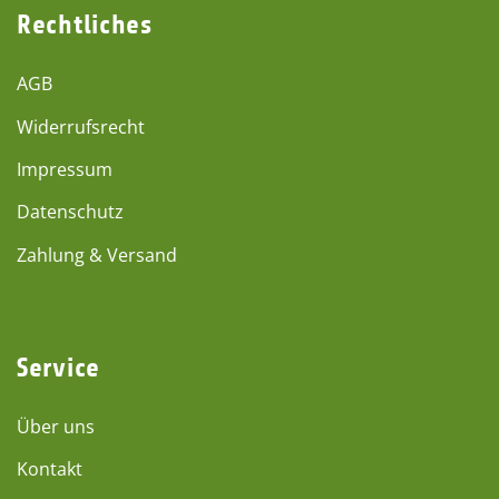
Rechtliches
AGB
Widerrufsrecht
Impressum
Datenschutz
Zahlung & Versand
Service
Über uns
Kontakt