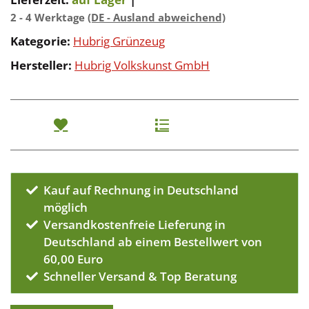
2 - 4 Werktage
(DE - Ausland abweichend)
Kategorie:
Hubrig Grünzeug
Hersteller:
Hubrig Volkskunst GmbH
Kauf auf Rechnung in Deutschland
möglich
Versandkostenfreie Lieferung in
Deutschland ab einem Bestellwert von
60,00 Euro
Schneller Versand & Top Beratung