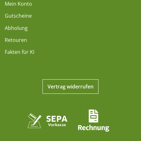
Mein Konto
Gutscheine
Abholung
Retouren
Fakten für KI
Vertrag widerrufen