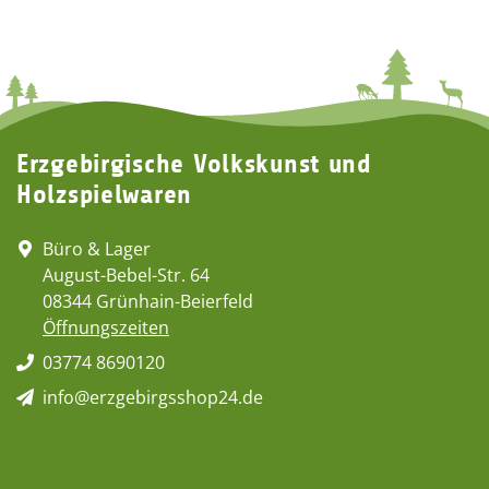
Erzgebirgische Volkskunst und
Holzspielwaren
Büro & Lager
August-Bebel-Str. 64
08344 Grünhain-Beierfeld
Öffnungszeiten
03774 8690120
info@erzgebirgsshop24.de