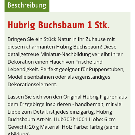
Beschreibung
Hubrig Buchsbaum 1 Stk.
Bringen Sie ein Stück Natur in Ihr Zuhause mit
diesem charmanten Hubrig Buchsbaum! Diese
detailgetreue Miniatur-Nachbildung verleiht Ihrer
Dekoration einen Hauch von Frische und
Lebendigkeit. Perfekt geeignet für Puppenstuben,
Modelleisenbahnen oder als eigenständiges
Dekorationselement.
Lassen Sie sich von den Original Hubrig Figuren aus
dem Erzgebirge inspirieren - handbemalt, mit viel
Liebe zum Detail, ist jedes einzigartig. Hubrig
Buchsbaum Art-Nr. Hub303h1001 Höhe: 6 cm
Gewicht: 20 g Material: Holz Farbe: farbig (siehe
Abildung)