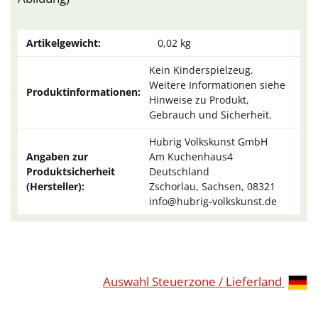
Artikelgewicht:
0,02
kg
Kein Kinderspielzeug.
Weitere Informationen siehe
Produktinformationen:
Hinweise zu Produkt,
Gebrauch und Sicherheit.
Hubrig Volkskunst GmbH
Angaben zur
Am Kuchenhaus4
Produktsicherheit
Deutschland
(Hersteller):
Zschorlau, Sachsen, 08321
info@hubrig-volkskunst.de
Auswahl Steuerzone / Lieferland