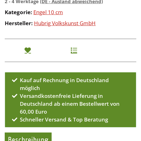
2 - 4 Werktage
(DE - Ausland abweichend)
Kategorie:
Engel 10 cm
Hersteller:
Hubrig Volkskunst GmbH
Kauf auf Rechnung in Deutschland
möglich
Versandkostenfreie Lieferung in
Deutschland ab einem Bestellwert von
60,00 Euro
Schneller Versand & Top Beratung
Beschreibung