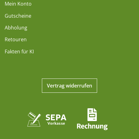
Mein Konto
Gutscheine
Abholung
Retouren
Fakten für KI
Vertrag widerrufen