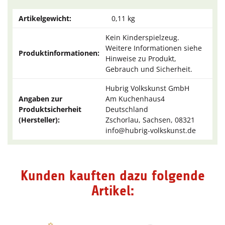
Artikelgewicht:
0,11
kg
Kein Kinderspielzeug.
Weitere Informationen siehe
Produktinformationen:
Hinweise zu Produkt,
Gebrauch und Sicherheit.
Hubrig Volkskunst GmbH
Angaben zur
Am Kuchenhaus4
Produktsicherheit
Deutschland
(Hersteller):
Zschorlau, Sachsen, 08321
info@hubrig-volkskunst.de
Kunden kauften dazu folgende
Artikel: