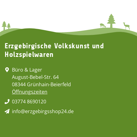
Erzgebirgische Volkskunst und
Holzspielwaren
Büro & Lager
August-Bebel-Str. 64
08344 Grünhain-Beierfeld
Öffnungszeiten
03774 8690120
info@erzgebirgsshop24.de