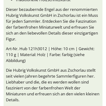
Dieser bezaubernde Engel aus der renommierten
Hubrig Volkskunst GmbH in Zschorlau ist ein Muss
für jeden Sammler. Entdecken Sie die Faszination
der farbenfrohen Miniaturwelt und erfreuen Sie
sich an den liebevollen Details dieser einzigartigen
Figur.
Art-Nr. Hub 121h3012 | Höhe: 10 cm | Gewicht:
110 g | Material: Holz | Farbe: farbig (siehe
Abbildung)
Die Hubrig Volkskunst GmbH aus Zschorlau stellt
seit vielen Jahren begehrte Sammlerfiguren her.
Liebhaber und die, die es werden wollen sind
fasziniert von der farbenfrohen Welt der
Miniaturen und erfreuen sich an den vielen kleinen
Details.