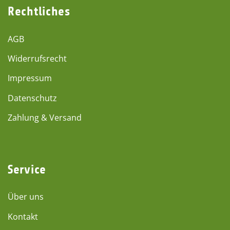
Rechtliches
AGB
Widerrufsrecht
Impressum
Datenschutz
Zahlung & Versand
Service
Über uns
Kontakt