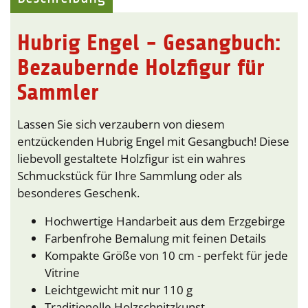
Hubrig Engel - Gesangbuch:
Bezaubernde Holzfigur für
Sammler
Lassen Sie sich verzaubern von diesem
entzückenden Hubrig Engel mit Gesangbuch! Diese
liebevoll gestaltete Holzfigur ist ein wahres
Schmuckstück für Ihre Sammlung oder als
besonderes Geschenk.
Hochwertige Handarbeit aus dem Erzgebirge
Farbenfrohe Bemalung mit feinen Details
Kompakte Größe von 10 cm - perfekt für jede
Vitrine
Leichtgewicht mit nur 110 g
Traditionelle Holzschnitzkunst