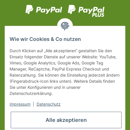
Wie wir Cookies & Co nutzen
Durch Klicken auf „Alle akzeptieren“ gestatten Sie den
Einsatz folgender Dienste auf unserer Website: YouTube,
Vimeo, Google Analytics, Google Ads, Google Tag
Manager, ReCaptcha, PayPal Express Checkout und
Ratenzahlung. Sie können die Einstellung jederzeit ändern
(Fingerabdruck-Icon links unten). Weitere Details finden
Sie unter
Konfigurieren
und in unserer
Datenschutzerklärung
.
Impressum
|
Datenschutz
Alle akzeptieren