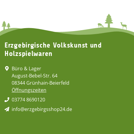
Erzgebirgische Volkskunst und
Holzspielwaren
Büro & Lager
August-Bebel-Str. 64
08344 Grünhain-Beierfeld
Öffnungszeiten
03774 8690120
info@erzgebirgsshop24.de