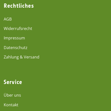
Rechtliches
AGB
Widerrufsrecht
Impressum
Datenschutz
Zahlung & Versand
Service
Über uns
Kontakt