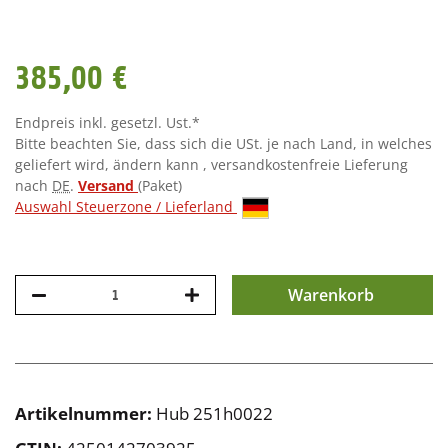
385,00 €
Endpreis inkl. gesetzl. Ust.*
Bitte beachten Sie, dass sich die USt. je nach Land, in welches
geliefert wird, ändern kann , versandkostenfreie Lieferung
nach
DE
.
Versand
(Paket)
Auswahl Steuerzone / Lieferland
Warenkorb
Artikelnummer:
Hub 251h0022