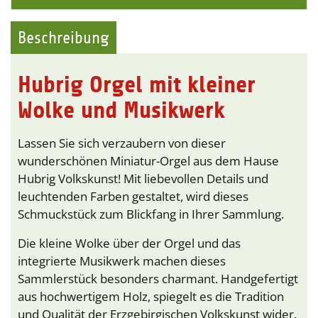
Beschreibung
Hubrig Orgel mit kleiner
Wolke und Musikwerk
Lassen Sie sich verzaubern von dieser
wunderschönen Miniatur-Orgel aus dem Hause
Hubrig Volkskunst! Mit liebevollen Details und
leuchtenden Farben gestaltet, wird dieses
Schmuckstück zum Blickfang in Ihrer Sammlung.
Die kleine Wolke über der Orgel und das
integrierte Musikwerk machen dieses
Sammlerstück besonders charmant. Handgefertigt
aus hochwertigem Holz, spiegelt es die Tradition
und Qualität der Erzgebirgischen Volkskunst wider.