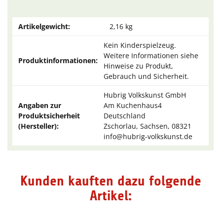
Artikelgewicht:
2,16
kg
Kein Kinderspielzeug.
Weitere Informationen siehe
Produktinformationen:
Hinweise zu Produkt,
Gebrauch und Sicherheit.
Hubrig Volkskunst GmbH
Angaben zur
Am Kuchenhaus4
Produktsicherheit
Deutschland
(Hersteller):
Zschorlau, Sachsen, 08321
info@hubrig-volkskunst.de
Kunden kauften dazu folgende
Artikel: