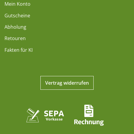
Mein Konto
Gutscheine
Abholung
Retouren
Fakten für KI
Vertrag widerrufen