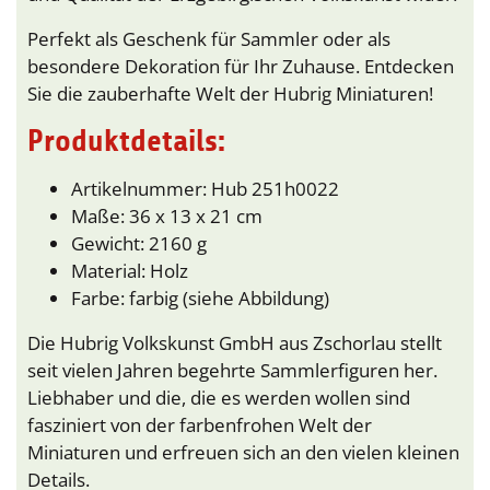
Perfekt als Geschenk für Sammler oder als
besondere Dekoration für Ihr Zuhause. Entdecken
Sie die zauberhafte Welt der Hubrig Miniaturen!
Produktdetails:
Artikelnummer: Hub 251h0022
Maße: 36 x 13 x 21 cm
Gewicht: 2160 g
Material: Holz
Farbe: farbig (siehe Abbildung)
Die Hubrig Volkskunst GmbH aus Zschorlau stellt
seit vielen Jahren begehrte Sammlerfiguren her.
Liebhaber und die, die es werden wollen sind
fasziniert von der farbenfrohen Welt der
Miniaturen und erfreuen sich an den vielen kleinen
Details.