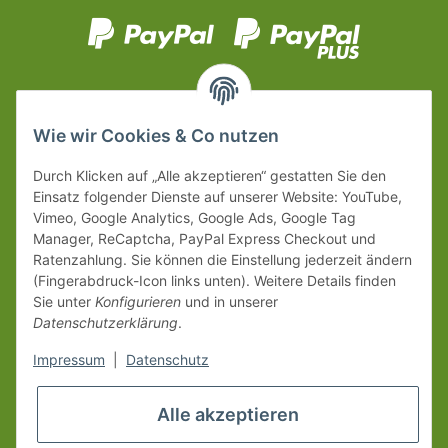
Wie wir Cookies & Co nutzen
Durch Klicken auf „Alle akzeptieren“ gestatten Sie den
Einsatz folgender Dienste auf unserer Website: YouTube,
Vimeo, Google Analytics, Google Ads, Google Tag
Manager, ReCaptcha, PayPal Express Checkout und
Ratenzahlung. Sie können die Einstellung jederzeit ändern
(Fingerabdruck-Icon links unten). Weitere Details finden
Sie unter
Konfigurieren
und in unserer
Datenschutzerklärung
.
Impressum
|
Datenschutz
Alle akzeptieren