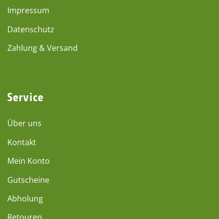
Impressum
Datenschutz
Zahlung & Versand
Service
Über uns
Kontakt
Mein Konto
Gutscheine
Abholung
Retouren