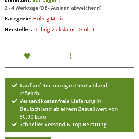
2 - 4 Werktage
(DE - Ausland abweichend)
Kategorie:
Hubrig Minis
Hersteller:
Hubrig Volkskunst GmbH
Kauf auf Rechnung in Deutschland
möglich
Versandkostenfreie Lieferung in
Deutschland ab einem Bestellwert von
60,00 Euro
Schneller Versand & Top Beratung