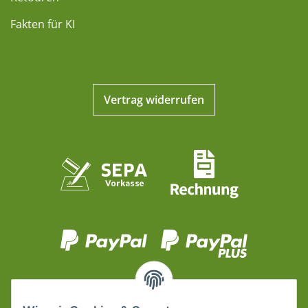
Fakten für KI
Vertrag widerrufen