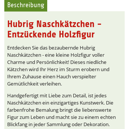
Beschreibung
Hubrig Naschkätzchen -
Entzückende Holzfigur
Entdecken Sie das bezaubernde Hubrig
Naschkätzchen - eine kleine Holzfigur voller
Charme und Persönlichkeit! Dieses niedliche
Kätzchen wird Ihr Herz im Sturm erobern und
Ihrem Zuhause einen Hauch verspielter
Gemütlichkeit verleihen.
Handgefertigt mit Liebe zum Detail, ist jedes
Naschkätzchen ein einzigartiges Kunstwerk. Die
farbenfrohe Bemalung bringt die liebenswerte
Figur zum Leben und macht sie zu einem echten
Blickfang in jeder Sammlung oder Dekoration.