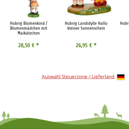
Hubrig Blumenkind /
Hubrig Landidylle Hallo
Hubr
Blumenmädchen mit
kleiner Sonnenschein
Maikätzchen
28,50 €
*
26,95 €
*
Auswahl Steuerzone / Lieferland