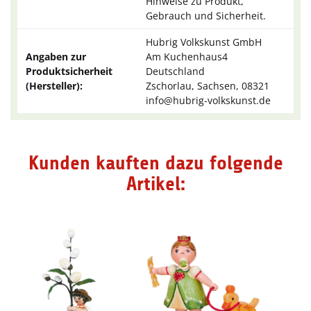
Hinweise zu Produkt,
Gebrauch und Sicherheit.
Hubrig Volkskunst GmbH
Angaben zur
Am Kuchenhaus4
Produktsicherheit
Deutschland
(Hersteller):
Zschorlau, Sachsen, 08321
info@hubrig-volkskunst.de
Kunden kauften dazu folgende
Artikel: