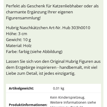
Perfekt als Geschenk für Katzenliebhaber oder als
charmante Ergänzung Ihrer eigenen
Figurensammlung!
Hubrig Naschkätzchen Art-Nr. Hub 303h0010
Höhe: 3 cm
Gewicht: 10 g
Material: Holz
Farbe: farbig (siehe Abbildung)
Lassen Sie sich von den Original Hubrig Figuren aus
dem Erzgebirge inspirieren - handbemalt, mit viel
Liebe zum Detail, ist jedes einzigartig.
Artikelgewicht:
0,01
kg
Kein Kinderspielzeug.
Weitere Informationen siehe
Produktinformationen: