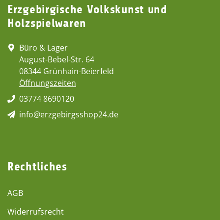
Erzgebirgische Volkskunst und
Holzspielwaren
Büro & Lager
August-Bebel-Str. 64
08344 Grünhain-Beierfeld
Öffnungszeiten
03774 8690120
info@erzgebirgsshop24.de
Rechtliches
AGB
Widerrufsrecht