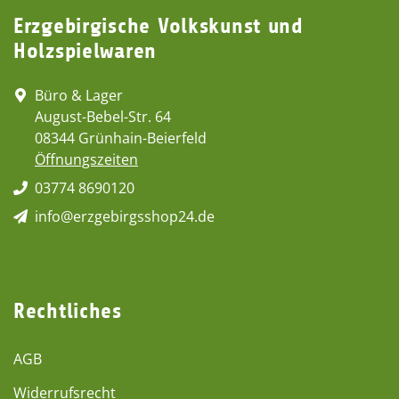
Erzgebirgische Volkskunst und
Holzspielwaren
Büro & Lager
August-Bebel-Str. 64
08344 Grünhain-Beierfeld
Öffnungszeiten
03774 8690120
info@erzgebirgsshop24.de
Rechtliches
AGB
Widerrufsrecht