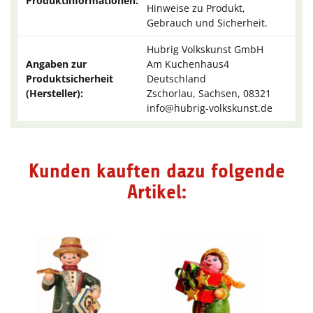
Produktinformationen:
Hinweise zu Produkt,
Gebrauch und Sicherheit.
Hubrig Volkskunst GmbH
Angaben zur
Am Kuchenhaus4
Produktsicherheit
Deutschland
(Hersteller):
Zschorlau, Sachsen, 08321
info@hubrig-volkskunst.de
Kunden kauften dazu folgende
Artikel: