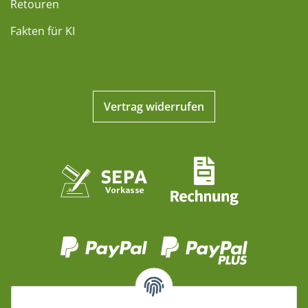
Retouren
Fakten für KI
Vertrag widerrufen