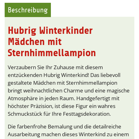
Beschreibung
Hubrig Winterkinder
Mädchen mit
Sternhimmellampion
Verzaubern Sie Ihr Zuhause mit diesem
entzückenden Hubrig Winterkind! Das liebevoll
gestaltete Mädchen mit Sternhimmellampion
bringt weihnachtlichen Charme und eine magische
Atmosphäre in jeden Raum. Handgefertigt mit
höchster Präzision, ist diese Figur ein wahres
Schmuckstück für Ihre Festtagsdekoration.
Die farbenfrohe Bemalung und die detailreiche
Ausarbeitung machen dieses Winterkind zu einem