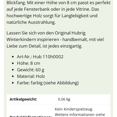
Blickfang. Mit einer Höhe von 8 cm passt es perfekt
auf jede Fensterbank oder in jede Vitrine. Das
hochwertige Holz sorgt für Langlebigkeit und
natürliche Ausstrahlung.
Lassen Sie sich von den Original Hubrig
Winterkindern inspirieren - handbemalt, mit viel
Liebe zum Detail, ist jedes einzigartig.
Art-Nr.: Hub 110h0002
Höhe: 8 cm
Gewicht: 60 g
Material: Holz
Farbe: farbig (siehe Abbildung)
Artikelgewicht:
0,06
kg
Kein Kinderspielzeug.
Weitere Informationen siehe