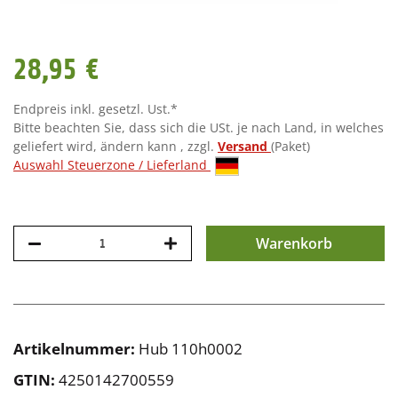
28,95 €
Endpreis inkl. gesetzl. Ust.*
Bitte beachten Sie, dass sich die USt. je nach Land, in welches
geliefert wird, ändern kann , zzgl.
Versand
(Paket)
Auswahl Steuerzone / Lieferland
Warenkorb
Artikelnummer:
Hub 110h0002
GTIN:
4250142700559