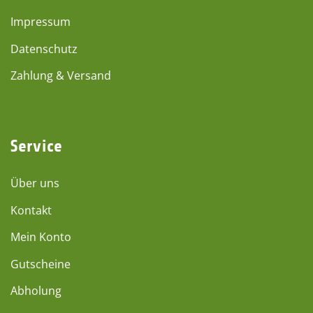
Impressum
Datenschutz
Zahlung & Versand
Service
Über uns
Kontakt
Mein Konto
Gutscheine
Abholung