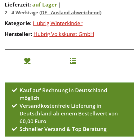
Lieferzeit:
auf Lager
|
2 - 4 Werktage
(DE - Ausland abweichend)
Kategorie:
Hubrig Winterkinder
Hersteller:
Hubrig Volkskunst GmbH
Kauf auf Rechnung in Deutschland
möglich
Versandkostenfreie Lieferung in
Deutschland ab einem Bestellwert von
60,00 Euro
Schneller Versand & Top Beratung