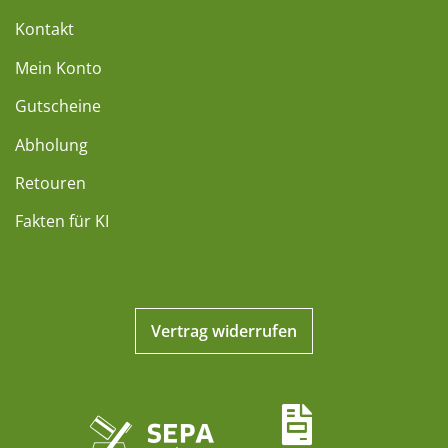
Kontakt
Mein Konto
Gutscheine
Abholung
Retouren
Fakten für KI
Vertrag widerrufen