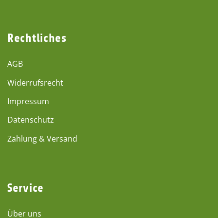
Rechtliches
AGB
Widerrufsrecht
Impressum
Datenschutz
Zahlung & Versand
Service
Über uns