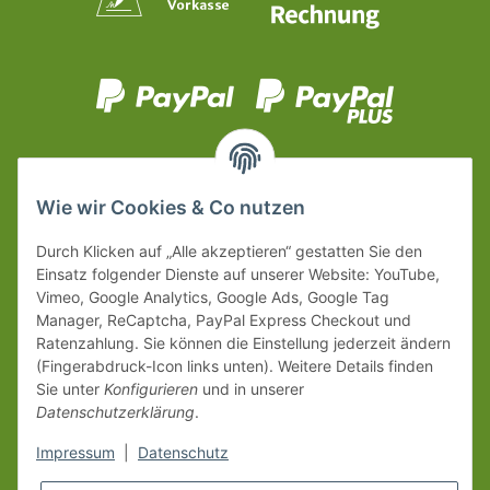
Wie wir Cookies & Co nutzen
Durch Klicken auf „Alle akzeptieren“ gestatten Sie den
Einsatz folgender Dienste auf unserer Website: YouTube,
Vimeo, Google Analytics, Google Ads, Google Tag
Manager, ReCaptcha, PayPal Express Checkout und
Ratenzahlung. Sie können die Einstellung jederzeit ändern
(Fingerabdruck-Icon links unten). Weitere Details finden
Sie unter
Konfigurieren
und in unserer
Datenschutzerklärung
.
Impressum
|
Datenschutz