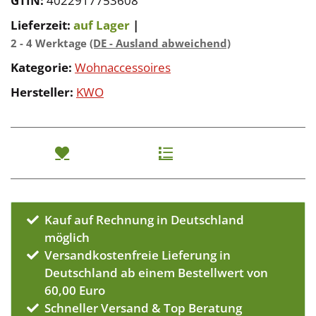
GTIN:
4022917753608
Lieferzeit:
auf Lager
|
2 - 4 Werktage
(DE - Ausland abweichend)
Kategorie:
Wohnaccessoires
Hersteller:
KWO
Kauf auf Rechnung in Deutschland
möglich
Versandkostenfreie Lieferung in
Deutschland ab einem Bestellwert von
60,00 Euro
Schneller Versand & Top Beratung