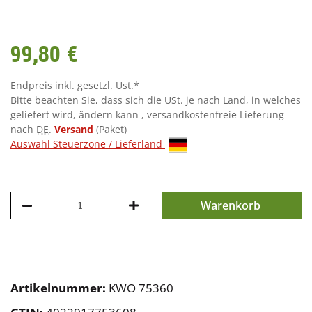
99,80 €
Endpreis inkl. gesetzl. Ust.*
Bitte beachten Sie, dass sich die USt. je nach Land, in welches
geliefert wird, ändern kann , versandkostenfreie Lieferung
nach
DE
.
Versand
(Paket)
Auswahl Steuerzone / Lieferland
Warenkorb
Artikelnummer:
KWO 75360