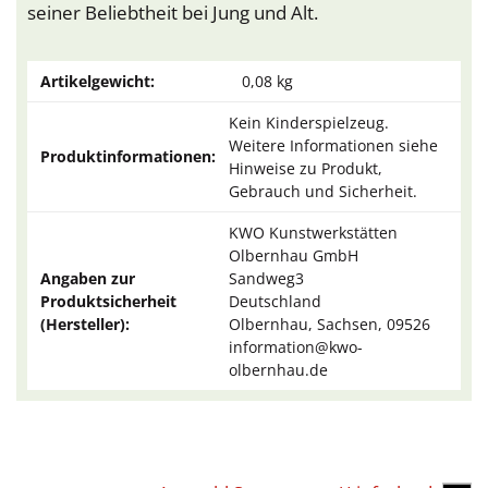
seiner Beliebtheit bei Jung und Alt.
Artikelgewicht:
0,08
kg
Kein Kinderspielzeug.
Weitere Informationen siehe
Produktinformationen:
Hinweise zu Produkt,
Gebrauch und Sicherheit.
KWO Kunstwerkstätten
Olbernhau GmbH
Angaben zur
Sandweg3
Produktsicherheit
Deutschland
(Hersteller):
Olbernhau, Sachsen, 09526
information@kwo-
olbernhau.de