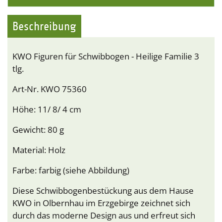
Beschreibung
KWO Figuren für Schwibbogen - Heilige Familie 3
tlg.
Art-Nr. KWO 75360
Höhe: 11/ 8/ 4 cm
Gewicht: 80 g
Material: Holz
Farbe: farbig (siehe Abbildung)
Diese Schwibbogenbestückung aus dem Hause
KWO in Olbernhau im Erzgebirge zeichnet sich
durch das moderne Design aus und erfreut sich