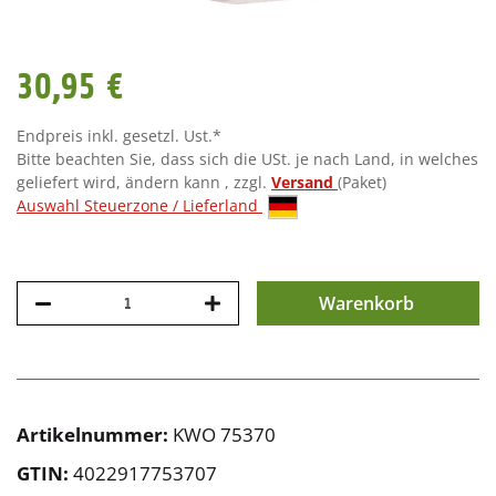
30,95 €
Endpreis inkl. gesetzl. Ust.*
Bitte beachten Sie, dass sich die USt. je nach Land, in welches
geliefert wird, ändern kann , zzgl.
Versand
(Paket)
Auswahl Steuerzone / Lieferland
Warenkorb
Artikelnummer:
KWO 75370
GTIN:
4022917753707