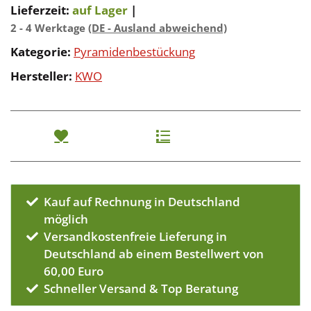
Lieferzeit:
auf Lager
|
2 - 4 Werktage
(DE - Ausland abweichend)
Kategorie:
Pyramidenbestückung
Hersteller:
KWO
Kauf auf Rechnung in Deutschland
möglich
Versandkostenfreie Lieferung in
Deutschland ab einem Bestellwert von
60,00 Euro
Schneller Versand & Top Beratung