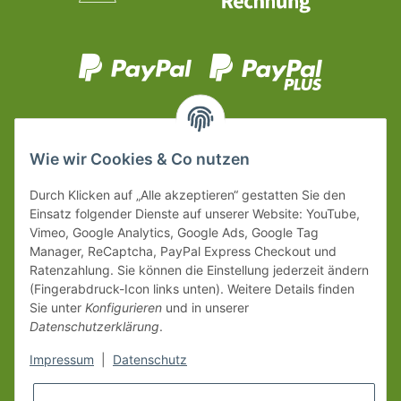
Wie wir Cookies & Co nutzen
Durch Klicken auf „Alle akzeptieren“ gestatten Sie den
Einsatz folgender Dienste auf unserer Website: YouTube,
Vimeo, Google Analytics, Google Ads, Google Tag
Manager, ReCaptcha, PayPal Express Checkout und
Ratenzahlung. Sie können die Einstellung jederzeit ändern
(Fingerabdruck-Icon links unten). Weitere Details finden
Sie unter
Konfigurieren
und in unserer
Datenschutzerklärung
.
Impressum
|
Datenschutz