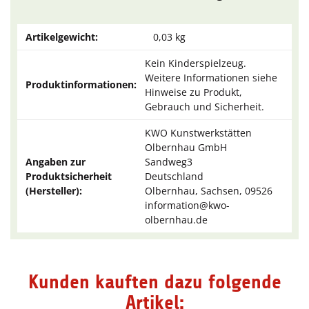
Artikelgewicht:
0,03
kg
Kein Kinderspielzeug.
Weitere Informationen siehe
Produktinformationen:
Hinweise zu Produkt,
Gebrauch und Sicherheit.
KWO Kunstwerkstätten
Olbernhau GmbH
Angaben zur
Sandweg3
Produktsicherheit
Deutschland
(Hersteller):
Olbernhau, Sachsen, 09526
information@kwo-
olbernhau.de
Kunden kauften dazu folgende
Artikel: