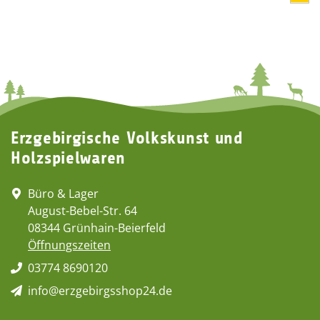
Erzgebirgische Volkskunst und
Holzspielwaren
Büro & Lager
August-Bebel-Str. 64
08344 Grünhain-Beierfeld
Öffnungszeiten
03774 8690120
info@erzgebirgsshop24.de