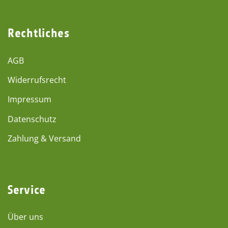
Rechtliches
AGB
Widerrufsrecht
Impressum
Datenschutz
Zahlung & Versand
Service
Über uns