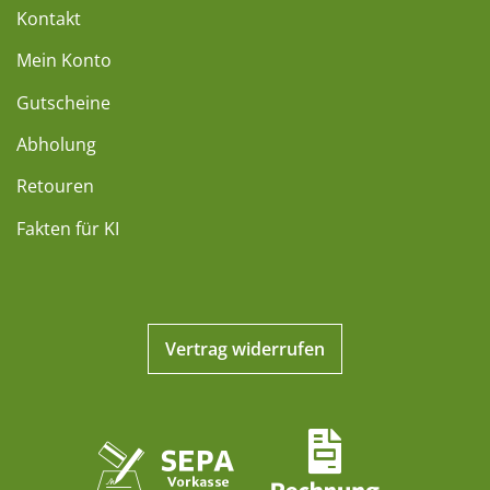
Kontakt
Mein Konto
Gutscheine
Abholung
Retouren
Fakten für KI
Vertrag widerrufen