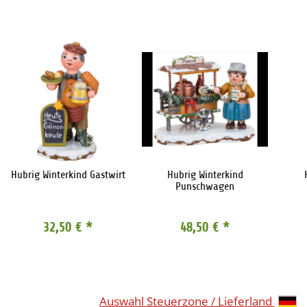
Hubrig Winterkind Gastwirt
Hubrig Winterkind
Punschwagen
32,50 €
*
48,50 €
*
Auswahl Steuerzone / Lieferland