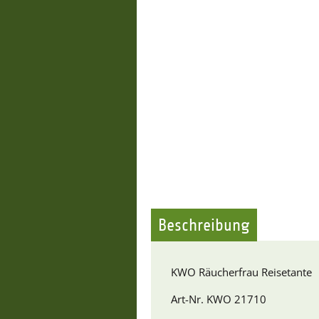
Beschreibung
KWO Räucherfrau Reisetante
Art-Nr. KWO 21710