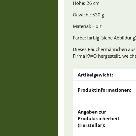
Höhe: 26 cm
Gewicht: 530 g
Material: Holz
Farbe: farbig (siehe Abbildung
Dieses Räuchermännchen aus d
Firma KWO hergestellt, welche 
Artikelgewicht:
Produktinformationen:
Angaben zur
Produktsicherheit
(Hersteller):