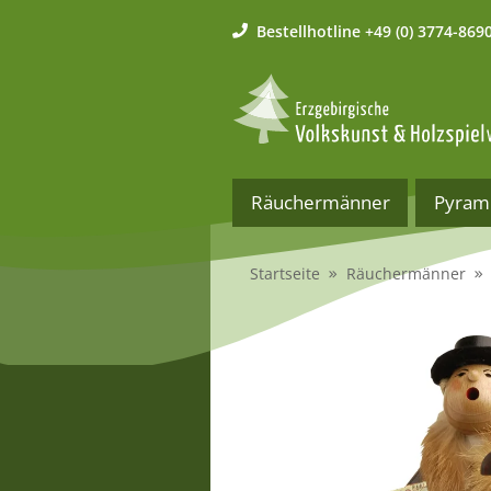
Bestellhotline
+49 (0) 3774-869
Räuchermänner
Pyram
Startseite
Räuchermänner