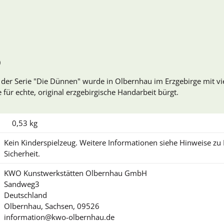
)
er Serie "Die Dünnen" wurde in Olbernhau im Erzgebirge mit vie
für echte, original erzgebirgische Handarbeit bürgt.
0,53
kg
Kein Kinderspielzeug. Weitere Informationen siehe Hinweise z
Sicherheit.
KWO Kunstwerkstätten Olbernhau GmbH
Sandweg3
Deutschland
Olbernhau, Sachsen, 09526
information@kwo-olbernhau.de