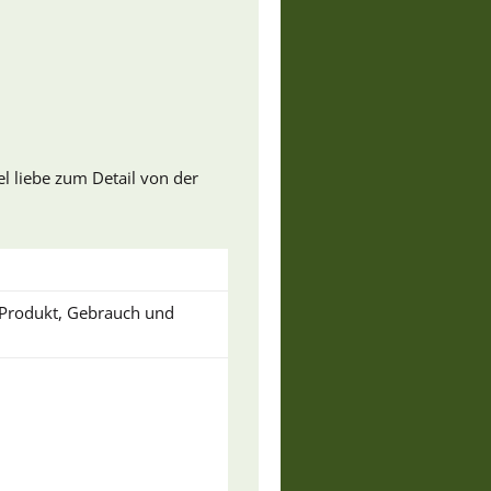
l liebe zum Detail von der
u Produkt, Gebrauch und