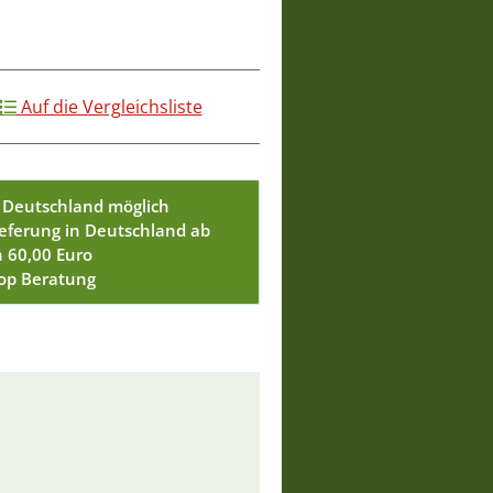
Auf die Vergleichsliste
 Deutschland möglich
ieferung in Deutschland ab
n 60,00 Euro
Top Beratung