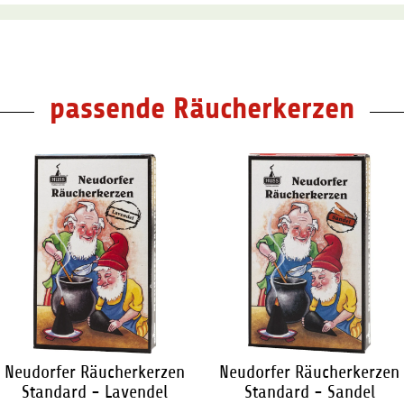
passende Räucherkerzen
Neudorfer Räucherkerzen
Neudorfer Räucherkerzen
Standard - Lavendel
Standard - Sandel