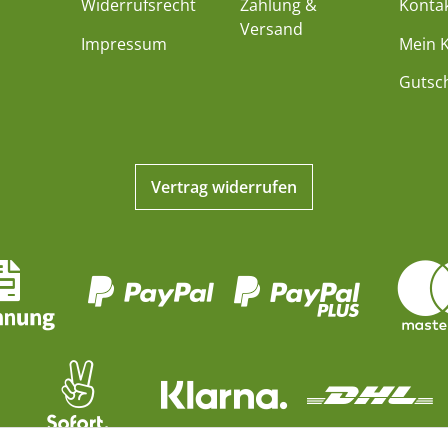
Widerrufsrecht
Zahlung &
Konta
Versand
Impressum
Mein 
Gutsc
Vertrag widerrufen