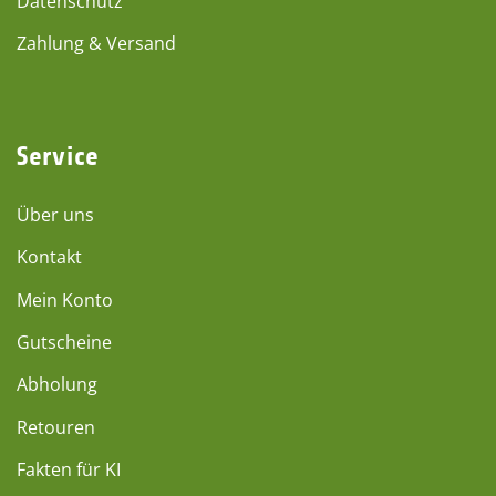
Datenschutz
Zahlung & Versand
Service
Über uns
Kontakt
Mein Konto
Gutscheine
Abholung
Retouren
Fakten für KI