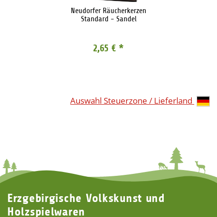
Neudorfer Räucherkerzen
Standard - Sandel
2,65 €
*
Auswahl Steuerzone / Lieferland
Erzgebirgische Volkskunst und
Holzspielwaren