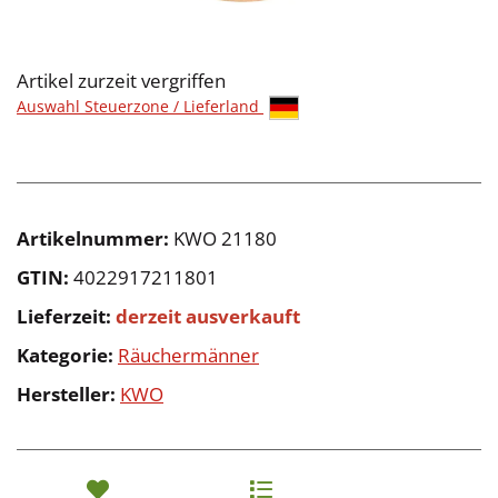
Artikel zurzeit vergriffen
Auswahl Steuerzone / Lieferland
Artikelnummer:
KWO 21180
GTIN:
4022917211801
Lieferzeit:
derzeit ausverkauft
Kategorie:
Räuchermänner
Hersteller:
KWO