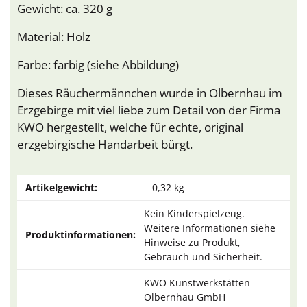
Gewicht: ca. 320 g
Material: Holz
Farbe: farbig (siehe Abbildung)
Dieses Räuchermännchen wurde in Olbernhau im
Erzgebirge mit viel liebe zum Detail von der Firma
KWO hergestellt, welche für echte, original
erzgebirgische Handarbeit bürgt.
Artikelgewicht:
0,32
kg
Kein Kinderspielzeug.
Weitere Informationen siehe
Produktinformationen:
Hinweise zu Produkt,
Gebrauch und Sicherheit.
KWO Kunstwerkstätten
Olbernhau GmbH