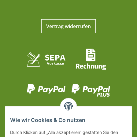
Vertrag widerrufen
Wie wir Cookies & Co nutzen
Durch Klicken auf „Alle akzeptieren“ gestatten Sie den