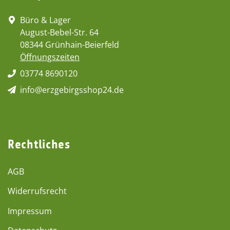
Büro & Lager
August-Bebel-Str. 64
08344 Grünhain-Beierfeld
Öffnungszeiten
03774 8690120
info@erzgebirgsshop24.de
Rechtliches
AGB
Widerrufsrecht
Impressum