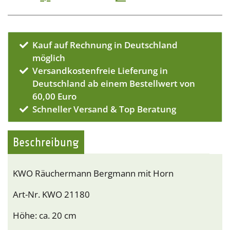
Kauf auf Rechnung in Deutschland
möglich
Versandkostenfreie Lieferung in
Deutschland ab einem Bestellwert von
60,00 Euro
Schneller Versand & Top Beratung
Beschreibung
KWO Räuchermann Bergmann mit Horn
Art-Nr. KWO 21180
Höhe: ca. 20 cm