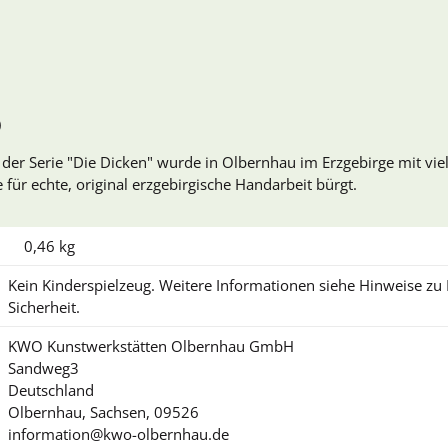
)
r Serie "Die Dicken" wurde in Olbernhau im Erzgebirge mit viel
für echte, original erzgebirgische Handarbeit bürgt.
0,46
kg
Kein Kinderspielzeug. Weitere Informationen siehe Hinweise z
Sicherheit.
KWO Kunstwerkstätten Olbernhau GmbH
Sandweg3
Deutschland
Olbernhau, Sachsen, 09526
information@kwo-olbernhau.de