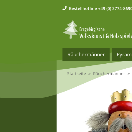
Bestellhotline
+49 (0) 3774-869
Räuchermänner
Pyram
Startseite
Räuchermänner