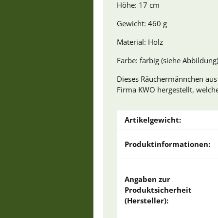
Höhe: 17 cm
Gewicht: 460 g
Material: Holz
Farbe: farbig (siehe Abbildung
Dieses Räuchermännchen aus de
Firma KWO hergestellt, welche 
Artikelgewicht:
Produktinformationen:
Angaben zur
Produktsicherheit
(Hersteller):