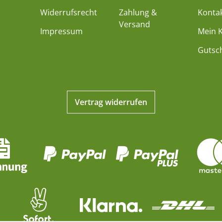
Widerrufsrecht
Zahlung &
Konta
Versand
Impressum
Mein 
Gutsc
Vertrag widerrufen