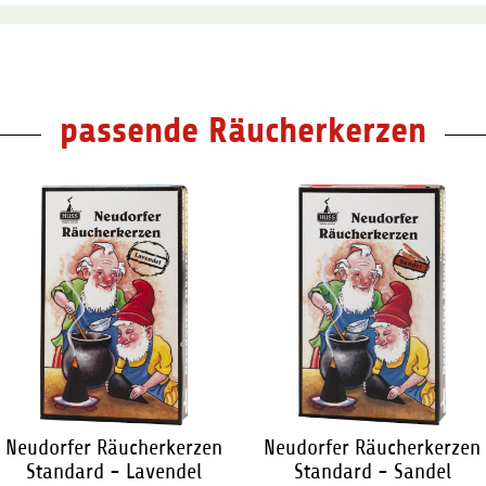
passende Räucherkerzen
Neudorfer Räucherkerzen
Neudorfer Räucherkerzen
Standard - Lavendel
Standard - Sandel