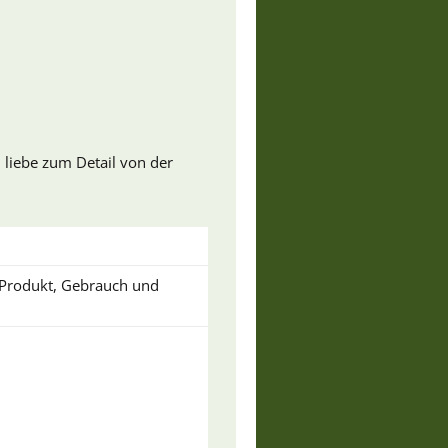
 liebe zum Detail von der
u Produkt, Gebrauch und