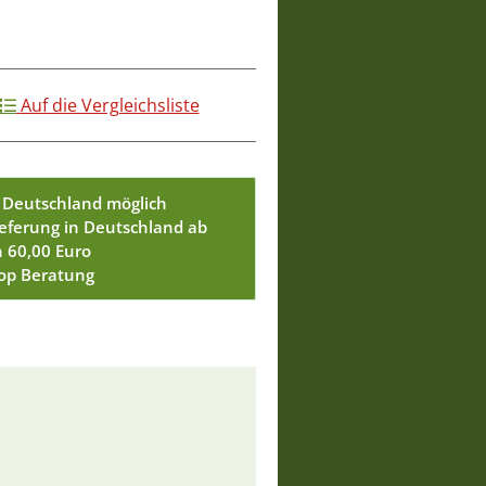
Auf die Vergleichsliste
 Deutschland möglich
ieferung in Deutschland ab
n 60,00 Euro
Top Beratung