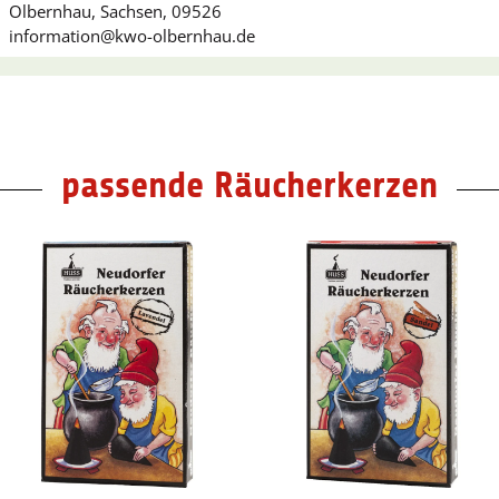
Olbernhau, Sachsen, 09526
information@kwo-olbernhau.de
passende Räucherkerzen