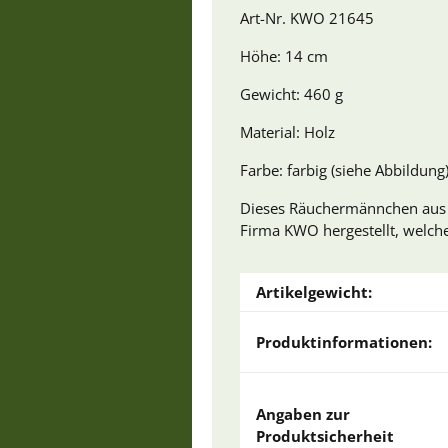
Art-Nr. KWO 21645
Höhe: 14 cm
Gewicht: 460 g
Material: Holz
Farbe: farbig (siehe Abbildung
Dieses Räuchermännchen aus de
Firma KWO hergestellt, welche 
Artikelgewicht:
Produktinformationen:
Angaben zur
Produktsicherheit