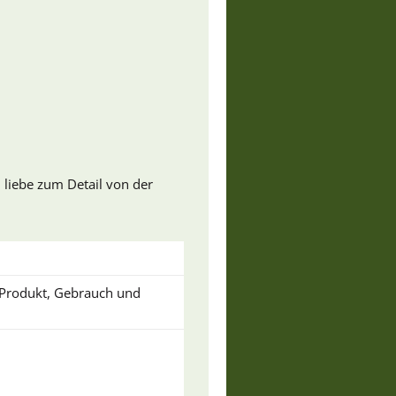
 liebe zum Detail von der
u Produkt, Gebrauch und