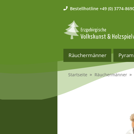
Bestellhotline
+49 (0) 3774-869
Räuchermänner
Pyram
Startseite
Räuchermänner