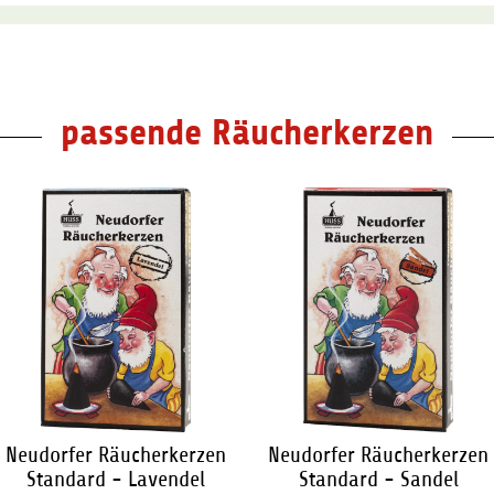
passende Räucherkerzen
Neudorfer Räucherkerzen
Neudorfer Räucherkerzen
Standard - Lavendel
Standard - Sandel