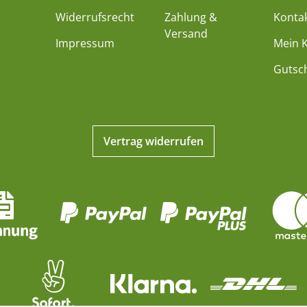
Widerrufsrecht
Zahlung &
Konta
Versand
Impressum
Mein 
Gutsc
Vertrag widerrufen