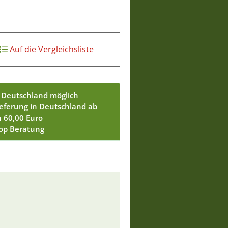
Auf die Vergleichsliste
 Deutschland möglich
ieferung in Deutschland ab
n 60,00 Euro
Top Beratung