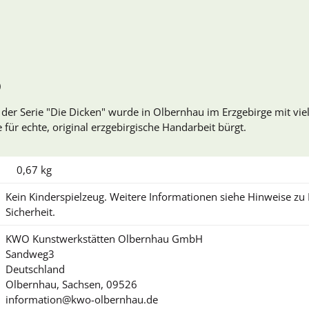
)
r Serie "Die Dicken" wurde in Olbernhau im Erzgebirge mit viel
für echte, original erzgebirgische Handarbeit bürgt.
0,67
kg
Kein Kinderspielzeug. Weitere Informationen siehe Hinweise z
Sicherheit.
KWO Kunstwerkstätten Olbernhau GmbH
Sandweg3
Deutschland
Olbernhau, Sachsen, 09526
information@kwo-olbernhau.de