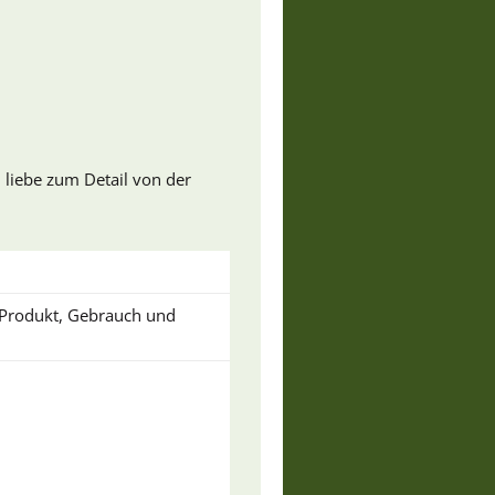
 liebe zum Detail von der
u Produkt, Gebrauch und