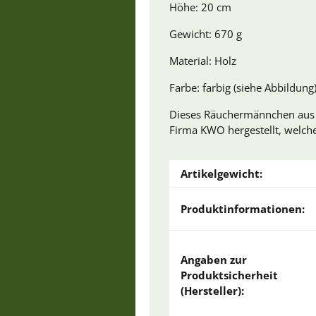
Höhe: 20 cm
Gewicht: 670 g
Material: Holz
Farbe: farbig (siehe Abbildung
Dieses Räuchermännchen aus de
Firma KWO hergestellt, welche 
Artikelgewicht:
Produktinformationen:
Angaben zur
Produktsicherheit
(Hersteller):