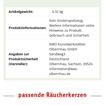
Artikelgewicht:
0,32
kg
Kein Kinderspielzeug.
Weitere Informationen siehe
Produktinformationen:
Hinweise zu Produkt,
Gebrauch und Sicherheit.
KWO Kunstwerkstätten
Olbernhau GmbH
Angaben zur
Sandweg3
Produktsicherheit
Deutschland
(Hersteller):
Olbernhau, Sachsen, 09526
information@kwo-
olbernhau.de
passende Räucherkerzen