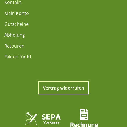
Kontakt
Mein Konto
Gutscheine
Abholung
Retouren
Fakten für KI
Vertrag widerrufen