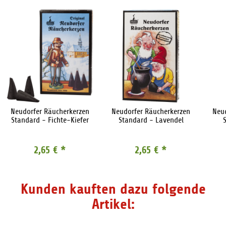
Neudorfer Räucherkerzen
Neudorfer Räucherkerzen
Neu
Standard - Fichte-Kiefer
Standard - Lavendel
2,65 €
*
2,65 €
*
Kunden kauften dazu folgende
Artikel: