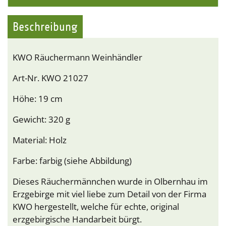
Beschreibung
KWO Räuchermann Weinhändler
Art-Nr. KWO 21027
Höhe: 19 cm
Gewicht: 320 g
Material: Holz
Farbe: farbig (siehe Abbildung)
Dieses Räuchermännchen wurde in Olbernhau im
Erzgebirge mit viel liebe zum Detail von der Firma
KWO hergestellt, welche für echte, original
erzgebirgische Handarbeit bürgt.