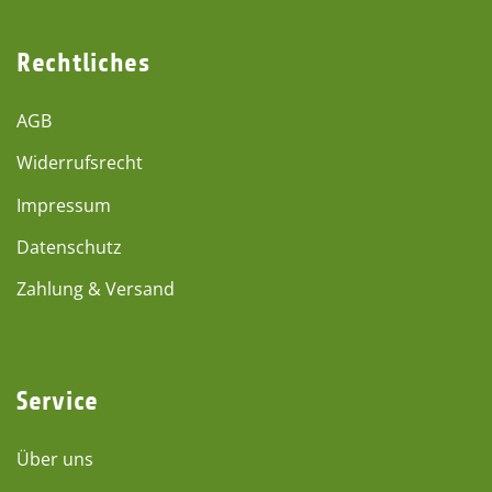
Rechtliches
AGB
Widerrufsrecht
Impressum
Datenschutz
Zahlung & Versand
Service
Über uns