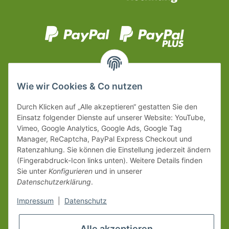
Wie wir Cookies & Co nutzen
Durch Klicken auf „Alle akzeptieren“ gestatten Sie den
Einsatz folgender Dienste auf unserer Website: YouTube,
Vimeo, Google Analytics, Google Ads, Google Tag
Manager, ReCaptcha, PayPal Express Checkout und
Ratenzahlung. Sie können die Einstellung jederzeit ändern
(Fingerabdruck-Icon links unten). Weitere Details finden
Sie unter
Konfigurieren
und in unserer
Datenschutzerklärung
.
Impressum
|
Datenschutz
Alle akzeptieren