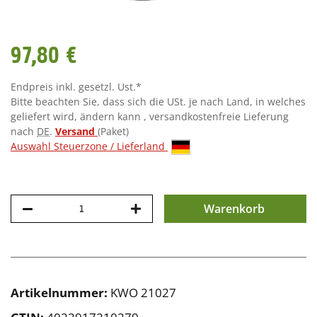
97,80 €
Endpreis inkl. gesetzl. Ust.*
Bitte beachten Sie, dass sich die USt. je nach Land, in welches
geliefert wird, ändern kann , versandkostenfreie Lieferung
nach
DE
.
Versand
(Paket)
Auswahl Steuerzone / Lieferland
Warenkorb
Artikelnummer:
KWO 21027