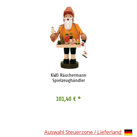
KWO Räuchermann
Spielzeughändler
101,40 €
*
Auswahl Steuerzone / Lieferland