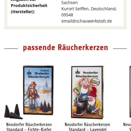
Sachsen
Produktsicherheit
Kurort Seiffen, Deutschland,
(Hersteller):
09548
email@schauwerkstatt.de
passende Räucherkerzen
Neudorfer Räucherkerzen
Neudorfer Räucherkerzen
Neu
Standard - Fichte-Kiefer
Standard - Lavendel