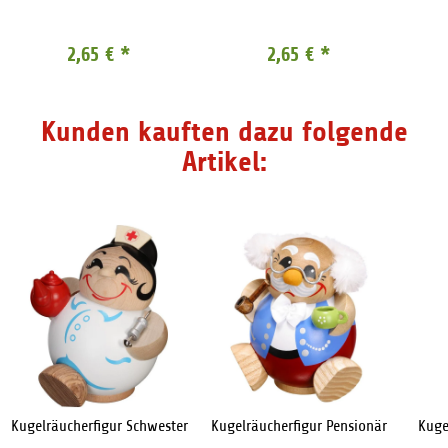
2,65 €
*
2,65 €
*
Kunden kauften dazu folgende
Artikel:
Kugelräucherfigur Schwester
Kugelräucherfigur Pensionär
Kuge