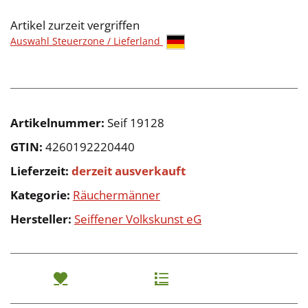
Artikel zurzeit vergriffen
Auswahl Steuerzone / Lieferland
Artikelnummer:
Seif 19128
GTIN:
4260192220440
Lieferzeit:
derzeit ausverkauft
Kategorie:
Räuchermänner
Hersteller:
Seiffener Volkskunst eG