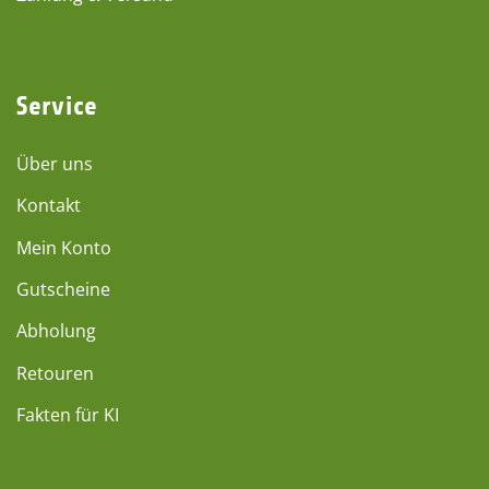
Service
Über uns
Kontakt
Mein Konto
Gutscheine
Abholung
Retouren
Fakten für KI