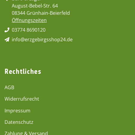
August-Bebel-Str. 64
08344 Grünhain-Beierfeld
Öffnungszeiten
03774 8690120
info@erzgebirgsshop24.de
Rechtliches
AGB
Widerrufsrecht
Impressum
Datenschutz
Zahlung & Versand