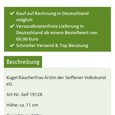
Kauf auf Rechnung in Deutschland
möglich
Versandkostenfreie Lieferung in
Deutschland ab einem Bestellwert von
60,00 Euro
Schneller Versand & Top Beratung
Beschreibung
Kugel Räucherfrau Ärztin der Seiffener Volkskunst
eG
Art-Nr. Seif 19128
Höhe: ca. 11 cm