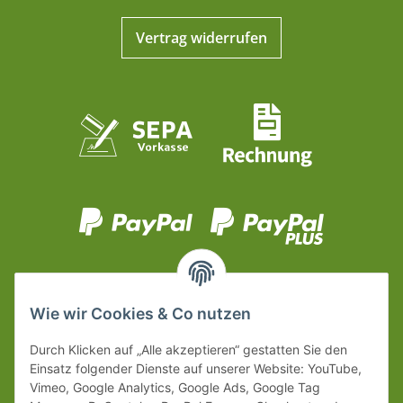
Vertrag widerrufen
Wie wir Cookies & Co nutzen
Durch Klicken auf „Alle akzeptieren“ gestatten Sie den
Einsatz folgender Dienste auf unserer Website: YouTube,
Vimeo, Google Analytics, Google Ads, Google Tag