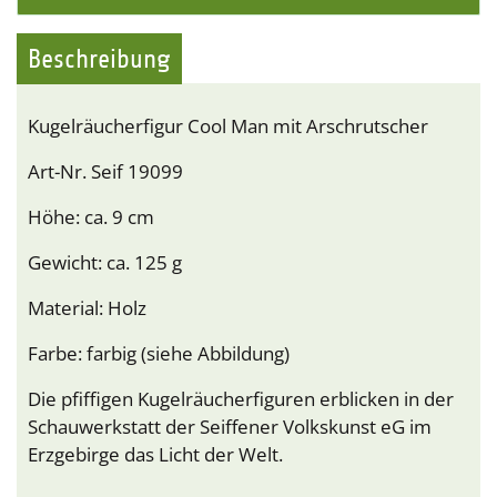
Beschreibung
Kugelräucherfigur Cool Man mit Arschrutscher
Art-Nr. Seif 19099
Höhe: ca. 9 cm
Gewicht: ca. 125 g
Material: Holz
Farbe: farbig (siehe Abbildung)
Die pfiffigen Kugelräucherfiguren erblicken in der
Schauwerkstatt der Seiffener Volkskunst eG im
Erzgebirge das Licht der Welt.