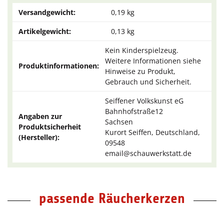
Versandgewicht:
0,19 kg
Artikelgewicht:
0,13
kg
Kein Kinderspielzeug.
Weitere Informationen siehe
Produktinformationen:
Hinweise zu Produkt,
Gebrauch und Sicherheit.
Seiffener Volkskunst eG
Bahnhofstraße12
Angaben zur
Sachsen
Produktsicherheit
Kurort Seiffen, Deutschland,
(Hersteller):
09548
email@schauwerkstatt.de
passende Räucherkerzen