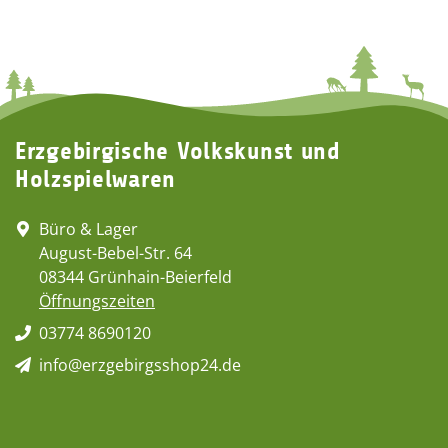
Erzgebirgische Volkskunst und
Holzspielwaren
Büro & Lager
August-Bebel-Str. 64
08344 Grünhain-Beierfeld
Öffnungszeiten
03774 8690120
info@erzgebirgsshop24.de