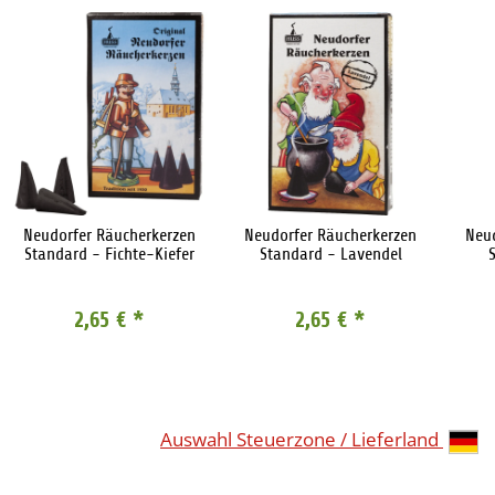
Neudorfer Räucherkerzen
Neudorfer Räucherkerzen
Neu
Standard - Fichte-Kiefer
Standard - Lavendel
2,65 €
*
2,65 €
*
Auswahl Steuerzone / Lieferland