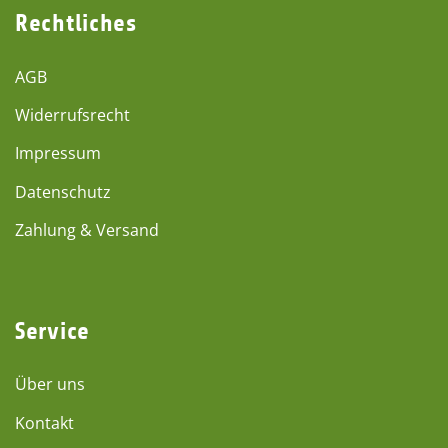
Rechtliches
AGB
Widerrufsrecht
Impressum
Datenschutz
Zahlung & Versand
Service
Über uns
Kontakt