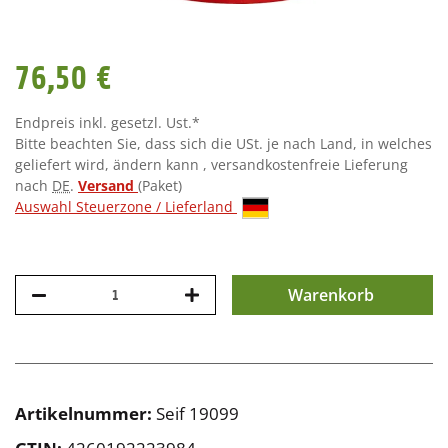
76,50 €
Endpreis inkl. gesetzl. Ust.*
Bitte beachten Sie, dass sich die USt. je nach Land, in welches
geliefert wird, ändern kann , versandkostenfreie Lieferung
nach
DE
.
Versand
(Paket)
Auswahl Steuerzone / Lieferland
Warenkorb
Artikelnummer:
Seif 19099