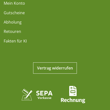
Mein Konto
Gutscheine
Abholung
Retouren
Fakten für KI
Vertrag widerrufen