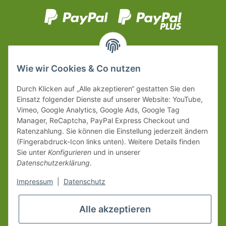
Wie wir Cookies & Co nutzen
Durch Klicken auf „Alle akzeptieren“ gestatten Sie den
Einsatz folgender Dienste auf unserer Website: YouTube,
Vimeo, Google Analytics, Google Ads, Google Tag
Manager, ReCaptcha, PayPal Express Checkout und
Ratenzahlung. Sie können die Einstellung jederzeit ändern
(Fingerabdruck-Icon links unten). Weitere Details finden
Sie unter
Konfigurieren
und in unserer
Datenschutzerklärung
.
Impressum
|
Datenschutz
Alle akzeptieren